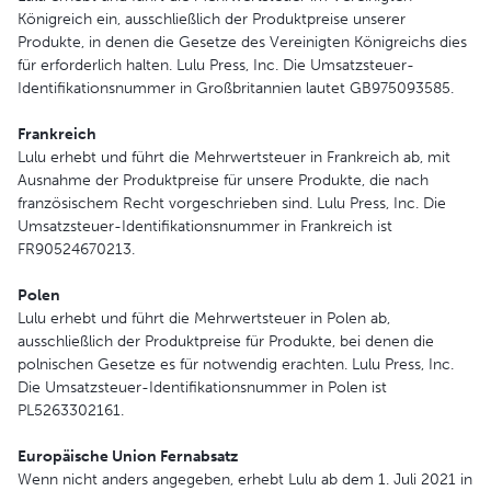
Königreich ein, ausschließlich der Produktpreise unserer
Produkte, in denen die Gesetze des Vereinigten Königreichs dies
für erforderlich halten. Lulu Press, Inc. Die Umsatzsteuer-
Identifikationsnummer in Großbritannien lautet GB975093585.
Frankreich
Lulu erhebt und führt die Mehrwertsteuer in Frankreich ab, mit
Ausnahme der Produktpreise für unsere Produkte, die nach
französischem Recht vorgeschrieben sind. Lulu Press, Inc. Die
Umsatzsteuer-Identifikationsnummer in Frankreich ist
FR90524670213.
Polen
Lulu erhebt und führt die Mehrwertsteuer in Polen ab,
ausschließlich der Produktpreise für Produkte, bei denen die
polnischen Gesetze es für notwendig erachten. Lulu Press, Inc.
Die Umsatzsteuer-Identifikationsnummer in Polen ist
PL5263302161.
Europäische Union Fernabsatz
Wenn nicht anders angegeben, erhebt Lulu ab dem 1. Juli 2021 in