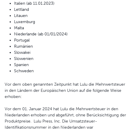
Italien (ab 11.01.2023)
Lettland
Litauen
Luxemburg
Malta
Niederlande (ab 01/01/2024)
Portugal
Rumänien
Slowakei
Slowenien
Spanien
Schweden
Vor dem oben genannten Zeitpunkt hat Lulu die Mehrwertsteuer
in den Ländern der Europäischen Union auf die folgende Weise
erhoben:
Vor dem 01. Januar 2024 hat Lulu die Mehrwertsteuer in den
Niederlanden erhoben und abgeführt, ohne Berücksichtigung der
Produktpreise. Lulu Press, Inc. Die Umsatzsteuer-
Identifikationsnummer in den Niederlanden war