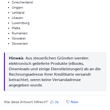
Griechenland
Ungarn
Lettland
Litauen
Luxemburg
Malta
Rumänien
Slowakei
Slowenien
Hinweis
: Aus steuerlichen Gründen werden 
elektronisch gelieferte Produkte (eBooks, 
Downloads und einige Dienstleistungen) als an die 
Rechnungsadresse Ihrer Kreditkarte versandt 
betrachtet, wenn keine Versandadresse 
angegeben wurde.
War diese Antwort hilfreich?
Ja
Nein