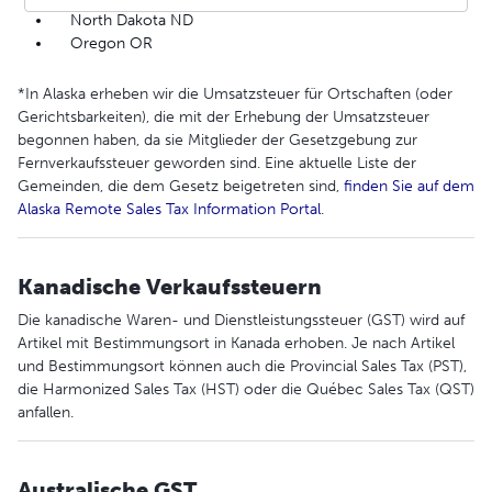
North Dakota ND
Oregon OR
*In Alaska erheben wir die Umsatzsteuer für Ortschaften (oder
Gerichtsbarkeiten), die mit der Erhebung der Umsatzsteuer
begonnen haben, da sie Mitglieder der Gesetzgebung zur
Fernverkaufssteuer geworden sind. Eine aktuelle Liste der
Gemeinden, die dem Gesetz beigetreten sind,
finden Sie auf dem
Alaska Remote Sales Tax Information Portal
.
Kanadische Verkaufssteuern
Die kanadische Waren- und Dienstleistungssteuer (GST) wird auf
Artikel mit Bestimmungsort in Kanada erhoben. Je nach Artikel
und Bestimmungsort können auch die Provincial Sales Tax (PST),
die Harmonized Sales Tax (HST) oder die Québec Sales Tax (QST)
anfallen.
Australische GST