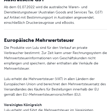
Ab dem 01.07.2022 wird die australische Waren- und
Dienstleistungssteuer (Australian Goods and Services Tax, GST)
auf Artikel mit Bestimmungsort in Australien angewendet,
einschließlich Druckerzeugnisse und eBooks.
Europäische Mehrwertsteuer
Die Produkte von Lulu sind für den Verkauf an private
Verbraucher bestimmt. Zur Zeit kann unser Rechnungssystem die
Mehrwertsteuerinformationen von Geschäftskunden nicht
empfangen und speichern, daher enthalten alle Verkäufe die
Mehrwertsteuer.
Lulu erhebt die Mehrwertsteuer (VAT) in allen Ländern der
Europäischen Union und berechnet den Mehrwertsteuersatz des
Versandlandes des Käufers für Bestellungen innerhalb der EU
gemäß den EU-Mehrwertsteuervorschriften (EU).
Vereinigtes
Königreich
Lulu erhebt und führt die Mehrwertsteuer im Vereinigten