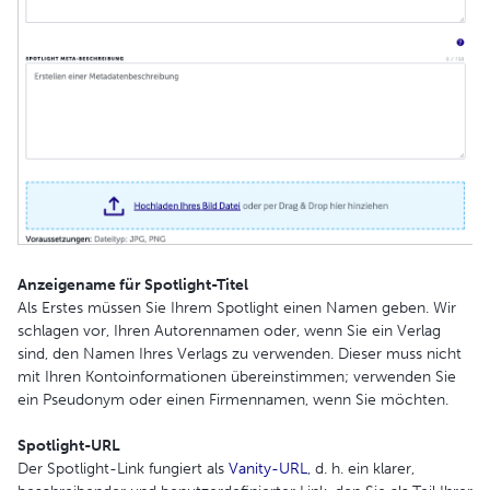
Anzeigename für Spotlight-Titel
Als Erstes müssen Sie Ihrem Spotlight einen Namen geben. Wir
schlagen vor, Ihren Autorennamen oder, wenn Sie ein Verlag
sind, den Namen Ihres Verlags zu verwenden. Dieser muss nicht
mit Ihren Kontoinformationen übereinstimmen; verwenden Sie
ein Pseudonym oder einen Firmennamen, wenn Sie möchten.
Spotlight-URL
Der Spotlight-Link fungiert als
Vanity-URL
, d. h. ein klarer,