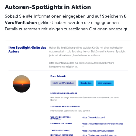
Autoren-Spotlights in Aktion
Sobald Sie alle Informationen eingegeben und auf
Speichern &
Veröffentlichen
geklickt haben, werden die eingegebenen
Details zusammen mit einigen zusätzlichen Optionen angezeigt.