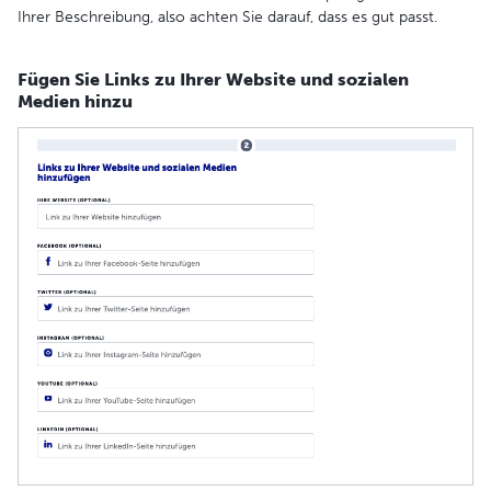
Ihrer Beschreibung, also achten Sie darauf, dass es gut passt.
Fügen Sie Links zu Ihrer Website und sozialen
Medien hinzu