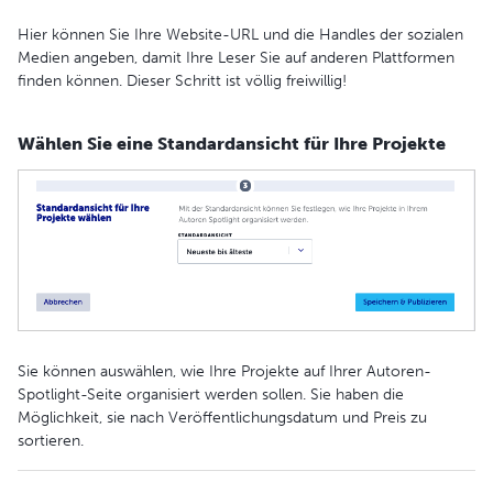
Hier können Sie Ihre Website-URL und die Handles der sozialen
Medien angeben, damit Ihre Leser Sie auf anderen Plattformen
finden können. Dieser Schritt ist völlig freiwillig!
Wählen Sie eine Standardansicht für Ihre Projekte
Sie können auswählen, wie Ihre Projekte auf Ihrer Autoren-
Spotlight-Seite organisiert werden sollen. Sie haben die
Möglichkeit, sie nach Veröffentlichungsdatum und Preis zu
sortieren.