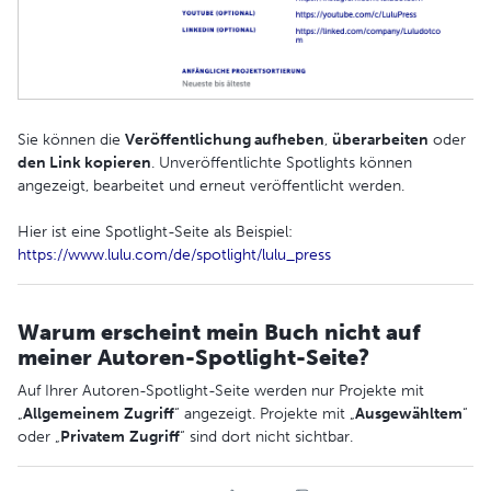
Sie können die
Veröffentlichung aufheben
,
überarbeiten
oder
den Link kopieren
. Unveröffentlichte Spotlights können
angezeigt, bearbeitet und erneut veröffentlicht werden.
Hier ist eine Spotlight-Seite als Beispiel:
https://www.lulu.com/de/spotlight/lulu_press
Warum erscheint mein Buch nicht auf
meiner Autoren-Spotlight-Seite?
Auf Ihrer Autoren-Spotlight-Seite werden nur Projekte mit
„
Allgemeinem
Zugriff
“ angezeigt. Projekte mit „
Ausgewähltem
“
oder „
Privatem
Zugriff
“ sind dort nicht sichtbar.