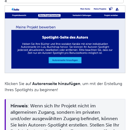
angezeigt:
Klicken Sie auf
Autorenseite hinzufügen
, um mit der Erstellung
Ihres Spotlights zu beginnen!
Hinweis
: Wenn sich Ihr Projekt nicht im 
allgemeinen Zugang, sondern im privaten 
und/oder ausgewählten Zugang befindet, können 
Sie kein Autoren-Spotlight erstellen. Stellen Sie Ihr 