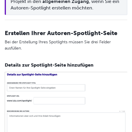
Projekt in den 
allgemeinen Zugang
, wenn Sie ein 
Autoren-Spotlight erstellen möchten.
Erstellen Ihrer Autoren-Spotlight-Seite
Bei der Erstellung Ihres Spotlights müssen Sie drei Felder
ausfüllen.
Details zur Spotlight-Seite hinzufügen