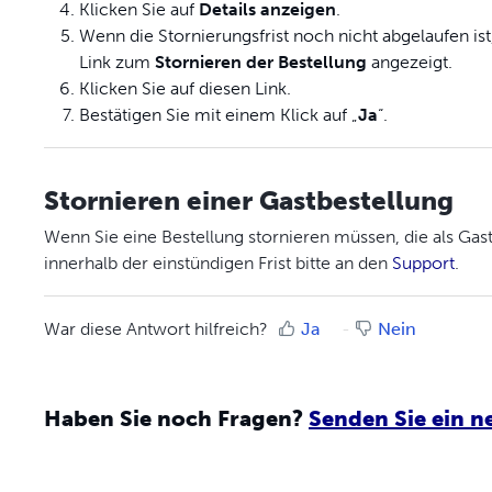
Klicken Sie auf
Details
anzeigen
.
Wenn die Stornierungsfrist noch nicht abgelaufen ist
Link zum
Stornieren der Bestellung
angezeigt.
Klicken Sie auf diesen Link.
Bestätigen Sie mit einem Klick auf „
Ja
“.
Stornieren einer Gastbestellung
Wenn Sie eine Bestellung stornieren müssen, die als Ga
innerhalb der einstündigen Frist bitte an den
Support
.
War diese Antwort hilfreich?
Ja
Nein
Haben Sie noch Fragen?
Senden Sie ein ne