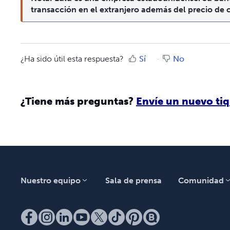
transacción en el extranjero además del precio de
¿Ha sido útil esta respuesta?
Sí
No
¿Tiene más preguntas?
Envíe un nuevo tiq
Nuestro equipo
Sala de prensa
Comunidad