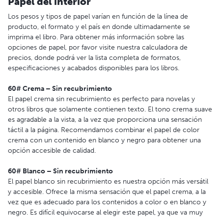
Papel del interior
Los pesos y tipos de papel varían en función de la línea de
producto, el formato y el país en donde ultimadamente se
imprima el libro. Para obtener más información sobre las
opciones de papel, por favor visite nuestra calculadora de
precios, donde podrá ver la lista completa de formatos,
especificaciones y acabados disponibles para los libros.
60# Crema – Sin recubrimiento
El papel crema sin recubrimiento es perfecto para novelas y
otros libros que solamente contienen texto. El tono crema suave
es agradable a la vista, a la vez que proporciona una sensación
táctil a la página. Recomendamos combinar el papel de color
crema con un contenido en blanco y negro para obtener una
opción accesible de calidad.
60# Blanco – Sin recubrimiento
El papel blanco sin recubrimiento es nuestra opción más versátil
y accesible. Ofrece la misma sensación que el papel crema, a la
vez que es adecuado para los contenidos a color o en blanco y
negro. Es difícil equivocarse al elegir este papel, ya que va muy