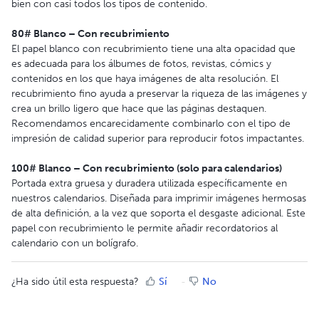
bien con casi todos los tipos de contenido.
80# Blanco – Con recubrimiento
El papel blanco con recubrimiento tiene una alta opacidad que
es adecuada para los álbumes de fotos, revistas, cómics y
contenidos en los que haya imágenes de alta resolución. El
recubrimiento fino ayuda a preservar la riqueza de las imágenes y
crea un brillo ligero que hace que las páginas destaquen.
Recomendamos encarecidamente combinarlo con el tipo de
impresión de calidad superior para reproducir fotos impactantes.
100# Blanco – Con recubrimiento (solo para calendarios)
Portada extra gruesa y duradera utilizada específicamente en
nuestros calendarios. Diseñada para imprimir imágenes hermosas
de alta definición, a la vez que soporta el desgaste adicional. Este
papel con recubrimiento le permite añadir recordatorios al
calendario con un bolígrafo.
¿Ha sido útil esta respuesta?
Sí
No