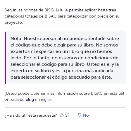
Según las normas de BISG, Lulu le permite aplicar hasta
tres
categorías totales de BISAC para categorizar con precisión su
proyecto.
Nota: Nuestro personal no puede orientarle sobre 
el código que debe elegir para su libro. No somos 
expertos ni expertas en un libro que no hemos 
leído. Por lo tanto, no estamos en condiciones de 
seleccionar el código para su libro. Usted es el y la 
experta en su libro y es la persona más indicada 
para seleccionar el código adecuado para éste.
¡Usted puede obtener más información sobre BISAC en esta útil
entrada de
blog
en inglés!
¿Ha sido útil esta respuesta?
Sí
No