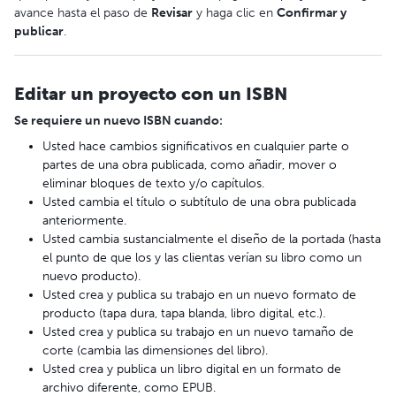
avance hasta el paso de
Revisar
y haga clic en
Confirmar y
publicar
.
Editar un proyecto con un ISBN
Se requiere un nuevo ISBN cuando:
Usted hace cambios significativos en cualquier parte o
partes de una obra publicada, como añadir, mover o
eliminar bloques de texto y/o capítulos.
Usted cambia el título o subtítulo de una obra publicada
anteriormente.
Usted cambia sustancialmente el diseño de la portada (hasta
el punto de que los y las clientas verían su libro como un
nuevo producto).
Usted crea y publica su trabajo en un nuevo formato de
producto (tapa dura, tapa blanda, libro digital, etc.).
Usted crea y publica su trabajo en un nuevo tamaño de
corte (cambia las dimensiones del libro).
Usted crea y publica un libro digital en un formato de
archivo diferente, como EPUB.