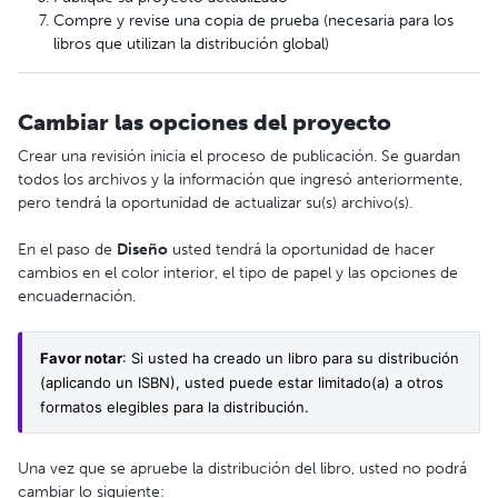
Compre y revise una copia de prueba (necesaria para los
libros que utilizan la distribución global)
Cambiar las opciones del proyecto
Crear una revisión inicia el proceso de publicación. Se guardan
todos los archivos y la información que ingresó anteriormente,
pero tendrá la oportunidad de actualizar su(s) archivo(s).
En el paso de
Diseño
usted tendrá la oportunidad de hacer
cambios en el color interior, el tipo de papel y las opciones de
encuadernación.
Favor notar
: Si usted ha creado un libro para su distribución 
(aplicando un ISBN), usted puede estar limitado(a) a otros 
formatos elegibles para la distribución. 
Una vez que se apruebe la distribución del libro, usted no podrá
cambiar lo siguiente: