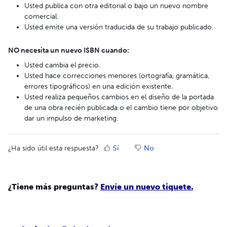
Usted publica con otra editorial o bajo un nuevo nombre
comercial.
Usted emite una versión traducida de su trabajo publicado.
NO necesita un nuevo ISBN cuando:
Usted cambia el precio.
Usted hace correcciones menores (ortografía, gramática,
errores tipográficos) en una edición existente.
Usted realiza pequeños cambios en el diseño de la portada
de una obra recién publicada o el cambio tiene por objetivo
dar un impulso de marketing.
¿Ha sido útil esta respuesta?
Sí
No
¿Tiene más preguntas?
Envíe un nuevo tiquete.