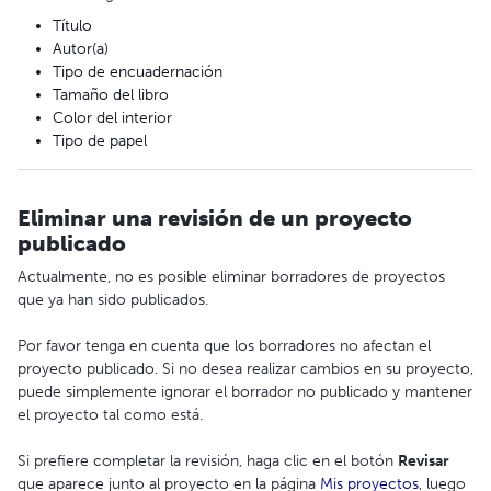
Título
Autor(a)
Tipo de encuadernación
Tamaño del libro
Color del interior
Tipo de papel
Eliminar una revisión de un proyecto
publicado
Actualmente, no es posible eliminar borradores de proyectos
que ya han sido publicados.
Por favor tenga en cuenta que los borradores no afectan el
proyecto publicado. Si no desea realizar cambios en su proyecto,
puede simplemente ignorar el borrador no publicado y mantener
el proyecto tal como está.
Si prefiere completar la revisión, haga clic en el botón
Revisar
que aparece junto al proyecto en la página
Mis proyectos
, luego