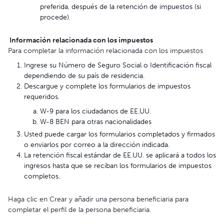
preferida, después de la retención de impuestos (si
procede).
Información relacionada con los impuestos
Para completar la información relacionada con los impuestos
Ingrese su Número de Seguro Social o Identificación fiscal
dependiendo de su país de residencia.
Descargue y complete los formularios de impuestos
requeridos.
W-9 para los ciudadanos de EE.UU.
W-8 BEN para otras nacionalidades
Usted puede cargar los formularios completados y firmados
o enviarlos por correo a la dirección indicada.
La retención fiscal estándar de EE.UU. se aplicará a todos los
ingresos hasta que se reciban los formularios de impuestos
completos.
Haga clic en Crear y añadir una persona beneficiaria para
completar el perfil de la persona beneficiaria.