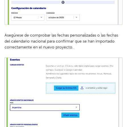
Asegúrese de comprobar las fechas personalizadas o las fechas
del calendario nacional para confirmar que se han importado
correctamente en el nuevo proyecto.