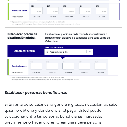
Establecer personas beneficiarias
Si la venta de su calendario genera ingresos, necesitamos saber
quién lo obtiene y dónde enviar el pago. Usted puede
seleccionar entre las personas beneficiarias ingresadas
previamente o hacer clic en Crear una nueva persona