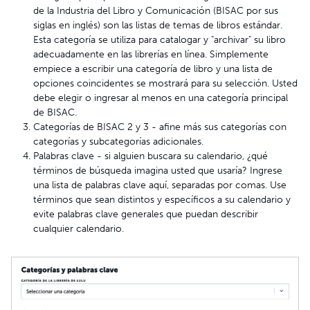
de la Industria del Libro y Comunicación (BISAC por sus
siglas en inglés) son las listas de temas de libros estándar.
Esta categoría se utiliza para catalogar y "archivar" su libro
adecuadamente en las librerías en línea. Simplemente
empiece a escribir una categoría de libro y una lista de
opciones coincidentes se mostrará para su selección. Usted
debe elegir o ingresar al menos en una categoría principal
de BISAC.
Categorías de BISAC 2 y 3 - afine más sus categorías con
categorías y subcategorías adicionales.
Palabras clave - si alguien buscara su calendario, ¿qué
términos de búsqueda imagina usted que usaría? Ingrese
una lista de palabras clave aquí, separadas por comas. Use
términos que sean distintos y específicos a su calendario y
evite palabras clave generales que puedan describir
cualquier calendario.