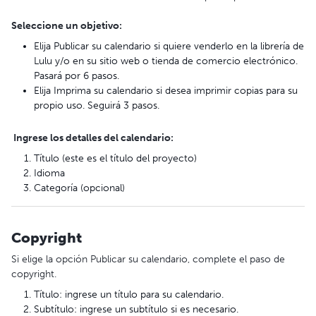
Seleccione un objetivo:
Elija Publicar su calendario si quiere venderlo en la librería de
Lulu y/o en su sitio web o tienda de comercio electrónico.
Pasará por 6 pasos.
Elija Imprima su calendario si desea imprimir copias para su
propio uso. Seguirá 3 pasos.
Ingrese los detalles del calendario:
Título (este es el título del proyecto)
Idioma
Categoría (opcional)
Copyright
Si elige la opción Publicar su calendario, complete el paso de
copyright.
Título: ingrese un título para su calendario.
Subtítulo: ingrese un subtítulo si es necesario.