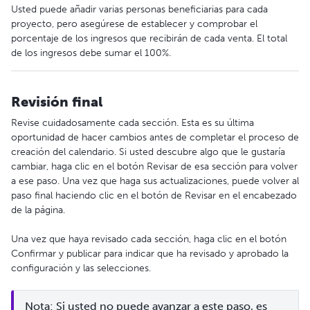
Usted puede añadir varias personas beneficiarias para cada
proyecto, pero asegúrese de establecer y comprobar el
porcentaje de los ingresos que recibirán de cada venta. El total
de los ingresos debe sumar el 100%.
Revisión final
Revise cuidadosamente cada sección. Esta es su última
oportunidad de hacer cambios antes de completar el proceso de
creación del calendario. Si usted descubre algo que le gustaría
cambiar, haga clic en el botón Revisar de esa sección para volver
a ese paso. Una vez que haga sus actualizaciones, puede volver al
paso final haciendo clic en el botón de Revisar en el encabezado
de la página.
Una vez que haya revisado cada sección, haga clic en el botón
Confirmar y publicar para indicar que ha revisado y aprobado la
configuración y las selecciones.
Nota: Si usted no puede avanzar a este paso, es 