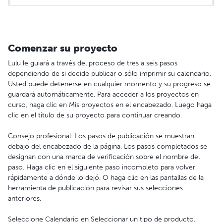
Comenzar su proyecto
Lulu le guiará a través del proceso de tres a seis pasos
dependiendo de si decide publicar o sólo imprimir su calendario.
Usted puede detenerse en cualquier momento y su progreso se
guardará automáticamente. Para acceder a los proyectos en
curso, haga clic en Mis proyectos en el encabezado. Luego haga
clic en el título de su proyecto para continuar creando.
Consejo profesional: Los pasos de publicación se muestran
debajo del encabezado de la página. Los pasos completados se
designan con una marca de verificación sobre el nombre del
paso. Haga clic en el siguiente paso incompleto para volver
rápidamente a dónde lo dejó. O haga clic en las pantallas de la
herramienta de publicación para revisar sus selecciones
anteriores.
Seleccione Calendario en Seleccionar un tipo de producto.