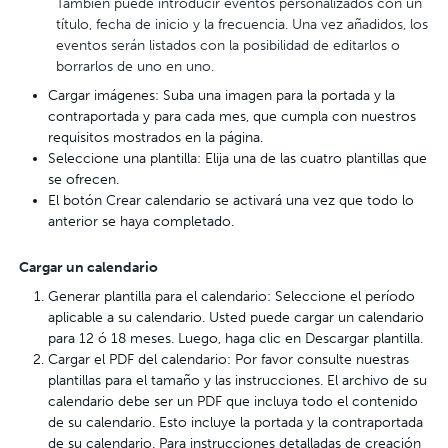
También puede introducir eventos personalizados con un
título, fecha de inicio y la frecuencia. Una vez añadidos, los
eventos serán listados con la posibilidad de editarlos o
borrarlos de uno en uno.
Cargar imágenes: Suba una imagen para la portada y la
contraportada y para cada mes, que cumpla con nuestros
requisitos mostrados en la página.
Seleccione una plantilla: Elija una de las cuatro plantillas que
se ofrecen.
El botón Crear calendario se activará una vez que todo lo
anterior se haya completado.
Cargar un calendario
Generar plantilla para el calendario: Seleccione el período
aplicable a su calendario. Usted puede cargar un calendario
para 12 ó 18 meses. Luego, haga clic en Descargar plantilla.
Cargar el PDF del calendario: Por favor consulte nuestras
plantillas para el tamaño y las instrucciones. El archivo de su
calendario debe ser un PDF que incluya todo el contenido
de su calendario. Esto incluye la portada y la contraportada
de su calendario. Para instrucciones detalladas de creación