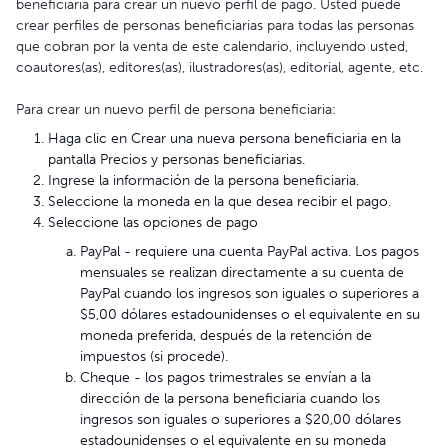
beneficiaria para crear un nuevo perfil de pago. Usted puede
crear perfiles de personas beneficiarias para todas las personas
que cobran por la venta de este calendario, incluyendo usted,
coautores(as), editores(as), ilustradores(as), editorial, agente, etc.
Para crear un nuevo perfil de persona beneficiaria:
Haga clic en Crear una nueva persona beneficiaria en la
pantalla Precios y personas beneficiarias.
Ingrese la información de la persona beneficiaria.
Seleccione la moneda en la que desea recibir el pago.
Seleccione las opciones de pago
PayPal - requiere una cuenta PayPal activa. Los pagos
mensuales se realizan directamente a su cuenta de
PayPal cuando los ingresos son iguales o superiores a
$5,00 dólares estadounidenses o el equivalente en su
moneda preferida, después de la retención de
impuestos (si procede).
Cheque - los pagos trimestrales se envían a la
dirección de la persona beneficiaria cuando los
ingresos son iguales o superiores a $20,00 dólares
estadounidenses o el equivalente en su moneda