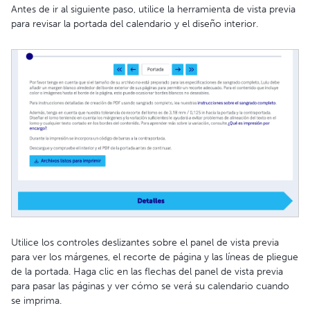
Antes de ir al siguiente paso, utilice la herramienta de vista previa
para revisar la portada del calendario y el diseño interior.
Utilice los controles deslizantes sobre el panel de vista previa
para ver los márgenes, el recorte de página y las líneas de pliegue
de la portada. Haga clic en las flechas del panel de vista previa
para pasar las páginas y ver cómo se verá su calendario cuando
se imprima.