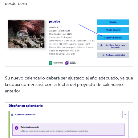
desde cero.
Su nuevo calendario deberá ser ajustado al año adecuado, ya que
la copia comenzará con la fecha del proyecto de calendario
anterior.