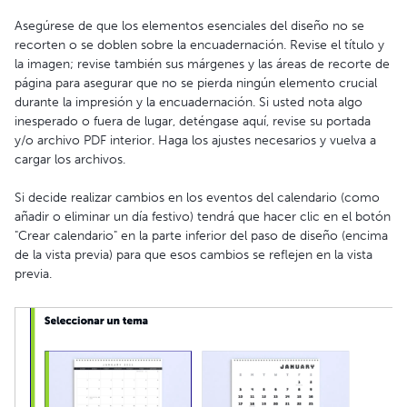
Asegúrese de que los elementos esenciales del diseño no se
recorten o se doblen sobre la encuadernación. Revise el título y
la imagen; revise también sus márgenes y las áreas de recorte de
página para asegurar que no se pierda ningún elemento crucial
durante la impresión y la encuadernación. Si usted nota algo
inesperado o fuera de lugar, deténgase aquí, revise su portada
y/o archivo PDF interior. Haga los ajustes necesarios y vuelva a
cargar los archivos.
Si decide realizar cambios en los eventos del calendario (como
añadir o eliminar un día festivo) tendrá que hacer clic en el botón
"Crear calendario" en la parte inferior del paso de diseño (encima
de la vista previa) para que esos cambios se reflejen en la vista
previa.