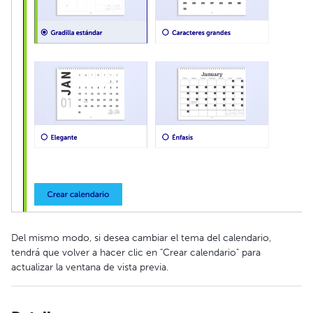
Del mismo modo, si desea cambiar el tema del calendario,
tendrá que volver a hacer clic en "Crear calendario" para
actualizar la ventana de vista previa.