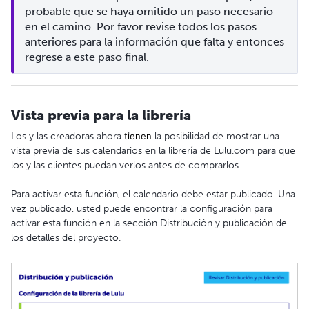
probable que se haya omitido un paso necesario 
en el camino. Por favor revise todos los pasos 
anteriores para la información que falta y entonces 
regrese a este paso final.
Vista previa para la librería
Los y las creadoras ahora
tienen
la posibilidad de mostrar una
vista previa de sus calendarios en la librería de Lulu.com para que
los y las clientes puedan verlos antes de comprarlos.
Para activar esta función, el calendario debe estar publicado. Una
vez publicado, usted puede encontrar la configuración para
activar esta función en la sección Distribución y publicación de
los detalles del proyecto.