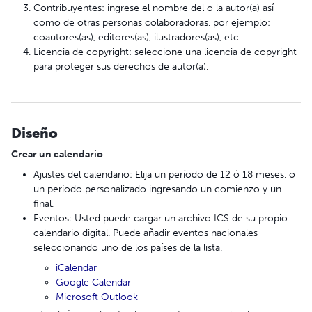
Contribuyentes: ingrese el nombre del o la autor(a) así
como de otras personas colaboradoras, por ejemplo:
coautores(as), editores(as), ilustradores(as), etc.
Licencia de copyright: seleccione una licencia de copyright
para proteger sus derechos de autor(a).
Diseño
Crear un calendario
Ajustes del calendario: Elija un período de 12 ó 18 meses, o
un período personalizado ingresando un comienzo y un
final.
Eventos: Usted puede cargar un archivo ICS de su propio
calendario digital. Puede añadir eventos nacionales
seleccionando uno de los países de la lista.
iCalendar
Google Calendar
Microsoft Outlook