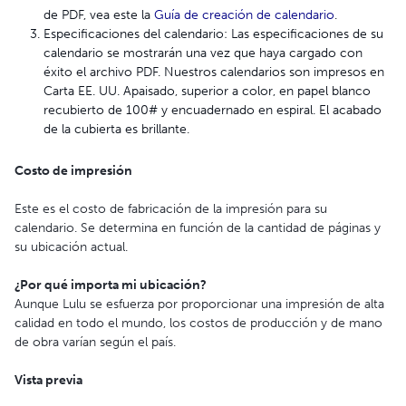
de PDF, vea este la
Guía de creación de calendario
.
Especificaciones del calendario: Las especificaciones de su
calendario se mostrarán una vez que haya cargado con
éxito el archivo PDF. Nuestros calendarios son impresos en
Carta EE. UU. Apaisado, superior a color, en papel blanco
recubierto de 100# y encuadernado en espiral. El acabado
de la cubierta es brillante.
Costo de impresión
Este es el costo de fabricación de la impresión para su
calendario. Se determina en función de la cantidad de páginas y
su ubicación actual.
¿Por qué importa mi ubicación?
Aunque Lulu se esfuerza por proporcionar una impresión de alta
calidad en todo el mundo, los costos de producción y de mano
de obra varían según el país.
Vista previa