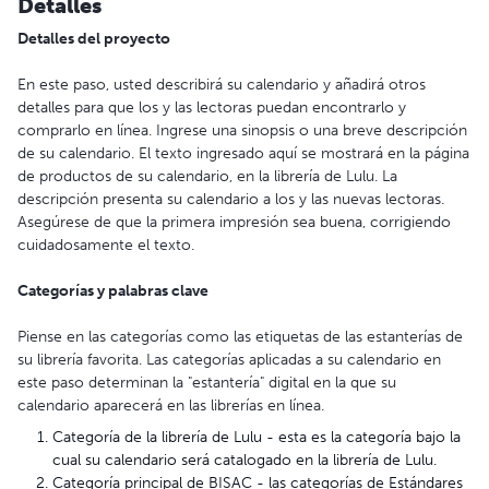
Detalles
Detalles del proyecto
En este paso, usted describirá su calendario y añadirá otros
detalles para que los y las lectoras puedan encontrarlo y
comprarlo en línea. Ingrese una sinopsis o una breve descripción
de su calendario. El texto ingresado aquí se mostrará en la página
de productos de su calendario, en la librería de Lulu. La
descripción presenta su calendario a los y las nuevas lectoras.
Asegúrese de que la primera impresión sea buena, corrigiendo
cuidadosamente el texto.
Categorías y palabras clave
Piense en las categorías como las etiquetas de las estanterías de
su librería favorita. Las categorías aplicadas a su calendario en
este paso determinan la "estantería" digital en la que su
calendario aparecerá en las librerías en línea.
Categoría de la librería de Lulu - esta es la categoría bajo la
cual su calendario será catalogado en la librería de Lulu.
Categoría principal de BISAC - las categorías de Estándares