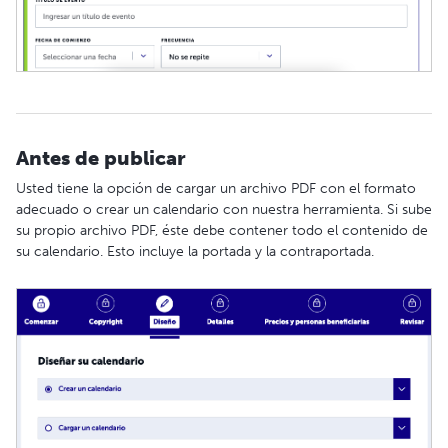
Antes de publicar
Usted tiene la opción de cargar un archivo PDF con el formato
adecuado o crear un calendario con nuestra herramienta. Si sube
su propio archivo PDF, éste debe contener todo el contenido de
su calendario. Esto incluye la portada y la contraportada.