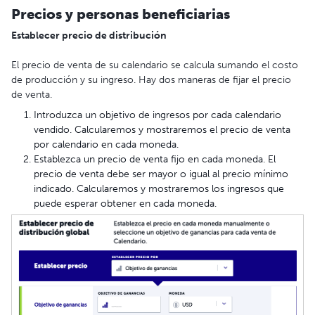
Precios y personas beneficiarias
Establecer precio de distribución
El precio de venta de su calendario se calcula sumando el costo
de producción y su ingreso. Hay dos maneras de fijar el precio
de venta.
Introduzca un objetivo de ingresos por cada calendario
vendido. Calcularemos y mostraremos el precio de venta
por calendario en cada moneda.
Establezca un precio de venta fijo en cada moneda. El
precio de venta debe ser mayor o igual al precio mínimo
indicado. Calcularemos y mostraremos los ingresos que
puede esperar obtener en cada moneda.