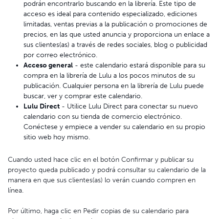
podrán encontrarlo buscando en la librería. Este tipo de
acceso es ideal para contenido especializado, ediciones
limitadas, ventas previas a la publicación o promociones de
precios, en las que usted anuncia y proporciona un enlace a
sus clientes(as) a través de redes sociales, blog o publicidad
por correo electrónico.
Acceso general
- este calendario estará disponible para su
compra en la librería de Lulu a los pocos minutos de su
publicación. Cualquier persona en la librería de Lulu puede
buscar, ver y comprar este calendario.
Lulu Direct
- Utilice Lulu Direct para conectar su nuevo
calendario con su tienda de comercio electrónico.
Conéctese y empiece a vender su calendario en su propio
sitio web hoy mismo.
Cuando usted hace clic en el botón Confirmar y publicar su
proyecto queda publicado y podrá consultar su calendario de la
manera en que sus clientes(as) lo verán cuando compren en
línea.
Por último, haga clic en Pedir copias de su calendario para