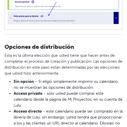
Opciones de distribución
Esta es la última elección que usted tiene que hacer antes de
completar el proceso de creación y publicación. Las opciones de
distribución en este paso están determinadas por las elecciones
que usted hizo anteriormente.
Sin
opción
- Si eligió simplemente imprimir su calendario,
no se muestran las opciones de distribución.
Acceso privado
- sólo usted puede comprar este
calendario desde la página de Mi Proyectos, en su cuenta de
Lulu.
Acceso directo
- este calendario puede ser comprado en la
librería de Lulu; sin embargo, usted tendrá que proporcionar
a los y las clientes un URL directo al calendario. Ellos(as) no