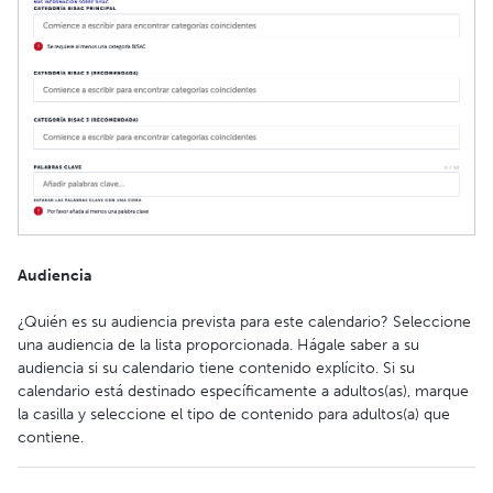
Audiencia
¿Quién es su audiencia prevista para este calendario? Seleccione
una audiencia de la lista proporcionada. Hágale saber a su
audiencia si su calendario tiene contenido explícito. Si su
calendario está destinado específicamente a adultos(as), marque
la casilla y seleccione el tipo de contenido para adultos(a) que
contiene.