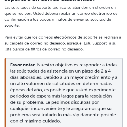
Las solicitudes de soporte técnico se atienden en el orden en
que se reciben. Usted debería recibir un correo electrónico de
confirmación a los pocos minutos de enviar su solicitud de
soporte.
Para evitar que los correos electrónicos de soporte se redirijan a
su carpeta de correo no deseado, agregue "Lulu Support" a su
lista blanca de filtros de correo no deseado.
Favor notar
: Nuestro objetivo es responder a todas 
las solicitudes de asistencia en un plazo de 2 a 4 
días laborables. Debido a un mayor crecimiento y a 
un alto volumen de solicitudes en determinadas 
épocas del año, es posible que usted experimente 
periodos de espera más largos para la resolución 
de su problema. Le pedimos disculpas por 
cualquier inconveniente y le aseguramos que su 
problema será tratado lo más rápidamente posible 
con el máximo cuidado.