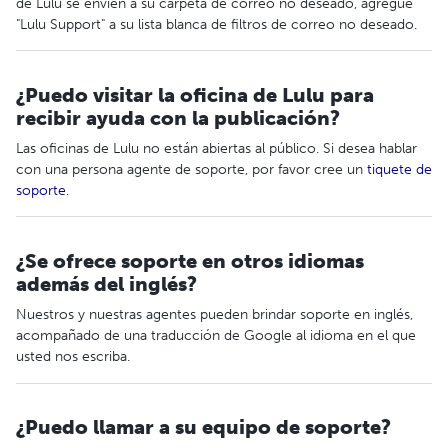
de Lulu se envíen a su carpeta de correo no deseado, agregue
"Lulu Support" a su lista blanca de filtros de correo no deseado.
¿Puedo visitar la oficina de Lulu para
recibir ayuda con la publicación?
Las oficinas de Lulu no están abiertas al público. Si desea hablar
con una persona agente de soporte, por favor cree un
tiquete de
soporte
.
¿Se ofrece soporte en otros idiomas
además del inglés?
Nuestros y nuestras agentes pueden brindar soporte en inglés,
acompañado de una traducción de Google al idioma en el que
usted nos escriba.
¿Puedo llamar a su equipo de soporte?