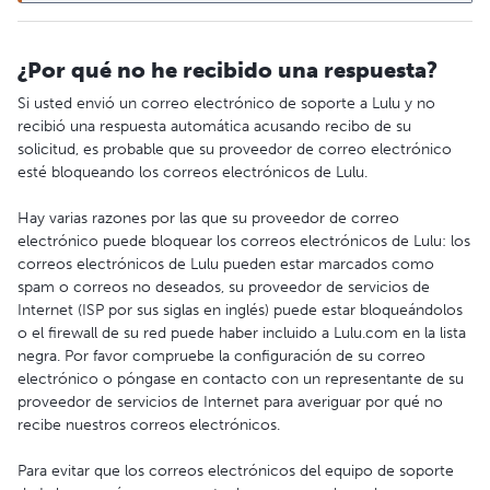
¿Por qué no he recibido una respuesta?
Si usted envió un correo electrónico de soporte a Lulu y no
recibió una respuesta automática acusando recibo de su
solicitud, es probable que su proveedor de correo electrónico
esté bloqueando los correos electrónicos de Lulu.
Hay varias razones por las que su proveedor de correo
electrónico puede bloquear los correos electrónicos de Lulu: los
correos electrónicos de Lulu pueden estar marcados como
spam o correos no deseados, su proveedor de servicios de
Internet (ISP por sus siglas en inglés) puede estar bloqueándolos
o el firewall de su red puede haber incluido a Lulu.com en la lista
negra. Por favor compruebe la configuración de su correo
electrónico o póngase en contacto con un representante de su
proveedor de servicios de Internet para averiguar por qué no
recibe nuestros correos electrónicos.
Para evitar que los correos electrónicos del equipo de soporte