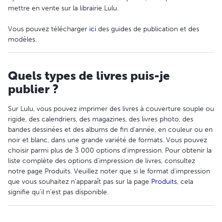
mettre en vente sur la librairie Lulu.
Vous pouvez télécharger
ici
des guides de publication et des
modèles.
Quels types de livres puis-je
publier ?
Sur Lulu, vous pouvez imprimer des livres à couverture souple ou
rigide, des calendriers, des magazines, des livres photo, des
bandes dessinées et des albums de fin d'année, en couleur ou en
noir et blanc, dans une grande variété de formats. Vous pouvez
choisir parmi plus de 3 000 options d'impression. Pour obtenir la
liste complète des options d'impression de livres, consultez
notre page Produits. Veuillez noter que si le format d'impression
que vous souhaitez n'apparaît pas sur la page
Produits
, cela
signifie qu'il n'est pas disponible.