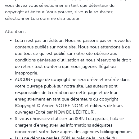
vous devez vous sélectionner en tant que détenteur du
copyright et éditeur. Vous pouvez, si vous le souhaitez,
sélectionner Lulu comme distributeur.
Attention :
Lulu n’est pas un éditeur. Nous ne passons pas en revue les
contenus publiés sur notre site. Nous nous attendons à ce
que tout ce qui est publié sur notre site obéisse aux
conditions générales d’utilisation et nous réservons le droit
de retirer tout contenu que nous jugeons illégal ou
inapproprié.
AUCUNE page de copyright ne sera créée et insérée dans
votre ouvrage publié sur notre site. Les auteurs sont
responsables de la création de cette page et de leur
enregistrement en tant que détenteurs du copyright
(Copyright © Année VOTRE NOM) et éditeurs de leurs
ouvrages (Édité par NOM DE L'ÉDITEUR).
Si vous choisissez d'utiliser un ISBN Lulu gratuit, Lulu se
chargera d'enregistrer les informations adéquates
concernant votre livre auprès des agences bibliographiques.
Lulu ne dépose pas les ISBN auprès de la librairie du