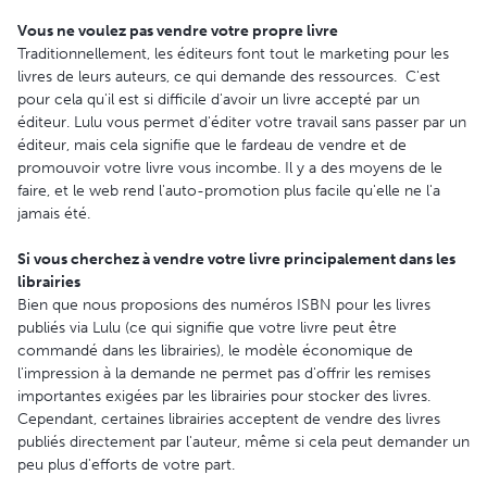
Vous ne voulez pas vendre votre propre livre
Traditionnellement, les éditeurs font tout le marketing pour les
livres de leurs auteurs, ce qui demande des ressources. C'est
pour cela qu'il est si difficile d'avoir un livre accepté par un
éditeur. Lulu vous permet d'éditer votre travail sans passer par un
éditeur, mais cela signifie que le fardeau de vendre et de
promouvoir votre livre vous incombe. Il y a des moyens de le
faire, et le web rend l'auto-promotion plus facile qu'elle ne l'a
jamais été.
Si vous cherchez à vendre votre livre principalement dans les
librairies
Bien que nous proposions des numéros ISBN pour les livres
publiés via Lulu (ce qui signifie que votre livre peut être
commandé dans les librairies), le modèle économique de
l'impression à la demande ne permet pas d'offrir les remises
importantes exigées par les librairies pour stocker des livres.
Cependant, certaines librairies acceptent de vendre des livres
publiés directement par l'auteur, même si cela peut demander un
peu plus d'efforts de votre part.