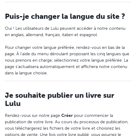
Puis-je changer la langue du site ?
Oui ! Les utilisateurs de Lulu peuvent accéder à notre contenu
en anglais, allemand, français, italien et espagnol.
Pour changer votre langue préférée, rendez-vous en bas de la
page. À l'aide du menu déroulant proposant les cinq langues que
nous prenons en charge, sélectionnez votre langue préférée. La
page s'actualisera automatiquement et affichera notre contenu
dans la langue choisie.
Je souhaite publier un livre sur
Lulu
Rendez-vous sur notre page
Créer
pour commencer la
publication de votre livre. Au cours du processus de publication,
vous téléchargerez les fichiers de votre livre et choisirez les
options de vente. Une fois votre livre publié, vous pourrez le