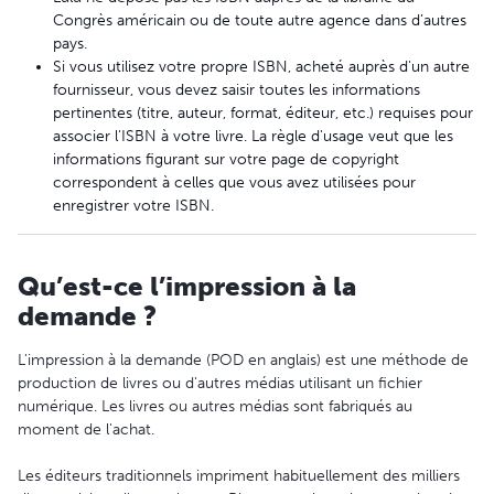
Congrès américain ou de toute autre agence dans d’autres
pays.
Si vous utilisez votre propre ISBN, acheté auprès d'un autre
fournisseur, vous devez saisir toutes les informations
pertinentes (titre, auteur, format, éditeur, etc.) requises pour
associer l'ISBN à votre livre. La règle d'usage veut que les
informations figurant sur votre page de copyright
correspondent à celles que vous avez utilisées pour
enregistrer votre ISBN.
Qu’est-ce l’impression à la
demande ?
L'impression à la demande (POD en anglais) est une méthode de
production de livres ou d'autres médias utilisant un fichier
numérique. Les livres ou autres médias sont fabriqués au
moment de l'achat.
Les éditeurs traditionnels impriment habituellement des milliers