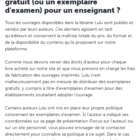
gratuit (ou un exemplaire
d'examen) pour un enseignant ?
Tous les ouvrages disponibles dans la librairie Lulu sont publiés et
vendus par leurs auteurs. Ces derniers agissent en tant
qu'éditeurs et conservent la maîtrise totale du prix, du format et
de la disponibilité du contenu qu'ils proposent sur notre
plateforme.
Comme nous devons verser des droits d'auteur pour chaque
livre acheté sur notre site et que nous prenons en charge les frais
de fabrication des ouvrages imprimés, Lulu n'est
malheureusement pas en mesure de distribuer des exemplaires
gratuits, y compris à titre d'exemplaires d'examen pour des
établissements souhaitant adopter l'ouvrage.
Certains auteurs Lulu ont mis en place leur propre politique
concernant les exemplaires d'examen. Si l'auteur a indiqué ses
coordonnées sur sa page de présentation (Focus sur l'auteur) ou
sur un site personnel, vous pouvez envisager de le contacter
directement pour connaître sa politique à ce sujet. Dans le cas