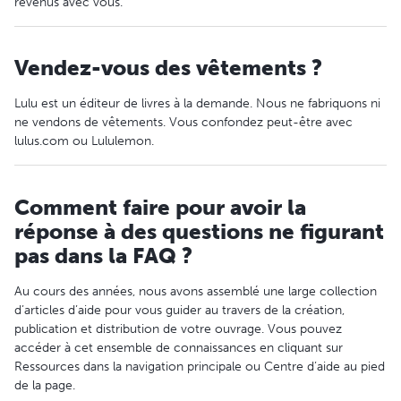
revenus avec vous.
Vendez-vous des vêtements ?
Lulu est un éditeur de livres à la demande. Nous ne fabriquons ni
ne vendons de vêtements. Vous confondez peut-être avec
lulus.com ou Lululemon.
Comment faire pour avoir la
réponse à des questions ne figurant
pas dans la FAQ ?
Au cours des années, nous avons assemblé une large collection
d’articles d’aide pour vous guider au travers de la création,
publication et distribution de votre ouvrage. Vous pouvez
accéder à cet ensemble de connaissances en cliquant sur
Ressources dans la navigation principale ou Centre d’aide au pied
de la page.