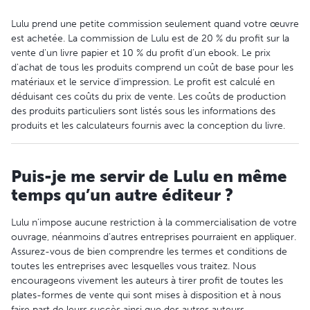
Lulu prend une petite commission seulement quand votre œuvre
est achetée. La commission de Lulu est de 20 % du profit sur la
vente d'un livre papier et 10 % du profit d’un ebook. Le prix
d'achat de tous les produits comprend un coût de base pour les
matériaux et le service d'impression. Le profit est calculé en
déduisant ces coûts du prix de vente. Les coûts de production
des produits particuliers sont listés sous les informations des
produits et les calculateurs fournis avec la conception du livre.
Puis-je me servir de Lulu en même
temps qu’un autre éditeur ?
Lulu n’impose aucune restriction à la commercialisation de votre
ouvrage, néanmoins d’autres entreprises pourraient en appliquer.
Assurez-vous de bien comprendre les termes et conditions de
toutes les entreprises avec lesquelles vous traitez. Nous
encourageons vivement les auteurs à tirer profit de toutes les
plates-formes de vente qui sont mises à disposition et à nous
faire part de leurs succès ainsi que des autres auteurs.