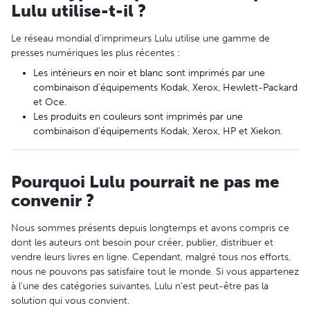
Lulu utilise-t-il ?
Le réseau mondial d’imprimeurs Lulu utilise une gamme de
presses numériques les plus récentes :
Les intérieurs en noir et blanc sont imprimés par une
combinaison d’équipements Kodak, Xerox, Hewlett-Packard
et Oce.
Les produits en couleurs sont imprimés par une
combinaison d’équipements Kodak, Xerox, HP et Xiekon.
Pourquoi Lulu pourrait ne pas me
convenir ?
Nous sommes présents depuis longtemps et avons compris ce
dont les auteurs ont besoin pour créer, publier, distribuer et
vendre leurs livres en ligne. Cependant, malgré tous nos efforts,
nous ne pouvons pas satisfaire tout le monde. Si vous appartenez
à l'une des catégories suivantes, Lulu n'est peut-être pas la
solution qui vous convient.