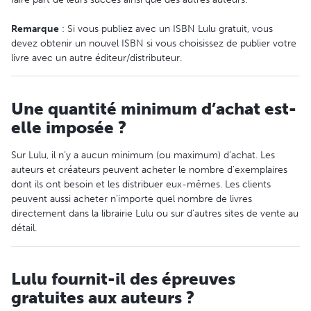
Remarque
: Si vous publiez avec un ISBN Lulu gratuit, vous
devez obtenir un nouvel ISBN si vous choisissez de publier votre
livre avec un autre éditeur/distributeur.
Une quantité minimum d’achat est-
elle imposée ?
Sur Lulu, il n’y a aucun minimum (ou maximum) d’achat. Les
auteurs et créateurs peuvent acheter le nombre d’exemplaires
dont ils ont besoin et les distribuer eux-mêmes. Les clients
peuvent aussi acheter n’importe quel nombre de livres
directement dans la librairie Lulu ou sur d’autres sites de vente au
détail.
Lulu fournit-il des épreuves
gratuites aux auteurs ?