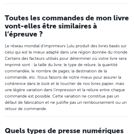
Toutes les commandes de mon livre
vont-elles être similaires à
l’épreuve ?
Le réseau mondial d’imprimeurs Lulu produit des livres basés sur
celui qui est le mieux adapté dans une région donnée du monde.
Certains des facteurs utilisés pour déterminer où votre livre sera
imprimé sont : la taille du livre, le type de reliure, la quantité
commandée, le nombre de pages, la destination de la
commande, etc. Nous faisons de notre mieux pour assurer la
cohérence dans le look et le toucher de nos livres papier, mais
une légère variation dans l’impression et la reliure entre chaque
commande est possible. Cette variation ne constitue pas un
défaut de fabrication et ne justifie pas un remboursement ou un
retour de commande.
Quels types de presse numériques