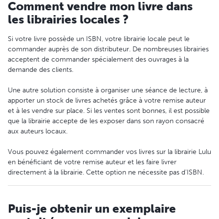
Comment vendre mon livre dans
les librairies locales ?
Si votre livre possède un ISBN, votre librairie locale peut le
commander auprès de son distributeur. De nombreuses librairies
acceptent de commander spécialement des ouvrages à la
demande des clients.
Une autre solution consiste à organiser une séance de lecture, à
apporter un stock de livres achetés grâce à votre remise auteur
et à les vendre sur place. Si les ventes sont bonnes, il est possible
que la librairie accepte de les exposer dans son rayon consacré
aux auteurs locaux.
Vous pouvez également commander vos livres sur la librairie Lulu
en bénéficiant de votre remise auteur et les faire livrer
directement à la librairie. Cette option ne nécessite pas d'ISBN.
Puis-je obtenir un exemplaire