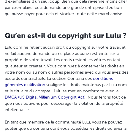
d'exemplaires d'un seul coup. Bien que cela revienne moins cher
par exemplaire, cela demande une grande entreprise d'édition
qui puisse payer pour cela et stocker toute cette marchandise.
Qu’en est-il du copyright sur Lulu ?
Lulu.com ne retient aucun droit ou copyright sur votre travail et
ne fait aucune demande ou ne place aucune restreinte sur la
propriété de votre travail. Les droits restent les vôtres en tant
qu’auteur et créateur. Vous continuez à conserver les droits en
votre nom ou au nom d’autres personnes avec qui vous avez des
accords contractuels. La section Contenu des
conditions
générales d’utilisation
souligne les droits maintenus par Lulu.com
et le titulaire du compte. Lulu se met en conformité avec la
DMCA (US Digital Millenium Copyright Act)
. Nous ferons tout ce
que nous pouvons pour décourager la violation de la propriété
intellectuelle.
En tant que membre de la communauté Lulu, vous ne pouvez
publier que du contenu dont vous possédez les droits ou avez la