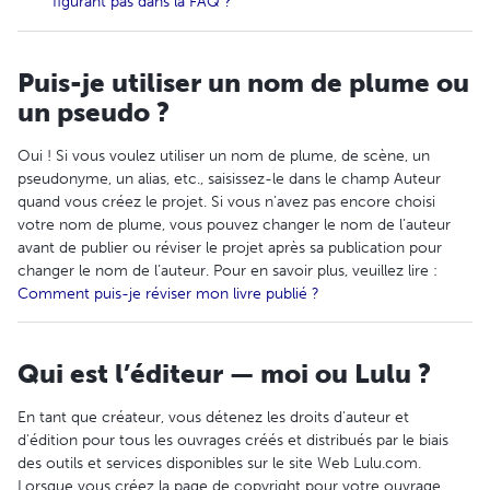
figurant pas dans la FAQ ?
Puis-je utiliser un nom de plume ou
un pseudo ?
Oui ! Si vous voulez utiliser un nom de plume, de scène, un
pseudonyme, un alias, etc., saisissez-le dans le champ Auteur
quand vous créez le projet. Si vous n’avez pas encore choisi
votre nom de plume, vous pouvez changer le nom de l’auteur
avant de publier ou réviser le projet après sa publication pour
changer le nom de l’auteur. Pour en savoir plus, veuillez lire :
Comment puis-je réviser mon livre publié ?
Qui est l’éditeur — moi ou Lulu ?
En tant que créateur, vous détenez les droits d'auteur et
d'édition pour tous les ouvrages créés et distribués par le biais
des outils et services disponibles sur le site Web Lulu.com.
Lorsque vous créez la page de copyright pour votre ouvrage,