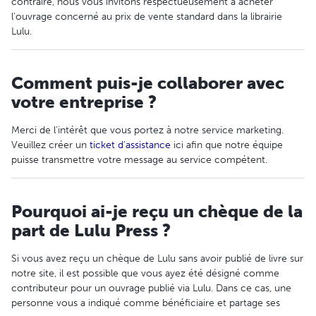
contraire, nous vous invitons respectueusement à acheter
l'ouvrage concerné au prix de vente standard dans la librairie
Lulu.
Comment puis-je collaborer avec
votre entreprise ?
Merci de l'intérêt que vous portez à notre service marketing.
Veuillez créer un
ticket d'assistance
ici afin que notre équipe
puisse transmettre votre message au service compétent.
Pourquoi ai-je reçu un chèque de la
part de Lulu Press ?
Si vous avez reçu un chèque de Lulu sans avoir publié de livre sur
notre site, il est possible que vous ayez été désigné comme
contributeur pour un ouvrage publié via Lulu. Dans ce cas, une
personne vous a indiqué comme bénéficiaire et partage ses