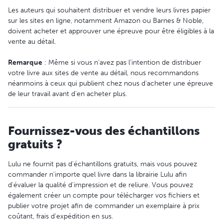
Les auteurs qui souhaitent distribuer et vendre leurs livres papier
sur les sites en ligne, notamment Amazon ou Barnes & Noble,
doivent acheter et approuver une épreuve pour être éligibles à la
vente au détail.
Remarque
: Même si vous n’avez pas l’intention de distribuer
votre livre aux sites de vente au détail, nous recommandons
néanmoins à ceux qui publient chez nous d'acheter une épreuve
de leur travail avant d'en acheter plus.
Fournissez-vous des échantillons
gratuits ?
Lulu ne fournit pas d'échantillons gratuits, mais vous pouvez
commander n'importe quel livre dans la librairie Lulu afin
d'évaluer la qualité d'impression et de reliure. Vous pouvez
également créer un compte pour télécharger vos fichiers et
publier votre projet afin de commander un exemplaire à prix
coûtant, frais d'expédition en sus.