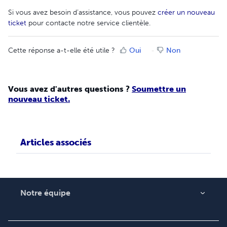
Si vous avez besoin d’assistance, vous pouvez
créer un nouveau
ticket
pour contacte notre service clientèle.
Cette réponse a-t-elle été utile ?
Oui
Non
Vous avez d'autres questions ?
Soumettre un
nouveau ticket.
Articles associés
Notre équipe
Qui sommes-nous ?
Carrières