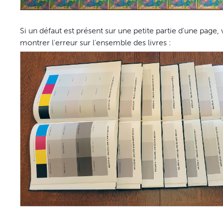
Si un défaut est présent sur une petite partie d'une page,
montrer l'erreur sur l'ensemble des livres :