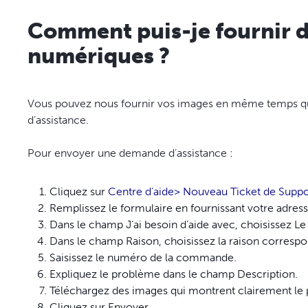
Comment puis-je fournir 
numériques ?
Vous pouvez nous fournir vos images en même temps 
d’assistance.
Pour envoyer une demande d’assistance :
Cliquez sur
Centre d’aide> Nouveau Ticket de Suppo
Remplissez le formulaire en fournissant votre adres
Dans le champ J’ai besoin d’aide avec, choisissez Le 
Dans le champ Raison, choisissez la raison corresp
Saisissez le numéro de la commande.
Expliquez le problème dans le champ Description.
Téléchargez des images qui montrent clairement le 
Cliquez sur Envoyer