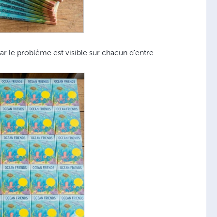
ar le problème est visible sur chacun d'entre