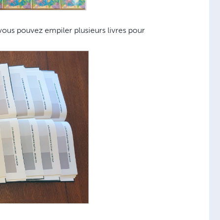
 vous pouvez empiler plusieurs livres pour