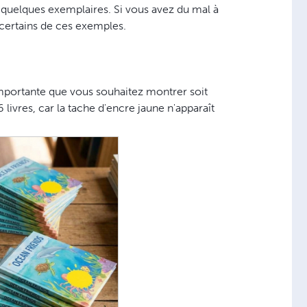
quelques exemplaires. Si vous avez du mal à
 certains de ces exemples.
importante que vous souhaitez montrer soit
livres, car la tache d'encre jaune n'apparaît