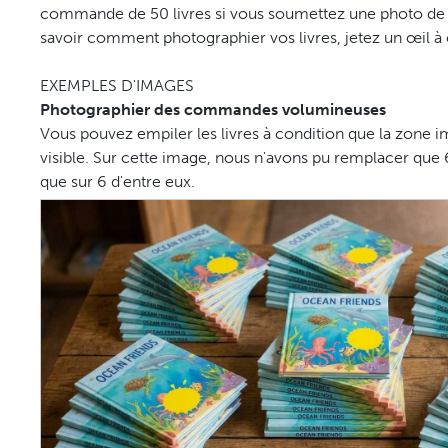
commande de 50 livres si vous soumettez une photo de 
savoir comment photographier vos livres, jetez un œil à
EXEMPLES D'IMAGES
Photographier des commandes volumineuses
Vous pouvez empiler les livres à condition que la zone 
visible. Sur cette image, nous n'avons pu remplacer que 6 
que sur 6 d'entre eux.