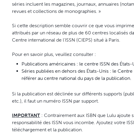
séries incluent les magazines, journaux, annuaires (not
revues et collections de monographies. »
Si cette description semble couvrir ce que vous imprim
attribués par un réseau de plus de 60 centres localisés 
Centre international de l'ISSN (CIEPS) situé à Paris.
Pour en savoir plus, veuillez consulter :
Publications américaines : le centre ISSN des États-
Séries publiées en dehors des États-Unis : le Centre 
référer au centre national du pays de la publication.
Si la publication est déclinée sur différents supports (pu
etc.), il faut un numéro ISSN par support.
IMPORTANT
: Contrairement aux ISBN que Lulu ajoute s
responsabilité des ISSN vous incombe. Ajoutez votre ISSN
téléchargement et la publication.