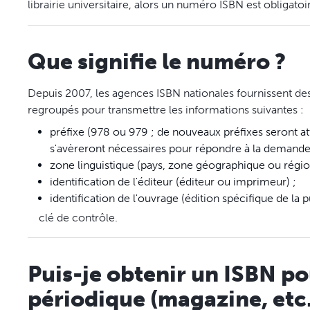
librairie universitaire, alors un numéro ISBN est obligatoi
Que signifie le numéro ?
Depuis 2007, les agences ISBN nationales fournissent d
regroupés pour transmettre les informations suivantes :
préfixe (978 ou 979 ; de nouveaux préfixes seront 
s'avèreront nécessaires pour répondre à la demande
zone linguistique (pays, zone géographique ou région
identification de l'éditeur (éditeur ou imprimeur) ;
identification de l'ouvrage (édition spécifique de la 
clé de contrôle.
Puis-je obtenir un ISBN p
périodique (magazine, etc