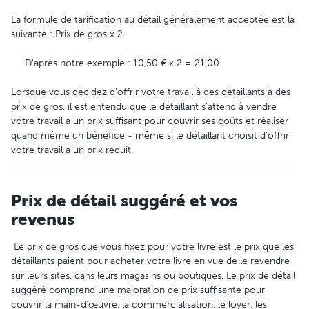
La formule de tarification au détail généralement acceptée est la
suivante : Prix de gros x 2
D'après notre exemple : 10,50 € x 2 = 21,00
Lorsque vous décidez d'offrir votre travail à des détaillants à des
prix de gros, il est entendu que le détaillant s'attend à vendre
votre travail à un prix suffisant pour couvrir ses coûts et réaliser
quand même un bénéfice - même si le détaillant choisit d'offrir
votre travail à un prix réduit.
Prix de détail suggéré et vos
revenus
Le prix de gros que vous fixez pour votre livre est le prix que les
détaillants paient pour acheter votre livre en vue de le revendre
sur leurs sites, dans leurs magasins ou boutiques. Le prix de détail
suggéré comprend une majoration de prix suffisante pour
couvrir la main-d'œuvre, la commercialisation, le loyer, les