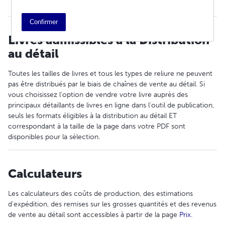
mon prix de vente au détail ?
Confirmer
Livres admissibles à la Distribution
au détail
Toutes les tailles de livres et tous les types de reliure ne peuvent
pas être distribués par le biais de chaînes de vente au détail. Si
vous choisissez l'option de vendre votre livre auprès des
principaux détaillants de livres en ligne dans l'outil de publication,
seuls les formats éligibles à la distribution au détail ET
correspondant à la taille de la page dans votre PDF sont
disponibles pour la sélection.
Calculateurs
Les calculateurs des coûts de production, des estimations
d'expédition, des remises sur les grosses quantités et des revenus
de vente au détail sont accessibles à partir de la page
Prix
.