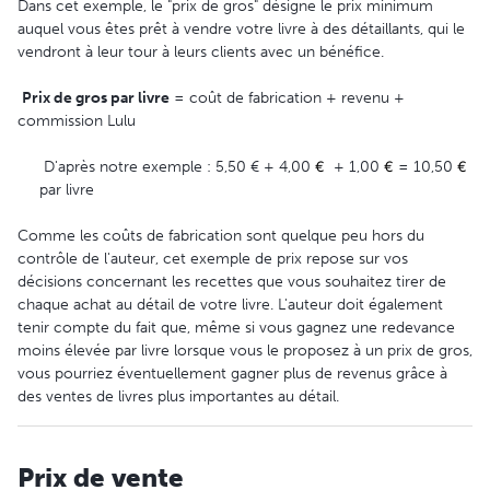
Dans cet exemple, le "prix de gros" désigne le prix minimum
auquel vous êtes prêt à vendre votre livre à des détaillants, qui le
vendront à leur tour à leurs clients avec un bénéfice.
Prix de gros par livre
= coût de fabrication + revenu +
commission Lulu
D'après notre exemple : 5,50 € + 4,00
€
+ 1,00
€
= 10,50
€
par livre
Comme les coûts de fabrication sont quelque peu hors du
contrôle de l'auteur, cet exemple de prix repose sur vos
décisions concernant les recettes que vous souhaitez tirer de
chaque achat au détail de votre livre. L'auteur doit également
tenir compte du fait que, même si vous gagnez une redevance
moins élevée par livre lorsque vous le proposez à un prix de gros,
vous pourriez éventuellement gagner plus de revenus grâce à
des ventes de livres plus importantes au détail.
Prix de vente