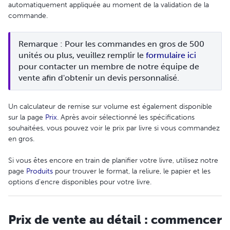
automatiquement appliquée au moment de la validation de la
commande.
Remarque : Pour les commandes en gros de 500 
unités ou plus, veuillez remplir le 
formulaire ici
pour contacter un membre de notre équipe de 
vente afin d'obtenir un devis personnalisé.
Un calculateur de remise sur volume est également disponible
sur la page
Prix
. Après avoir sélectionné les spécifications
souhaitées, vous pouvez voir le prix par livre si vous commandez
en gros.
Si vous êtes encore en train de planifier votre livre, utilisez notre
page
Produits
pour trouver le format, la reliure, le papier et les
options d'encre disponibles pour votre livre.
Prix de vente au détail : commencer