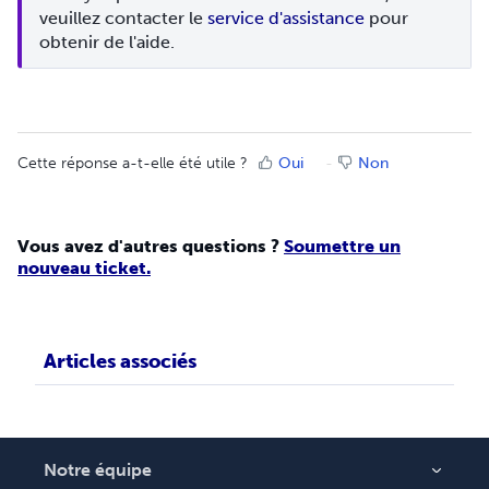
veuillez contacter le 
service d'assistance
 pour 
obtenir de l'aide.
Cette réponse a-t-elle été utile ?
Oui
Non
Vous avez d'autres questions ?
Soumettre un
nouveau ticket.
Articles associés
Notre équipe