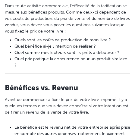
Dans toute activité commerciale, l'efficacité de la tarification se
mesure aux bénéfices produits. Comme ceux-ci dépendent de
vos coûts de production, du prix de vente et du nombre de livres
vendus, vous devez vous poser les questions suivantes lorsque
vous fixez le prix de votre livre :
Quels sont les coûts de production de mon livre ?
Quel bénéfice ai-je l'intention de réaliser ?
Quel somme mes lecteurs sont-ils prêts à débourser ?
Quel prix pratique la concurrence pour un produit similaire
?
Bénéfices vs. Revenu
Avant de commencer à fixer le prix de votre livre imprimé, il y a
quelques termes que vous devez connaître si votre intention est
de tirer un revenu de la vente de votre livre.
Le bénéfice est le revenu net de votre entreprise après prise
en compte des autres dépenses, notamment le paiement