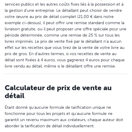
services publics et les autres coûts fixes liés à la possession et à
la gestion d'une entreprise. Le détaillant peut choisir de vendre
votre œuvre au prix de détail complet (21,00 € dans notre
exemple ci-dessus), il peut offrir une remise standard comme la
livraison gratuite, ou il peut proposer une offre spéciale pour une
période déterminée, comme une remise de 25 % sur tous les
livres imprimés. Le prix de vente fixé par le détaillant n'a aucun
effet sur les recettes que vous tirez de la vente de votre livre au
prix de gros. En d'autres termes, si vos recettes de vente au
détail sont fixées à 4 euros, vous gagnerez 4 euros pour chaque
livre vendu au détail, même si le détaillant offre une remise.
Calculateur de prix de vente au
détail
Étant donné qu'aucune formule de tarification unique ne
fonctionne pour tous les projets et qu'aucune formule ne
garantit un revenu maximum aux créateurs, chaque auteur doit
aborder la tarification de détail individuellement.