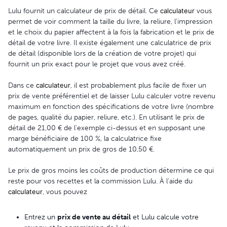
Lulu fournit un calculateur de prix de détail. Ce
calculateur
vous
permet de voir comment la taille du livre, la reliure, l'impression
et le choix du papier affectent à la fois la fabrication et le prix de
détail de votre livre. Il existe également une calculatrice de prix
de détail (disponible lors de la création de votre projet) qui
fournit un prix exact pour le projet que vous avez créé.
Dans ce
calculateur
, il est probablement plus facile de fixer un
prix de vente préférentiel et de laisser Lulu calculer votre revenu
maximum en fonction des spécifications de votre livre (nombre
de pages, qualité du papier, reliure, etc.). En utilisant le prix de
détail de 21,00 € de l'exemple ci-dessus et en supposant une
marge bénéficiaire de 100 %, la calculatrice fixe
automatiquement un prix de gros de 10,50 €.
Le prix de gros moins les coûts de production détermine ce qui
reste pour vos recettes et la commission Lulu. À l'aide du
calculateur
, vous pouvez
Entrez un
prix de vente au détail
et Lulu calcule votre