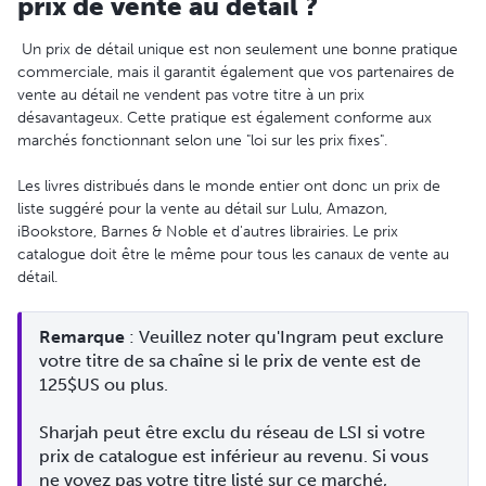
prix de vente au détail ?
Un prix de détail unique est non seulement une bonne pratique
commerciale, mais il garantit également que vos partenaires de
vente au détail ne vendent pas votre titre à un prix
désavantageux. Cette pratique est également conforme aux
marchés fonctionnant selon une "loi sur les prix fixes".
Les livres distribués dans le monde entier ont donc un prix de
liste suggéré pour la vente au détail sur Lulu, Amazon,
iBookstore, Barnes & Noble et d'autres librairies. Le prix
catalogue doit être le même pour tous les canaux de vente au
détail.
Remarque
 : Veuillez noter qu'Ingram peut exclure 
votre titre de sa chaîne si le prix de vente est de 
125$US ou plus.

Sharjah peut être exclu du réseau de LSI si votre 
prix de catalogue est inférieur au revenu. Si vous 
ne voyez pas votre titre listé sur ce marché, 