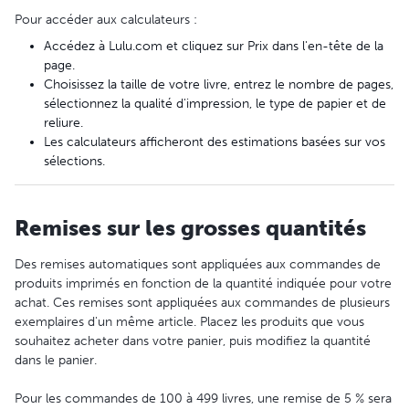
Pour accéder aux calculateurs :
Accédez à Lulu.com et cliquez sur Prix dans l'en-tête de la
page.
Choisissez la taille de votre livre, entrez le nombre de pages,
sélectionnez la qualité d'impression, le type de papier et de
reliure.
Les calculateurs afficheront des estimations basées sur vos
sélections.
Remises sur les grosses quantités
Des remises automatiques sont appliquées aux commandes de
produits imprimés en fonction de la quantité indiquée pour votre
achat. Ces remises sont appliquées aux commandes de plusieurs
exemplaires d'un même article. Placez les produits que vous
souhaitez acheter dans votre panier, puis modifiez la quantité
dans le panier.
Pour les commandes de 100 à 499 livres, une remise de 5 % sera