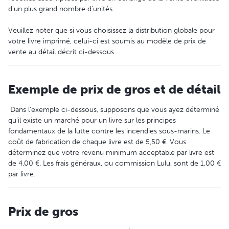
d'un plus grand nombre d'unités.
Veuillez noter que si vous choisissez la distribution globale pour
votre livre imprimé, celui-ci est soumis au modèle de prix de
vente au détail décrit ci-dessous.
Exemple de prix de gros et de détail
Dans l'exemple ci-dessous, supposons que vous ayez déterminé
qu'il existe un marché pour un livre sur les principes
fondamentaux de la lutte contre les incendies sous-marins. Le
coût de fabrication de chaque livre est de 5,50 €. Vous
déterminez que votre revenu minimum acceptable par livre est
de 4,00 €. Les frais généraux, ou commission Lulu, sont de 1,00 €
par livre.
Prix de gros