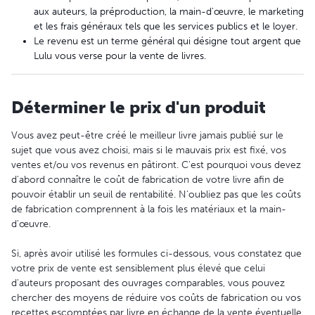
aux auteurs, la préproduction, la main-d'œuvre, le marketing
et les frais généraux tels que les services publics et le loyer.
Le revenu est un terme général qui désigne tout argent que
Lulu vous verse pour la vente de livres.
Déterminer le prix d'un produit
Vous avez peut-être créé le meilleur livre jamais publié sur le
sujet que vous avez choisi, mais si le mauvais prix est fixé, vos
ventes et/ou vos revenus en pâtiront. C'est pourquoi vous devez
d'abord connaître le coût de fabrication de votre livre afin de
pouvoir établir un seuil de rentabilité. N'oubliez pas que les coûts
de fabrication comprennent à la fois les matériaux et la main-
d'œuvre.
Si, après avoir utilisé les formules ci-dessous, vous constatez que
votre prix de vente est sensiblement plus élevé que celui
d'auteurs proposant des ouvrages comparables, vous pouvez
chercher des moyens de réduire vos coûts de fabrication ou vos
recettes escomptées par livre en échange de la vente éventuelle