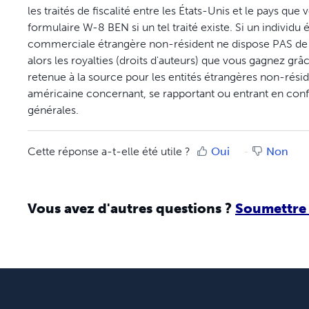
les traités de fiscalité entre les États-Unis et le pays que
formulaire W-8 BEN si un tel traité existe. Si un individu
commerciale étrangère non-résident ne dispose PAS de 
alors les royalties (droits d'auteurs) que vous gagnez grâ
retenue à la source pour les entités étrangères non-rési
américaine concernant, se rapportant ou entrant en confli
générales.
Cette réponse a-t-elle été utile ?
Oui
Non
Vous avez d'autres questions ?
Soumettre 