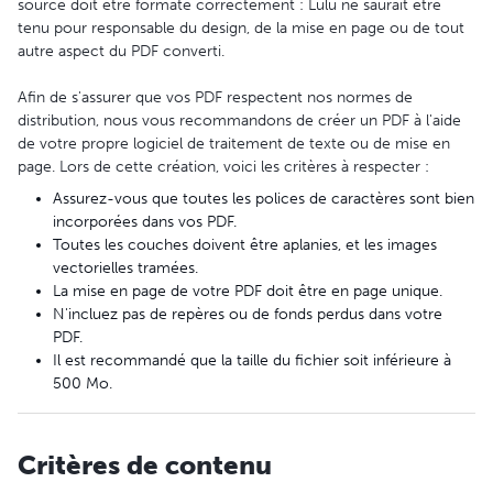
source doit être formaté correctement : Lulu ne saurait être
tenu pour responsable du design, de la mise en page ou de tout
autre aspect du PDF converti.
Afin de s'assurer que vos PDF respectent nos normes de
distribution, nous vous recommandons de créer un PDF à l'aide
de votre propre logiciel de traitement de texte ou de mise en
page. Lors de cette création, voici les critères à respecter :
Assurez-vous que toutes les polices de caractères sont bien
incorporées dans vos PDF.
Toutes les couches doivent être aplanies, et les images
vectorielles tramées.
La mise en page de votre PDF doit être en page unique.
N'incluez pas de repères ou de fonds perdus dans votre
PDF.
Il est recommandé que la taille du fichier soit inférieure à
500 Mo.
Critères de contenu