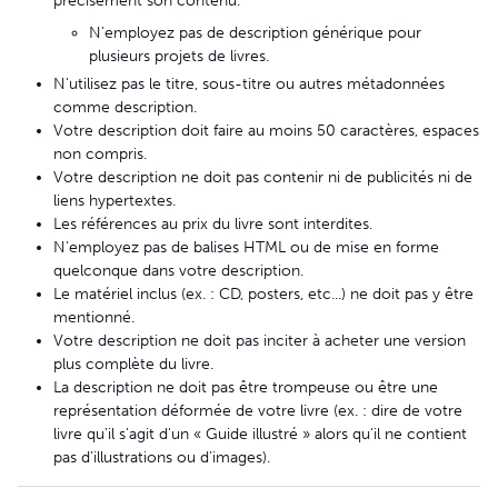
précisément son contenu.
N'employez pas de description générique pour
plusieurs projets de livres.
N'utilisez pas le titre, sous-titre ou autres métadonnées
comme description.
Votre description doit faire au moins 50 caractères, espaces
non compris.
Votre description ne doit pas contenir ni de publicités ni de
liens hypertextes.
Les références au prix du livre sont interdites.
N'employez pas de balises HTML ou de mise en forme
quelconque dans votre description.
Le matériel inclus (ex. : CD, posters, etc...) ne doit pas y être
mentionné.
Votre description ne doit pas inciter à acheter une version
plus complète du livre.
La description ne doit pas être trompeuse ou être une
représentation déformée de votre livre (ex. : dire de votre
livre qu'il s'agit d'un « Guide illustré » alors qu'il ne contient
pas d'illustrations ou d'images).