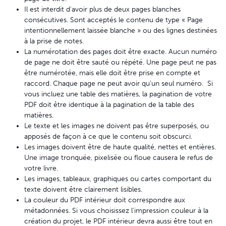
Il est interdit d'avoir plus de deux pages blanches
consécutives. Sont acceptés le contenu de type « Page
intentionnellement laissée blanche » ou des lignes destinées
à la prise de notes.
La numérotation des pages doit être exacte. Aucun numéro
de page ne doit être sauté ou répété. Une page peut ne pas
être numérotée, mais elle doit être prise en compte et
raccord. Chaque page ne peut avoir qu'un seul numéro. Si
vous incluez une table des matières, la pagination de votre
PDF doit être identique à la pagination de la table des
matières.
Le texte et les images ne doivent pas être superposés, ou
apposés de façon à ce que le contenu soit obscurci.
Les images doivent être de haute qualité, nettes et entières.
Une image tronquée, pixelisée ou floue causera le refus de
votre livre.
Les images, tableaux, graphiques ou cartes comportant du
texte doivent être clairement lisibles.
La couleur du PDF intérieur doit correspondre aux
métadonnées. Si vous choisissez l'impression couleur à la
création du projet, le PDF intérieur devra aussi être tout en