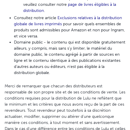
veuillez consulter notre
page de livres éligibles à la
distribution
.
Consultez notre article
Exclusions relatives à la distribution
globale de livres imprimés
pour savoir quels ensembles de
produits sont admissibles pour Amazon et non pour Ingram,
et vice versa.
Domaine public
- le contenu qui est disponible gratuitement
ailleurs, y compris, mais sans s'y limiter, le matériel du
domaine public, le contenu agrégé à partir de sources en
ligne et le contenu identique à des publications existantes
d'autres auteurs ou éditeurs, n'est pas éligible à la
distribution globale.
Merci de remarquer que chacun des distributeurs est
responsable de son propre site et de ses conditions de vente. Les
conditions requises pour la distribution de Lulu ne reflètent que
le minimum et les critères que nous avons reçu de la part de ces
revendeurs. Tout revendeur peut toutefois à sa discrétion
actualiser, modifier, supprimer ou altérer d'une quelconque
manière ces conditions, à tout moment et sans avertissement.
Dans le cas d'une différence entre les conditions de Lulu et celles