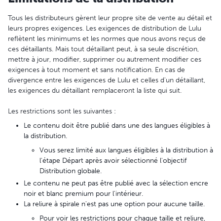
Tous les distributeurs gèrent leur propre site de vente au détail et
leurs propres exigences. Les exigences de distribution de Lulu
reflètent les minimums et les normes que nous avons reçus de
ces détaillants. Mais tout détaillant peut, à sa seule discrétion,
mettre à jour, modifier, supprimer ou autrement modifier ces
exigences à tout moment et sans notification. En cas de
divergence entre les exigences de Lulu et celles d'un détaillant,
les exigences du détaillant remplaceront la liste qui suit.
Les restrictions sont les suivantes :
Le contenu doit être publié dans une des langues éligibles à
la distribution.
Vous serez limité aux langues éligibles à la distribution à
l'étape Départ après avoir sélectionné l'objectif
Distribution globale.
Le contenu ne peut pas être publié avec la sélection encre
noir et blanc premium pour l'intérieur.
La reliure à spirale n'est pas une option pour aucune taille.
Pour voir les restrictions pour chaque taille et reliure,