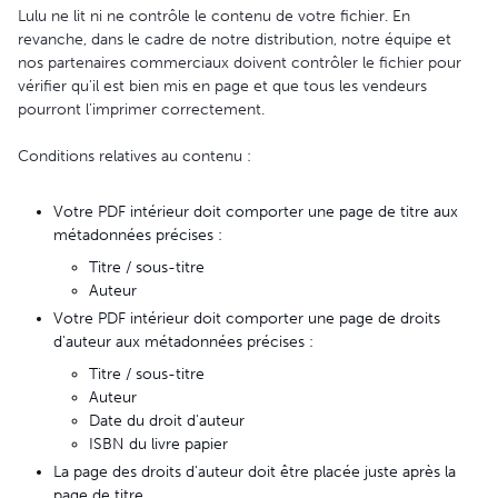
Lulu ne lit ni ne contrôle le contenu de votre fichier. En
revanche, dans le cadre de notre distribution, notre équipe et
nos partenaires commerciaux doivent contrôler le fichier pour
vérifier qu'il est bien mis en page et que tous les vendeurs
pourront l'imprimer correctement.
Conditions relatives au contenu :
Votre PDF intérieur doit comporter une page de titre aux
métadonnées précises :
Titre / sous-titre
Auteur
Votre PDF intérieur doit comporter une page de droits
d'auteur aux métadonnées précises :
Titre / sous-titre
Auteur
Date du droit d'auteur
ISBN du livre papier
La page des droits d'auteur doit être placée juste après la
page de titre.