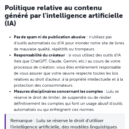
Politique relative au contenu
généré par l'intelligence artificielle
(IA)
Pas de spam ni de publication abusive
: n'utilisez pas
d'outils automatisés ou d'IA pour inonder notre site de livres
de mauvaise qualité, répétitifs ou trompeurs.
Responsabilité du créateur
: si vous utilisez des outils d'IA
(tels que ChatGPT, Claude, Gemini, etc.) au cours de votre
processus de création, vous êtes entièrement responsable
de vous assurer que votre œuvre respecte toutes les lois
relatives au droit d'auteur, à la propriété intellectuelle et à la
protection des consommateurs.
Mesures disciplinaires concernant les comptes
: Lulu se
réserve le droit de limiter, de suspendre ou de résilier
définitivement les comptes qui font un usage abusif d'outils
automatisés ou qui enfreignent ces normes.
Remarque : Lulu se réserve le droit d'utiliser 
l'intelligence artificielle, des modèles linguistiques 