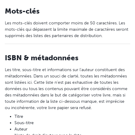
Mots-clés
Les mots-clés doivent comporter moins de 50 caractères. Les
mots-clés qui dépassent la limite maximale de caractères seront
supprimés des listes des partenaires de distribution.
ISBN & métadonnées
Les titre, sous-titre et informations sur l'auteur constituent des
métadonnées. Dans un souci de clarté, toutes les métadonnées
sont listées ici. Cette liste n'est pas exhaustive de toutes les
données ou tous les contenus pouvant être considérés comme
des métadonnées dans le but de catégoriser votre livre, mais si
toute information de la liste ci-dessous manque, est imprécise
ou incohérente, votre livre papier sera refusé.
Titre
Sous-titre
Auteur