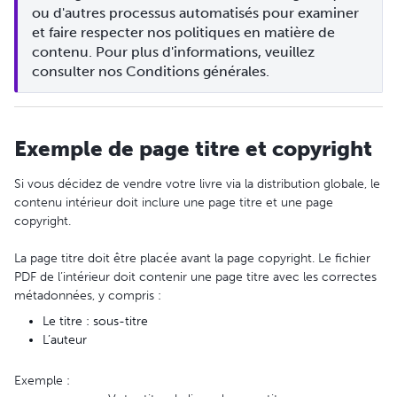
ou d'autres processus automatisés pour examiner 
et faire respecter nos politiques en matière de 
contenu. Pour plus d'informations, veuillez 
consulter nos Conditions générales.
Exemple de page titre et copyright
Si vous décidez de vendre votre livre via la distribution globale, le
contenu intérieur doit inclure une page titre et une page
copyright.
La page titre doit être placée avant la page copyright. Le fichier
PDF de l’intérieur doit contenir une page titre avec les correctes
métadonnées, y compris :
Le titre : sous-titre
L’auteur
Exemple :