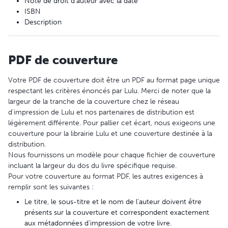
Note de droit d'auteur avec la date
ISBN
Description
PDF de couverture
Votre PDF de couverture doit être un PDF au format page unique
respectant les critères énoncés par Lulu. Merci de noter que la
largeur de la tranche de la couverture chez le réseau
d'impression de Lulu et nos partenaires de distribution est
légèrement différente. Pour pallier cet écart, nous exigeons une
couverture pour la librairie Lulu et une couverture destinée à la
distribution.
Nous fournissons un modèle pour chaque fichier de couverture
incluant la largeur du dos du livre spécifique requise.
Pour votre couverture au format PDF, les autres exigences à
remplir sont les suivantes :
Le titre, le sous-titre et le nom de l'auteur doivent être
présents sur la couverture et correspondent exactement
aux métadonnées d'impression de votre livre.