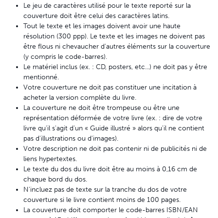
Le jeu de caractères utilisé pour le texte reporté sur la
couverture doit être celui des caractères latins.
Tout le texte et les images doivent avoir une haute
résolution (300 ppp). Le texte et les images ne doivent pas
être flous ni chevaucher d'autres éléments sur la couverture
(y compris le code-barres).
Le matériel inclus (ex. : CD, posters, etc...) ne doit pas y être
mentionné.
Votre couverture ne doit pas constituer une incitation à
acheter la version complète du livre.
La couverture ne doit être trompeuse ou être une
représentation déformée de votre livre (ex. : dire de votre
livre qu'il s'agit d'un « Guide illustré » alors qu'il ne contient
pas d'illustrations ou d'images).
Votre description ne doit pas contenir ni de publicités ni de
liens hypertextes.
Le texte du dos du livre doit être au moins à 0,16 cm de
chaque bord du dos.
N'incluez pas de texte sur la tranche du dos de votre
couverture si le livre contient moins de 100 pages.
La couverture doit comporter le code-barres ISBN/EAN