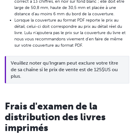
correct à 13 chiffres, en noir sur fond blanc ; elle doit être
large de 50,8 mm, haute de 30,5 mm et placée à une
distance d'au moins 6 mm du bord de la couverture.
Lorsque la couverture au format PDF reporte le prix au
détail, celui-ci doit correspondre au prix au détail réel du
livre. Lulu n'ajoutera pas le prix sur la couverture du livre et
nous vous recommandons vivement d'en faire de même
sur votre couverture au format PDF.
Veuillez noter qu'Ingram peut exclure votre titre 
de sa chaîne si le prix de vente est de 125$US ou 
plus.
Frais d'examen de la
distribution des livres
imprimés