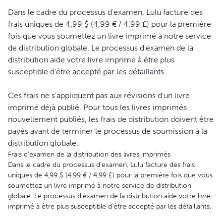
Dans le cadre du processus d'examen, Lulu facture des
frais uniques de 4,99 $ (4,99 € / 4,99 £) pour la première
fois que vous soumettez un livre imprimé à notre service
de distribution globale. Le processus d'examen de la
distribution aide votre livre imprimé à être plus
susceptible d'être accepté par les détaillants.
Ces frais ne s'appliquent pas aux révisions d'un livre
imprimé déjà publié. Pour tous les livres imprimés
nouvellement publiés, les frais de distribution doivent être
payés avant de terminer le processus de soumission à la
distribution globale.
Frais d'examen de la distribution des livres imprimés
Dans le cadre du processus d'examen, Lulu facture des frais
uniques de 4,99 $ (4,99 € / 4,99 £) pour la première fois que vous
soumettez un livre imprimé à notre service de distribution
globale. Le processus d'examen de la distribution aide votre livre
imprimé à être plus susceptible d'être accepté par les détaillants.