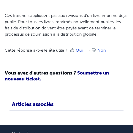
Ces frais ne s'appliquent pas aux révisions d'un livre imprimé déjà
publié. Pour tous les livres imprimés nouvellement publiés, les
frais de distribution doivent être payés avant de terminer le
processus de soumission à la distribution globale.
Cette réponse a-t-elle été utile ?
Oui
Non
Vous avez d'autres questions ?
Soumettre un
nouveau ticket.
Articles associés