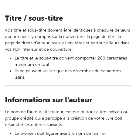
Titre / sous-titre
Vos titre et sous-titre doivent être identiques à chacune de leurs
occurrences, y compris sur la couverture, la page de titre, la
page de droits d'auteur, tous les en-têtes et partout ailleurs dans
vos PDF intérieur et de couverture.
Le titre et le sous-titre doivent comporter 200 caractères
maximum en tout.
Ils ne peuvent utiliser que des ensembles de caractères
latins.
Informations sur l'auteur
Le nom de l'auteur, illustrateur, éditeur ou tout autre individu ou
groupe crédité qui a participé à la création de votre livre doit
respecter les critères suivants :
Le prénom doit figurer avant le nom de famille.