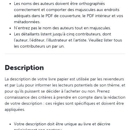
Les noms des auteurs doivent être orthographiés
correctement et comporter des majuscules aux endroits
adéquats dans le PDF de couverture, le PDF intérieur et vos
métadonnées.
N'entrez pas le nom des auteurs tout en majuscules.
Les détaillants listent jusqu'à cinq contributeurs, dont
l'auteur, l'éditeur, l'illustrateur et l'artiste. Veuillez lister tous
les contributeurs un par un.
Description
La description de votre livre papier est utilisée par les revendeurs
et par Lulu pour informer les lecteurs potentiels de son thème, et
pour qu'ils puissent se décider à l'acheter ou non. Prenez
connaissance des critères à prendre en compte dans la rédaction
de votre description : ces règles sont spécifiques et doivent être
appliquées.
Votre description doit être unique au livre et décrire