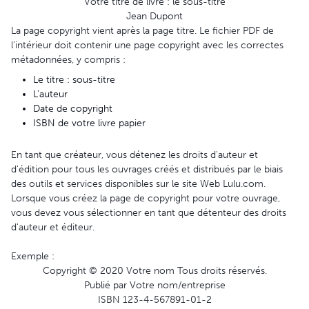
Votre titre de livre : le sous-titre
Jean Dupont
La page copyright vient après la page titre. Le fichier PDF de
l’intérieur doit contenir une page copyright avec les correctes
métadonnées, y compris :
Le titre : sous-titre
L’auteur
Date de copyright
ISBN de votre livre papier
En tant que créateur, vous détenez les droits d'auteur et
d'édition pour tous les ouvrages créés et distribués par le biais
des outils et services disponibles sur le site Web Lulu.com.
Lorsque vous créez la page de copyright pour votre ouvrage,
vous devez vous sélectionner en tant que détenteur des droits
d'auteur et éditeur.
Exemple :
Copyright © 2020 Votre nom Tous droits réservés.
Publié par Votre nom/entreprise
ISBN 123-4-567891-01-2