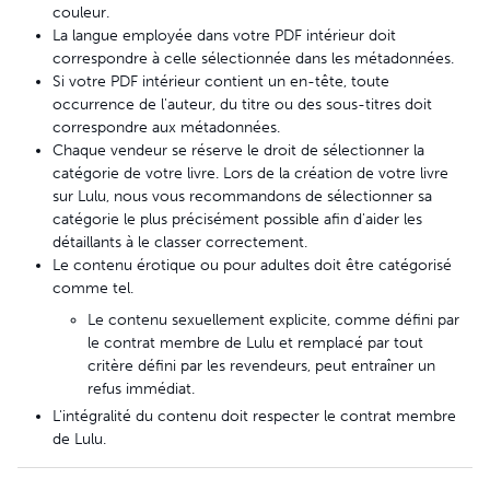
couleur.
La langue employée dans votre PDF intérieur doit
correspondre à celle sélectionnée dans les métadonnées.
Si votre PDF intérieur contient un en-tête, toute
occurrence de l'auteur, du titre ou des sous-titres doit
correspondre aux métadonnées.
Chaque vendeur se réserve le droit de sélectionner la
catégorie de votre livre. Lors de la création de votre livre
sur Lulu, nous vous recommandons de sélectionner sa
catégorie le plus précisément possible afin d'aider les
détaillants à le classer correctement.
Le contenu érotique ou pour adultes doit être catégorisé
comme tel.
Le contenu sexuellement explicite, comme défini par
le contrat membre de Lulu et remplacé par tout
critère défini par les revendeurs, peut entraîner un
refus immédiat.
L'intégralité du contenu doit respecter le contrat membre
de Lulu.