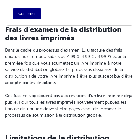
Frais d'examen de la distribution des livres imprimés
Confirmer
Frais d'examen de la distribution
des livres imprimés
Dans le cadre du processus d'examen, Lulu facture des frais
uniques non remboursables de 4,99 $ (4,99 € / 4,99 £) pour la
première fois que vous soumettez un livre imprimé à notre
service de distribution globale. Le processus d'examen de la
distribution aide votre livre imprimé à être plus susceptible d'être
accepté par les détaillants.
Ces frais ne s'appliquent pas aux révisions d'un livre imprimé déjà
publié. Pour tous les livres imprimés nouvellement publiés, les
frais de distribution doivent être payés avant de terminer le
processus de soumission à la distribution globale.
Limitations de la distribution