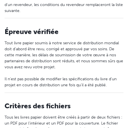
d'un revendeur, les conditions du revendeur remplaceront la liste
suivante.
Épreuve vérifiée
Tout livre papier soumis à notre service de distribution mondial
doit d'abord être revu, corrigé et approuvé par vos soins. De
cette manière, les délais de soumission de votre œuvre à nos
partenaires de distribution sont réduits, et nous sommes sûrs que
vous avez revu votre projet.
Il n'est pas possible de modifier les spécifications du livre d'un
projet en cours de distribution une fois qu'il a été publié.
Critères des fichiers
Tous les livres papier doivent être créés à partir de deux fichiers :
un PDF pour l'intérieur et un PDF pour la couverture. Le fichier