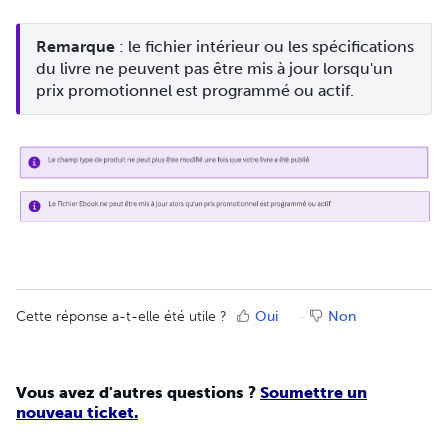
Remarque
 : le fichier intérieur ou les spécifications 
du livre ne peuvent pas être mis à jour lorsqu'un 
prix promotionnel est programmé ou actif.
Cette réponse a-t-elle été utile ?
Oui
Non
Vous avez d'autres questions ?
Soumettre un
nouveau ticket.