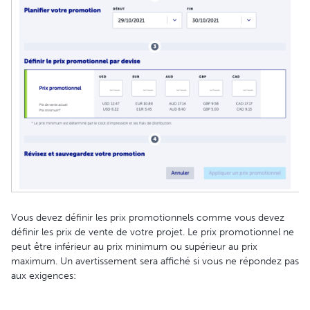
Vous devez définir les prix promotionnels comme vous devez
définir les prix de vente de votre projet. Le prix promotionnel ne
peut être inférieur au prix minimum ou supérieur au prix
maximum. Un avertissement sera affiché si vous ne répondez pas
aux exigences: