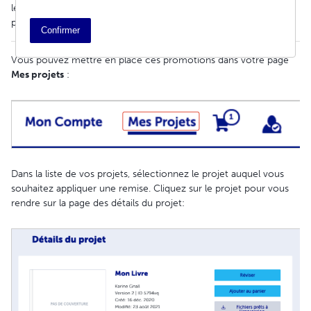
leur donner suffisamment de temps pour traiter les nouveaux
prix.**
Confirmer
Vous pouvez mettre en place ces promotions dans votre page
Mes projets
:
Dans la liste de vos projets, sélectionnez le projet auquel vous
souhaitez appliquer une remise. Cliquez sur le projet pour vous
rendre sur la page des détails du projet: