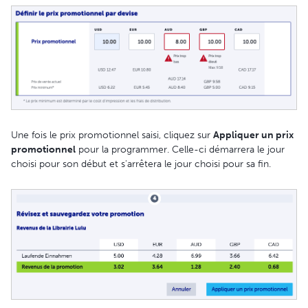
Une fois le prix promotionnel saisi, cliquez sur
Appliquer un prix
promotionnel
pour la programmer. Celle-ci démarrera le jour
choisi pour son début et s'arrêtera le jour choisi pour sa fin.