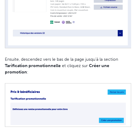
Ensuite, descendez vers le bas de la page jusqu'à la section
Tarification promotionnelle
et cliquez sur
Créer une
promotion
: