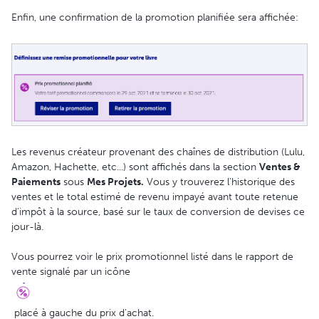
Enfin, une confirmation de la promotion planifiée sera affichée:
Les revenus créateur provenant des chaînes de distribution (Lulu,
Amazon, Hachette, etc...) sont affichés dans la section
V
entes &
Paiements
sous
Mes Projets.
Vous y trouverez l'historique des
ventes et le total estimé de revenu impayé avant toute retenue
d'impôt à la source, basé sur le taux de conversion de devises ce
jour-là.
Vous pourrez voir le prix promotionnel listé dans le rapport de
vente signalé par un icône
placé à gauche du prix d'achat.