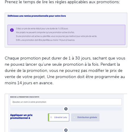
Prenez le temps de lire les règles applicables aux promotions:
Chaque promotion peut durer de 1 à 30 jours, sachant que vous
ne pouvez lancer qu'une seule promotion à la fois. Pendant la
durée de la promotion, vous ne pourrez pas modifier le prix de
vente de votre projet. Une promotion doit être programmée au
moins 14 jours en avance.