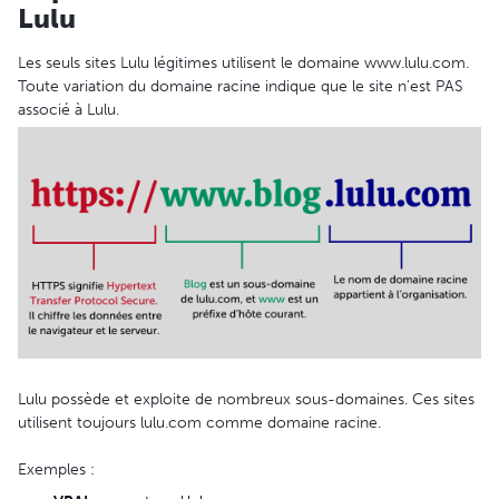
Lulu
Les seuls sites Lulu légitimes utilisent le domaine www.lulu.com.
Toute variation du domaine racine indique que le site n'est PAS
associé à Lulu.
Lulu possède et exploite de nombreux sous-domaines. Ces sites
utilisent toujours lulu.com comme domaine racine.
Exemples :