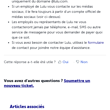
uniquement du domaine @lulu.com.
Si un employé de Lulu vous contacte sur les médias
sociaux, il le fera toujours à partir d'un compte officiel de
médias sociaux (voir ci-dessus).
Les employés ou représentants de Lulu ne vous
contacteront jamais par téléphone, e-mail, SMS ou autre
service de messagerie pour vous demander de payer quoi
que ce soit.
Si vous avez besoin de contacter Lulu, utilisez le
formulaire
de contact pour joindre notre équipe d'assistance.
Cette réponse a-t-elle été utile ?
Oui
Non
Vous avez d'autres questions ?
Soumettre un
nouveau ticket.
Articles associés