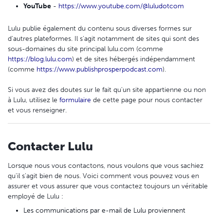
YouTube
-
https://www.youtube.com/@luludotcom
Lulu publie également du contenu sous diverses formes sur
d'autres plateformes. Il s'agit notamment de sites qui sont des
sous-domaines du site principal lulu.com (comme
https://blog.lulu.com
) et de sites hébergés indépendamment
(comme
https://www.publishprosperpodcast.com
).
Si vous avez des doutes sur le fait qu'un site appartienne ou non
à Lulu, utilisez le
formulaire
de cette page pour nous contacter
et vous renseigner.
Contacter Lulu
Lorsque nous vous contactons, nous voulons que vous sachiez
qu'il s'agit bien de nous. Voici comment vous pouvez vous en
assurer et vous assurer que vous contactez toujours un véritable
employé de Lulu :
Les communications par e-mail de Lulu proviennent