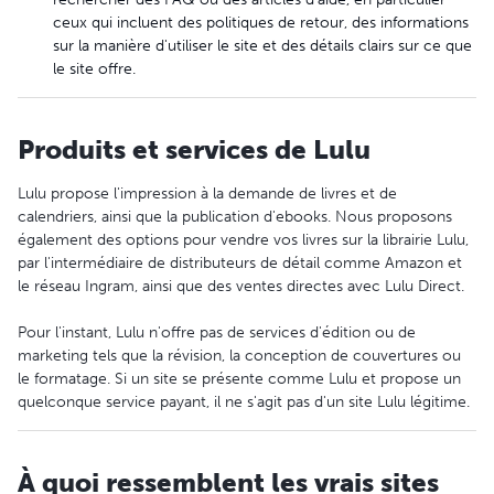
ceux qui incluent des politiques de retour, des informations
sur la manière d'utiliser le site et des détails clairs sur ce que
le site offre.
Produits et services de Lulu
Lulu propose l'impression à la demande de livres et de
calendriers, ainsi que la publication d'ebooks. Nous proposons
également des options pour vendre vos livres sur la librairie Lulu,
par l'intermédiaire de distributeurs de détail comme Amazon et
le réseau Ingram, ainsi que des ventes directes avec Lulu Direct.
Pour l'instant, Lulu n'offre pas de services d'édition ou de
marketing tels que la révision, la conception de couvertures ou
le formatage. Si un site se présente comme Lulu et propose un
quelconque service payant, il ne s'agit pas d'un site Lulu légitime.
À quoi ressemblent les vrais sites