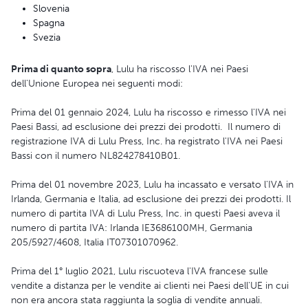
Slovenia
Spagna
Svezia
Prima di quanto sopra
, Lulu ha riscosso l'IVA nei Paesi
dell'Unione Europea nei seguenti modi:
Prima del 01 gennaio 2024, Lulu ha riscosso e rimesso l'IVA nei
Paesi Bassi, ad esclusione dei prezzi dei prodotti. Il numero di
registrazione IVA di Lulu Press, Inc. ha registrato l'IVA nei Paesi
Bassi con il numero NL824278410B01.
Prima del 01 novembre 2023, Lulu ha incassato e versato l'IVA in
Irlanda, Germania e Italia, ad esclusione dei prezzi dei prodotti. Il
numero di partita IVA di Lulu Press, Inc. in questi Paesi aveva il
numero di partita IVA: Irlanda IE3686100MH, Germania
205/5927/4608, Italia IT07301070962.
Prima del 1° luglio 2021, Lulu riscuoteva l'IVA francese sulle
vendite a distanza per le vendite ai clienti nei Paesi dell'UE in cui
non era ancora stata raggiunta la soglia di vendite annuali.