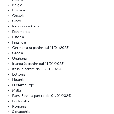
Belgio
Bulgaria
Croazia
Cipro
Repubblica Ceca
Danimarca
Estonia
Finlandia
Germania (a partire dal 11/01/2023)
Grecia
Ungheria
Irlanda (a partire dal 11/01/2023)
Italia (a partire dal 11/01/2023)
Lettonia
Lituania
Lussemburgo
Malta
Paesi Bassi (a partire dal 01/01/2024)
Portogallo
Romania
Slovacchia