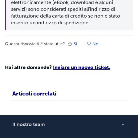
elettronicamente (eBook, download e alcuni 
servizi) sono considerati spediti all'indirizzo di 
fatturazione della carta di credito se non è stato 
inserito un indirizzo di spedizione.
Questa risposta ti è stata utile?
Sì
No
Hai altre domande?
Inviare un nuovo ticket.
Articoli correlati
Il nostro team
Informazioni su Lulu