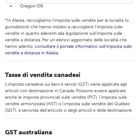
Oregon OR
*In Alaska, raccogliamo l'imposta sulle vendite per le località (o
giurisdizioni) che hanno iniziato a raccogliere l'imposta sulle
vendite in quanto aderenti alla legislazione sull'imposta sulle
vendite a distanza. Per un elenco aggiornato delle località che
hanno aderito,
consultare il portale informativo sull'imposta sulle
vendite a distanza in Alaska
.
Tasse di vendita canadesi
L'imposta canadese sui beni e servizi (GST) viene applicata agli
articoli con destinazione in Canada. Possono essere applicate
anche le imposte provinciali sulle vendite (PST), l'imposta sulle
vendite armonizzata (HST) o l'imposta sulle vendite del Québec
(QST), a seconda dell'articolo o degli articoli e della destinazione.
GST australiana