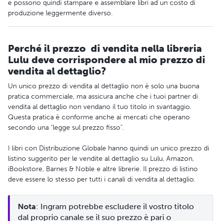
e possono quindi stampare e assemblare libri ad un costo di
produzione leggermente diverso.
Perché il prezzo di vendita nella libreria
Lulu deve corrispondere al mio prezzo di
vendita al dettaglio?
Un unico prezzo di vendita al dettaglio non è solo una buona
pratica commerciale, ma assicura anche che i tuoi partner di
vendita al dettaglio non vendano il tuo titolo in svantaggio.
Questa pratica è conforme anche ai mercati che operano
secondo una "legge sul prezzo fisso".
I libri con Distribuzione Globale hanno quindi un unico prezzo di
listino suggerito per le vendite al dettaglio su Lulu, Amazon,
iBookstore, Barnes & Noble e altre librerie. Il prezzo di listino
deve essere lo stesso per tutti i canali di vendita al dettaglio.
Nota
: Ingram potrebbe escludere il vostro titolo 
dal proprio canale se il suo prezzo è pari o 