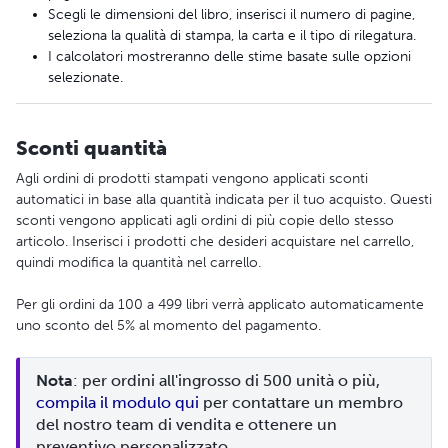
Scegli le dimensioni del libro, inserisci il numero di pagine,
seleziona la qualità di stampa, la carta e il tipo di rilegatura.
I calcolatori mostreranno delle stime basate sulle opzioni
selezionate.
Sconti quantità
Agli ordini di prodotti stampati vengono applicati sconti
automatici in base alla quantità indicata per il tuo acquisto. Questi
sconti vengono applicati agli ordini di più copie dello stesso
articolo. Inserisci i prodotti che desideri acquistare nel carrello,
quindi modifica la quantità nel carrello.
Per gli ordini da 100 a 499 libri verrà applicato automaticamente
uno sconto del 5% al momento del pagamento.
Nota
: per ordini all'ingrosso di 500 unità o più, 
compila il modulo qui
 per contattare un membro 
del nostro team di vendita e ottenere un 
preventivo personalizzato.