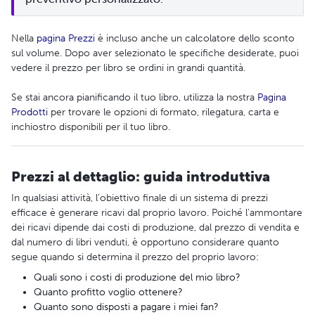
Nella
pagina Prezzi
è incluso anche un calcolatore dello sconto
sul volume. Dopo aver selezionato le specifiche desiderate, puoi
vedere il prezzo per libro se ordini in grandi quantità.
Se stai ancora pianificando il tuo libro, utilizza la nostra
Pagina
Prodotti
per trovare le opzioni di formato, rilegatura, carta e
inchiostro disponibili per il tuo libro.
Prezzi al dettaglio: guida introduttiva
In qualsiasi attività, l'obiettivo finale di un sistema di prezzi
efficace è generare ricavi dal proprio lavoro. Poiché l'ammontare
dei ricavi dipende dai costi di produzione, dal prezzo di vendita e
dal numero di libri venduti, è opportuno considerare quanto
segue quando si determina il prezzo del proprio lavoro:
Quali sono i costi di produzione del mio libro?
Quanto profitto voglio ottenere?
Quanto sono disposti a pagare i miei fan?