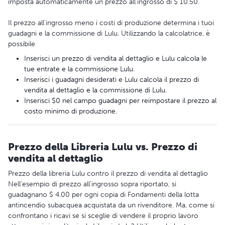
imposta automaticamente un prezzo all'ingrosso di $ 10.50.
Il prezzo all'ingrosso meno i costi di produzione determina i tuoi
guadagni e la commissione di Lulu. Utilizzando la calcolatrice, è
possibile
Inserisci un prezzo di vendita al dettaglio e Lulu calcola le
tue entrate e la commissione Lulu.
Inserisci i guadagni desiderati e Lulu calcola il prezzo di
vendita al dettaglio e la commissione di Lulu.
Inserisci $0 nel campo guadagni per reimpostare il prezzo al
costo minimo di produzione.
Prezzo della Libreria Lulu vs. Prezzo di
vendita al dettaglio
Prezzo della libreria Lulu contro il prezzo di vendita al dettaglio
Nell'esempio di prezzo all'ingrosso sopra riportato, si
guadagnano $ 4.00 per ogni copia di Fondamenti della lotta
antincendio subacquea acquistata da un rivenditore. Ma, come si
confrontano i ricavi se si sceglie di vendere il proprio lavoro