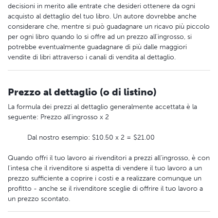
decisioni in merito alle entrate che desideri ottenere da ogni
acquisto al dettaglio del tuo libro. Un autore dovrebbe anche
considerare che, mentre si può guadagnare un ricavo più piccolo
per ogni libro quando lo si offre ad un prezzo all'ingrosso, si
potrebbe eventualmente guadagnare di più dalle maggiori
vendite di libri attraverso i canali di vendita al dettaglio.
Prezzo al dettaglio (o di listino)
La formula dei prezzi al dettaglio generalmente accettata è la
seguente: Prezzo all'ingrosso x 2
Dal nostro esempio: $10.50 x 2 = $21.00
Quando offri il tuo lavoro ai rivenditori a prezzi all'ingrosso, è con
l'intesa che il rivenditore si aspetta di vendere il tuo lavoro a un
prezzo sufficiente a coprire i costi e a realizzare comunque un
profitto - anche se il rivenditore sceglie di offrire il tuo lavoro a
un prezzo scontato.