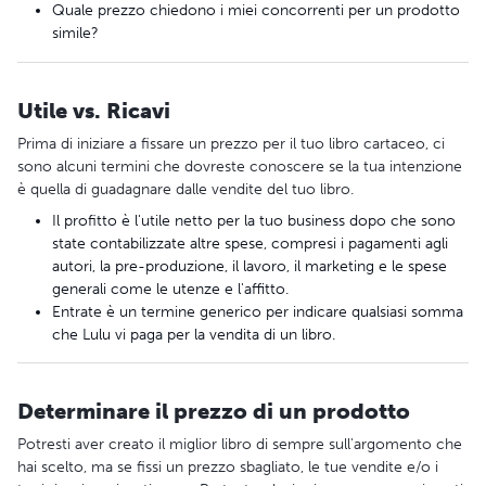
Quale prezzo chiedono i miei concorrenti per un prodotto
simile?
Utile vs. Ricavi
Prima di iniziare a fissare un prezzo per il tuo libro cartaceo, ci
sono alcuni termini che dovreste conoscere se la tua intenzione
è quella di guadagnare dalle vendite del tuo libro.
Il profitto è l'utile netto per la tuo business dopo che sono
state contabilizzate altre spese, compresi i pagamenti agli
autori, la pre-produzione, il lavoro, il marketing e le spese
generali come le utenze e l'affitto.
Entrate è un termine generico per indicare qualsiasi somma
che Lulu vi paga per la vendita di un libro.
Determinare il prezzo di un prodotto
Potresti aver creato il miglior libro di sempre sull'argomento che
hai scelto, ma se fissi un prezzo sbagliato, le tue vendite e/o i