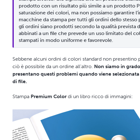
prodotto con un risultato più simile a un prodotto Pr
saturazione dei colori, ma non possiamo garantire l'
macchine da stampa per tutti gli ordini dello stesso 
gli ordini siano prodotti secondo la qualità prevista d
abbinati a un file che prevede un uso limitato del co
stampati in modo uniforme e favorevole.
Sebbene alcuni ordini di colori standard non presentino p
ciò è possibile da un ordine all'altro.
Non siamo in grado d
presentano questi problemi quando viene selezionata l
di file.
Stampa
Premium Color
di un libro ricco di immagini: