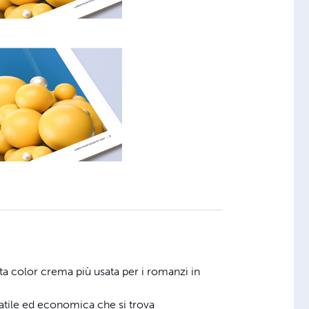
rta color crema più usata per i romanzi in
atile ed economica che si trova