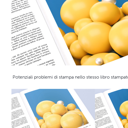
Potenziali problemi di stampa nello stesso libro stamp