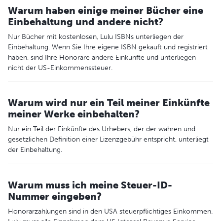
Warum haben einige meiner Bücher eine
Einbehaltung und andere nicht?
Nur Bücher mit kostenlosen, Lulu ISBNs unterliegen der
Einbehaltung. Wenn Sie Ihre eigene ISBN gekauft und registriert
haben, sind Ihre Honorare andere Einkünfte und unterliegen
nicht der US-Einkommenssteuer.
Warum wird nur ein Teil meiner Einkünfte
meiner Werke einbehalten?
Nur ein Teil der Einkünfte des Urhebers, der der wahren und
gesetzlichen Definition einer Lizenzgebühr entspricht, unterliegt
der Einbehaltung.
Warum muss ich meine Steuer-ID-
Nummer eingeben?
Honorarzahlungen sind in den USA steuerpflichtiges Einkommen.