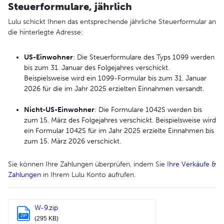
Steuerformulare, jährlich
Lulu schickt Ihnen das entsprechende jährliche Steuerformular an
die hinterlegte Adresse:
US-Einwohner
: Die Steuerformulare des Typs 1099 werden
bis zum 31. Januar des Folgejahres verschickt.
Beispielsweise wird ein 1099-Formular bis zum 31. Januar
2026 für die im Jahr 2025 erzielten Einnahmen versandt.
Nicht-US-Einwohner
: Die Formulare 1042S werden bis
zum 15. März des Folgejahres verschickt. Beispielsweise wird
ein Formular 1042S für im Jahr 2025 erzielte Einnahmen bis
zum 15. März 2026 verschickt.
Sie können Ihre Zahlungen überprüfen, indem Sie
Ihre Verkäufe &
Zahlungen
in Ihrem Lulu Konto aufrufen.
W-9.zip
ZIP
(295 KB)