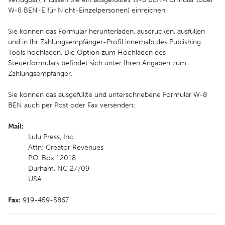
W-8 BEN-E für Nicht-Einzelpersonen) einreichen.
Sie können das Formular herunterladen, ausdrucken, ausfüllen
und in Ihr Zahlungsempfänger-Profil innerhalb des Publishing
Tools hochladen. Die Option zum Hochladen des
Steuerformulars befindet sich unter Ihren Angaben zum
Zahlungsempfänger.
Sie können das ausgefüllte und unterschriebene Formular W-8
BEN auch per Post oder Fax versenden:
Mail:
Lulu Press, Inc.
Attn: Creator Revenues
P.O. Box 12018
Durham, NC 27709
USA
Fax:
919-459-5867