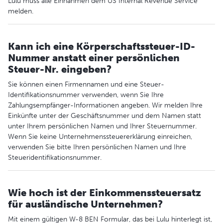
Lulu muss alle Einnahmen dem US Internal Revenue Service
melden.
Kann ich eine Körperschaftssteuer-ID-
Nummer anstatt einer persönlichen
Steuer-Nr. eingeben?
Sie können einen Firmennamen und eine Steuer-
Identifikationsnummer verwenden, wenn Sie Ihre
Zahlungsempfänger-Informationen angeben. Wir melden Ihre
Einkünfte unter der Geschäftsnummer und dem Namen statt
unter Ihrem persönlichen Namen und Ihrer Steuernummer.
Wenn Sie keine Unternehmenssteuererklärung einreichen,
verwenden Sie bitte Ihren persönlichen Namen und Ihre
Steueridentifikationsnummer.
Wie hoch ist der Einkommenssteuersatz
für ausländische Unternehmen?
Mit einem gültigen W-8 BEN Formular, das bei Lulu hinterlegt ist,