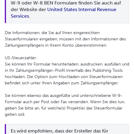
W-9 oder W-8 BEN Formulare finden Sie auch auf 
der Website der 
United States Internal Revenue 
Services
.
Die Informationen, die Sie auf Ihren eingereichten
Steuerformularen eingeben, müssen mit den Informationen des
Zahlungsempfängers in Ihrem Konto übereinstimmen.
US-Steuerzahler:
Sie können Ihr Formular herunterladen, ausdrucken, ausfüllen und
in Ihr Zahlungsempfänger-Profil innerhalb des Publishing Tools
hochladen. Die Option zum Hochladen von Steuerformularen
befindet sich unter Ihren Angaben zum Zahlungsempfänger.
Sie können ebenso das ausgefüllte und unterschriebene W-9-
Formular auch per Post oder Fax versenden. Wenn Sie dies tun,
geben Sie bitte an, für welche(s) Projekt(e) das Steuerformular
gelten soll.
Es wird empfohlen, dass der Ersteller das für 