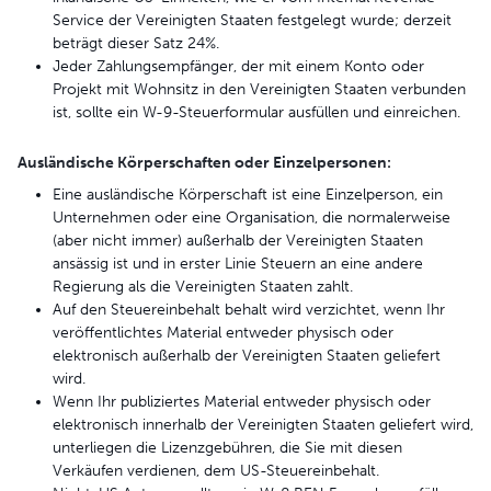
Service der Vereinigten Staaten festgelegt wurde; derzeit
beträgt dieser Satz 24%.
Jeder Zahlungsempfänger, der mit einem Konto oder
Projekt mit Wohnsitz in den Vereinigten Staaten verbunden
ist, sollte ein W-9-Steuerformular ausfüllen und einreichen.
Ausländische Körperschaften oder Einzelpersonen:
Eine ausländische Körperschaft ist eine Einzelperson, ein
Unternehmen oder eine Organisation, die normalerweise
(aber nicht immer) außerhalb der Vereinigten Staaten
ansässig ist und in erster Linie Steuern an eine andere
Regierung als die Vereinigten Staaten zahlt.
Auf den Steuereinbehalt behalt wird verzichtet, wenn Ihr
veröffentlichtes Material entweder physisch oder
elektronisch außerhalb der Vereinigten Staaten geliefert
wird.
Wenn Ihr publiziertes Material entweder physisch oder
elektronisch innerhalb der Vereinigten Staaten geliefert wird,
unterliegen die Lizenzgebühren, die Sie mit diesen
Verkäufen verdienen, dem US-Steuereinbehalt.