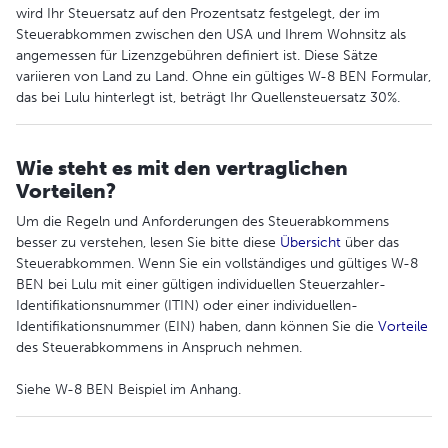
wird Ihr Steuersatz auf den Prozentsatz festgelegt, der im
Steuerabkommen zwischen den USA und Ihrem Wohnsitz als
angemessen für Lizenzgebühren definiert ist. Diese Sätze
variieren von Land zu Land. Ohne ein gültiges W-8 BEN Formular,
das bei Lulu hinterlegt ist, beträgt Ihr Quellensteuersatz 30%.
Wie steht es mit den vertraglichen
Vorteilen?
Um die Regeln und Anforderungen des Steuerabkommens
besser zu verstehen, lesen Sie bitte diese
Übersicht
über das
Steuerabkommen. Wenn Sie ein vollständiges und gültiges W-8
BEN bei Lulu mit einer gültigen individuellen Steuerzahler-
Identifikationsnummer (ITIN) oder einer individuellen-
Identifikationsnummer (EIN) haben, dann können Sie die
Vorteile
des Steuerabkommens in Anspruch nehmen.
Siehe W-8 BEN Beispiel im Anhang.