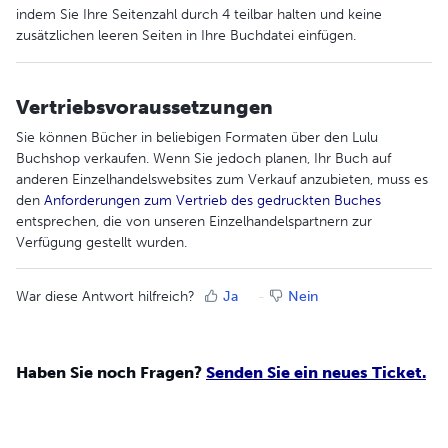
indem Sie Ihre Seitenzahl durch 4 teilbar halten und keine
zusätzlichen leeren Seiten in Ihre Buchdatei einfügen.
Vertriebsvoraussetzungen
Sie können Bücher in beliebigen Formaten über den Lulu
Buchshop verkaufen. Wenn Sie jedoch planen, Ihr Buch auf
anderen Einzelhandelswebsites zum Verkauf anzubieten, muss es
den
Anforderungen zum Vertrieb des gedruckten Buches
entsprechen, die von unseren Einzelhandelspartnern zur
Verfügung gestellt wurden.
War diese Antwort hilfreich?
Ja
Nein
Haben Sie noch Fragen?
Senden Sie ein neues Ticket.