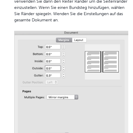
verwenden Sie dann den Reiter Ränder um die Seitenränder
einzustellen. Wenn Sie einen Bundsteg hinzufügen, wählen
Sie Ränder spiegeln. Wenden Sie die Einstellungen auf das
gesamte Dokument an.