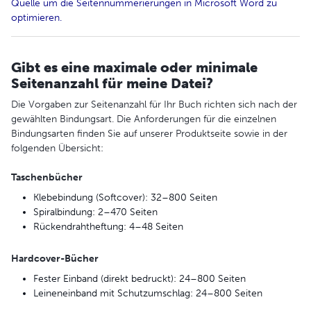
Quelle um die Seitennummerierungen in Microsoft Word zu
optimieren.
Gibt es eine maximale oder minimale
Seitenanzahl für meine Datei?
Die Vorgaben zur Seitenanzahl für Ihr Buch richten sich nach der
gewählten Bindungsart. Die Anforderungen für die einzelnen
Bindungsarten finden Sie auf unserer Produktseite sowie in der
folgenden Übersicht:
Taschenbücher
Klebebindung (Softcover): 32–800 Seiten
Spiralbindung: 2–470 Seiten
Rückendrahtheftung: 4–48 Seiten
Hardcover-Bücher
Fester Einband (direkt bedruckt): 24–800 Seiten
Leineneinband mit Schutzumschlag: 24–800 Seiten