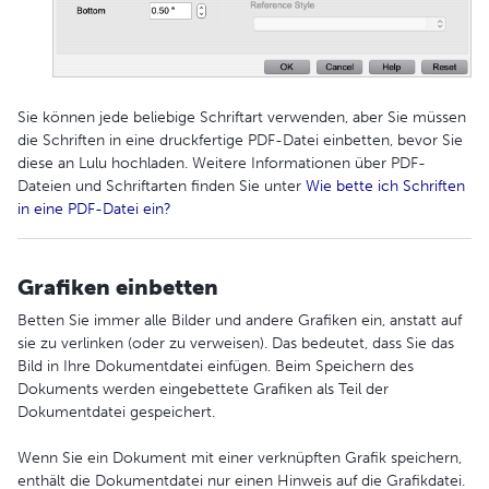
Sie können jede beliebige Schriftart verwenden, aber Sie müssen
die Schriften in eine druckfertige PDF-Datei einbetten, bevor Sie
diese an Lulu hochladen. Weitere Informationen über PDF-
Dateien und Schriftarten finden Sie unter
Wie bette ich Schriften
in eine PDF-Datei ein?
Grafiken einbetten
Betten Sie immer alle Bilder und andere Grafiken ein, anstatt auf
sie zu verlinken (oder zu verweisen). Das bedeutet, dass Sie das
Bild in Ihre Dokumentdatei einfügen. Beim Speichern des
Dokuments werden eingebettete Grafiken als Teil der
Dokumentdatei gespeichert.
Wenn Sie ein Dokument mit einer verknüpften Grafik speichern,
enthält die Dokumentdatei nur einen Hinweis auf die Grafikdatei.