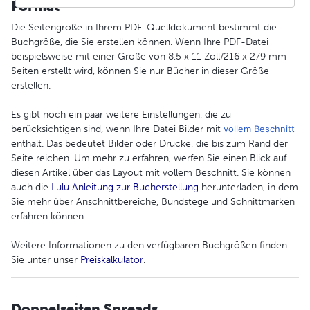
Format
Die Seitengröße in Ihrem PDF-Quelldokument bestimmt die
Buchgröße, die Sie erstellen können. Wenn Ihre PDF-Datei
beispielsweise mit einer Größe von 8,5 x 11 Zoll/216 x 279 mm
Seiten erstellt wird, können Sie nur Bücher in dieser Größe
erstellen.
Es gibt noch ein paar weitere Einstellungen, die zu
berücksichtigen sind, wenn Ihre Datei Bilder mit
vollem Beschnitt
enthält. Das bedeutet Bilder oder Drucke, die bis zum Rand der
Seite reichen. Um mehr zu erfahren, werfen Sie einen Blick auf
diesen Artikel über das Layout mit vollem Beschnitt. Sie können
auch die
Lulu Anleitung zur Bucherstellung
herunterladen, in dem
Sie mehr über Anschnittbereiche, Bundstege und Schnittmarken
erfahren können.
Weitere Informationen zu den verfügbaren Buchgrößen finden
Sie unter unser
Preiskalkulator
.
Doppelseiten Spreads