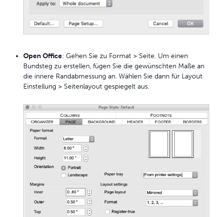
Open Office
: Gehen Sie zu Format > Seite. Um einen
Bundsteg zu erstellen, fügen Sie die gewünschten Maße an
die innere Randabmessung an. Wählen Sie dann für Layout
Einstellung > Seitenlayout gespiegelt aus.