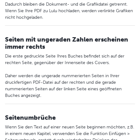
Dadurch bleiben die Dokument- und die Grafikdatei getrennt.
Wenn Sie Ihre PDF zu Lulu hochladen, werden verlinkte Grafiken
nicht hochgeladen.
Seiten mit ungeraden Zahlen erscheinen
immer rechts
Die erste gedruckte Seite Ihres Buches befindet sich auf der
rechten Seite, gegenüber der Innenseite des Covers.
Daher werden die ungerade nummerierten Seiten in Ihrer
druckfertigen PDF-Datei auf der rechten und die gerade
nummerierten Seiten auf der linken Seite eines geöffneten
Buches angezeigt.
Seitenumbrüche
Wenn Sie den Text auf einer neuen Seite beginnen möchten, z.B.
in einem neuen Kapitel, verwenden Sie die Funktion Einfügen >