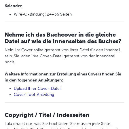
Kalender
Wire-O-Bindung: 24–36 Seiten
Nehme ich das Buchcover in die gleiche
Datei auf wie die Innenseiten des Buches?
Nein. Ihr Cover sollte getrennt von Ihrer Datei für den Innenteil
sein. Sie laden Ihre Cover-Datei getrennt von der Innendatei
hoch.
Weitere Informationen zur Erstellung eines Covers finden Sie
in den folgenden Anleitungen:
Upload Ihrer Cover-Datei
Cover-Tool-Anleitung
Copyright / Titel / Indexseiten
Lulu druckt nur, was Sie hochladen. Sie müssen jede Seite,