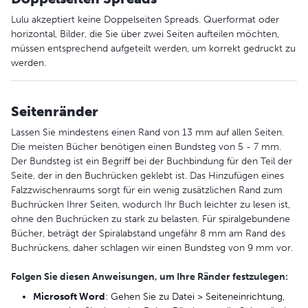
Lulu akzeptiert keine Doppelseiten Spreads. Querformat oder
horizontal, Bilder, die Sie über zwei Seiten aufteilen möchten,
müssen entsprechend aufgeteilt werden, um korrekt gedruckt zu
werden.
Seitenränder
Lassen Sie mindestens einen Rand von 13 mm auf allen Seiten.
Die meisten Bücher benötigen einen Bundsteg von 5 - 7 mm.
Der Bundsteg ist ein Begriff bei der Buchbindung für den Teil der
Seite, der in den Buchrücken geklebt ist. Das Hinzufügen eines
Falzzwischenraums sorgt für ein wenig zusätzlichen Rand zum
Buchrücken Ihrer Seiten, wodurch Ihr Buch leichter zu lesen ist,
ohne den Buchrücken zu stark zu belasten. Für spiralgebundene
Bücher, beträgt der Spiralabstand ungefähr 8 mm am Rand des
Buchrückens, daher schlagen wir einen Bundsteg von 9 mm vor.
Folgen Sie diesen Anweisungen, um Ihre Ränder festzulegen:
Microsoft Word
: Gehen Sie zu Datei > Seiteneinrichtung,