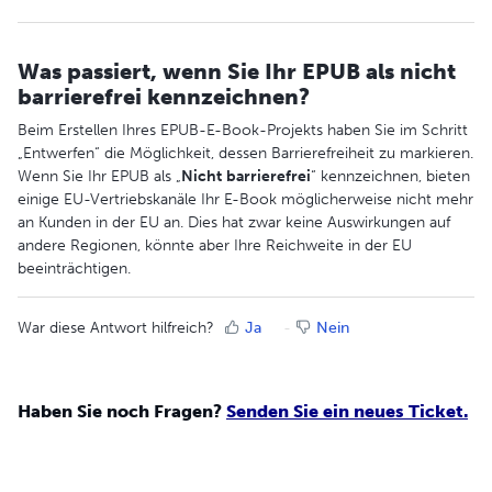
Was passiert, wenn Sie Ihr EPUB als nicht
barrierefrei kennzeichnen?
Beim Erstellen Ihres EPUB-E-Book-Projekts haben Sie im Schritt
„Entwerfen“ die Möglichkeit, dessen Barrierefreiheit zu markieren.
Wenn Sie Ihr EPUB als „
Nicht
barrierefrei
“ kennzeichnen, bieten
einige EU-Vertriebskanäle Ihr E-Book möglicherweise nicht mehr
an Kunden in der EU an. Dies hat zwar keine Auswirkungen auf
andere Regionen, könnte aber Ihre Reichweite in der EU
beeinträchtigen.
War diese Antwort hilfreich?
Ja
Nein
Haben Sie noch Fragen?
Senden Sie ein neues Ticket.