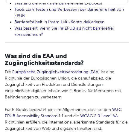
Was sind die Merkmale barrierefreier E-Books?
Tools zum Testen und Verbessern der Barrierefreiheit von
EPUB
Barrierefreiheit in Ihrem Lulu-Konto deklarieren
Was passiert, wenn Sie Ihr EPUB als nicht barrierefrei
kennzeichnen?
Was sind die EAA und
Zugänglichkeitsstandards?
Die
Europäische Zugänglichkeitsverordnung (EAA)
ist eine
Richtlinie der Europäischen Union, die darauf abzielt, die
Zugänglichkeit von Produkten und Dienstleistungen,
einschließlich digitaler Inhalte wie E-Books, für Menschen mit
Behinderungen zu verbessern.
Für E-Books bedeutet dies im Allgemeinen, dass sie den
W3C
EPUB Accessibility Standard 1.1
und die
WCAG 2.0 Level AA
Richtlinien erfüllen, die international anerkannte Standards für die
Zugänglichkeit von Web und digitalen Inhalten sind.