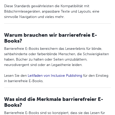
Diese Standards gewährleisten die Kompatibilität mit
Bildschirmlesegeräten, anpassbare Texte und Layouts, eine
sinnvolle Navigation und vieles mehr.
Warum brauchen wir barrierefreie E-
Books?
Barrierefreie E-Books bereichern das Leseerlebnis für blinde,
sehbehinderte oder farbenblinde Menschen, die Schwierigkeiten
haben, Bücher zu halten oder Seiten umzublättern,
neurodivergent sind oder an Legasthenie leiden.
Lesen Sie den
Leitfaden von Inclusive Publishing
für den Einstieg
in barrierefreie E-Books.
Was sind die Merkmale barrierefreier E-
Books?
Barrierefreie E-Books sind so konzipiert, dass sie das Lesen für