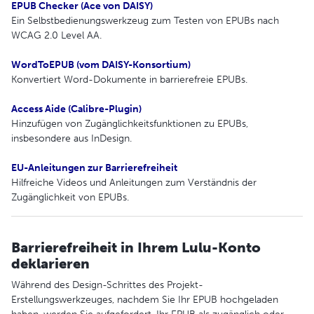
EPUB Checker (Ace von DAISY)
Ein Selbstbedienungswerkzeug zum Testen von EPUBs nach
WCAG 2.0 Level AA.
WordToEPUB (vom DAISY-Konsortium)
Konvertiert Word-Dokumente in barrierefreie EPUBs.
Access Aide (Calibre-Plugin)
Hinzufügen von Zugänglichkeitsfunktionen zu EPUBs,
insbesondere aus InDesign.
EU-Anleitungen zur Barrierefreiheit
Hilfreiche Videos und Anleitungen zum Verständnis der
Zugänglichkeit von EPUBs.
Barrierefreiheit in Ihrem Lulu-Konto
deklarieren
Während des Design-Schrittes des Projekt-
Erstellungswerkzeuges, nachdem Sie Ihr EPUB hochgeladen