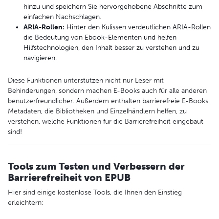
hinzu und speichern Sie hervorgehobene Abschnitte zum
einfachen Nachschlagen.
ARIA-Rollen:
Hinter den Kulissen verdeutlichen ARIA-Rollen
die Bedeutung von Ebook-Elementen und helfen
Hilfstechnologien, den Inhalt besser zu verstehen und zu
navigieren.
Diese Funktionen unterstützen nicht nur Leser mit
Behinderungen, sondern machen E-Books auch für alle anderen
benutzerfreundlicher. Außerdem enthalten barrierefreie E-Books
Metadaten, die Bibliotheken und Einzelhändlern helfen, zu
verstehen, welche Funktionen für die Barrierefreiheit eingebaut
sind!
Tools zum Testen und Verbessern der
Barrierefreiheit von EPUB
Hier sind einige kostenlose Tools, die Ihnen den Einstieg
erleichtern: