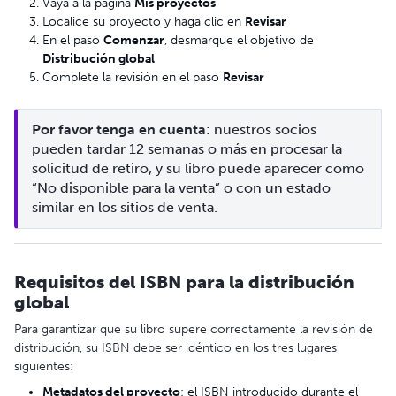
Vaya a la página
Mis proyectos
Localice su proyecto y haga clic en
Revisar
En el paso
Comenzar
, desmarque el objetivo de
Distribución global
Complete la revisión en el paso
Revisar
Por favor tenga en cuenta
: nuestros socios  
pueden tardar 12 semanas o más en procesar la 
solicitud de retiro, y su libro puede aparecer como 
“No disponible para la venta” o con un estado 
similar en los sitios de venta.
Requisitos del ISBN para la distribución
global
Para garantizar que su libro supere correctamente la revisión de
distribución, su ISBN debe ser idéntico en los tres lugares
siguientes:
Metadatos del proyecto
: el ISBN introducido durante el