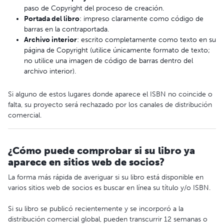
paso de Copyright del proceso de creación.
Portada del libro
: impreso claramente como código de
barras en la contraportada.
Archivo interior
: escrito completamente como texto en su
página de Copyright (utilice únicamente formato de texto;
no utilice una imagen de código de barras dentro del
archivo interior).
Si alguno de estos lugares donde aparece el ISBN no coincide o
falta, su proyecto será rechazado por los canales de distribución
comercial.
¿Cómo puede comprobar si su libro ya
aparece en sitios web de socios?
La forma más rápida de averiguar si su libro está disponible en
varios sitios web de socios es buscar en línea su título y/o ISBN.
Si su libro se publicó recientemente y se incorporó a la
distribución comercial global, pueden transcurrir 12 semanas o