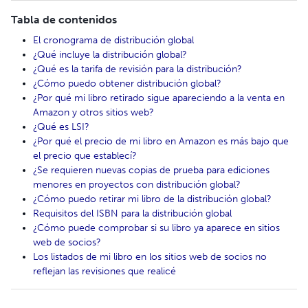
Tabla de contenidos
El cronograma de distribución global
¿Qué incluye la distribución global?
¿Qué es la tarifa de revisión para la distribución?
¿Cómo puedo obtener distribución global?
¿Por qué mi libro retirado sigue apareciendo a la venta en
Amazon y otros sitios web?
¿Qué es LSI?
¿Por qué el precio de mi libro en Amazon es más bajo que
el precio que establecí?
¿Se requieren nuevas copias de prueba para ediciones
menores en proyectos con distribución global?
¿Cómo puedo retirar mi libro de la distribución global?
Requisitos del ISBN para la distribución global
¿Cómo puede comprobar si su libro ya aparece en sitios
web de socios?
Los listados de mi libro en los sitios web de socios no
reflejan las revisiones que realicé