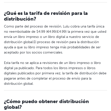
¿Qué es la tarifa de revisión para la
distribución?
Como parte del proceso de revisión, Lulu cobra una tarifa única
no reembolsable de $4.99 (€4.99/£4.99) la primera vez que usted
envía un libro impreso o un libro digital a nuestro servicio de
distribución global.El proceso de revisión para la distribución
ayuda a que su libro impreso tenga más probabilidades de ser
aceptado por los socios comerciales.
Esta tarifa no se aplica a revisiones de un libro impreso o libro
digital ya publicado. Para todos los libros impresos o libros
digitales publicados por primera vez, la tarifa de distribución debe
pagarse antes de completar el proceso de envío para la
distribución global.
¿Cómo puedo obtener distribución
global?