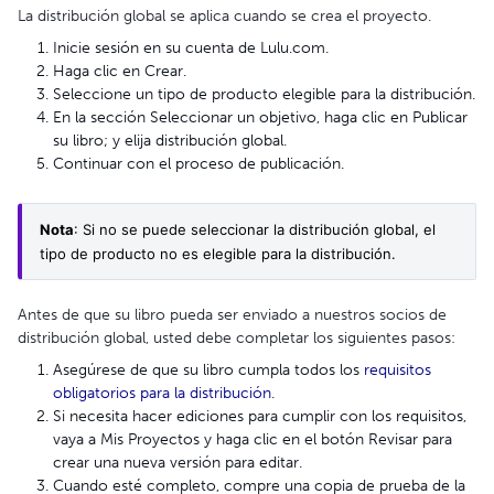
La distribución global se aplica cuando se crea el proyecto.
Inicie sesión en su cuenta de Lulu.com.
Haga clic en Crear.
Seleccione un tipo de producto elegible para la distribución.
En la sección Seleccionar un objetivo, haga clic en Publicar
su libro; y elija distribución global.
Continuar con el proceso de publicación.
Nota
: Si no se puede seleccionar la distribución global, el 
tipo de producto no es elegible para la distribución.
Antes de que su libro pueda ser enviado a nuestros socios de
distribución global, usted debe completar los siguientes pasos:
Asegúrese de que su libro cumpla todos los
requisitos
obligatorios para la distribución
.
Si necesita hacer ediciones para cumplir con los requisitos,
vaya a Mis Proyectos y haga clic en el botón Revisar para
crear una nueva versión para editar.
Cuando esté completo, compre una copia de prueba de la