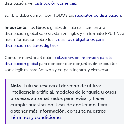
distribución, ver
distribución comercial
.
Su libro debe cumplir con TODOS los
requisitos de distribución
.
Importante
: Los libros digitales de Lulu califican para la
distribución global sólo si están en inglés y en formato EPUB. Vea
más información sobre los
requisitos obligatorios para
distribución de libros digitales
.
Consulte nuestro artículo
Exclusiones de impresión para la
distribución global
para conocer qué conjuntos de productos
son elegibles para Amazon y no para Ingram, y viceversa.
Nota
: Lulu se reserva el derecho de utilizar 
inteligencia artificial, modelos de lenguaje u otros 
procesos automatizados para revisar y hacer 
cumplir nuestras políticas de contenido. Para 
obtener más información, consulte nuestros 
Términos y condiciones
.