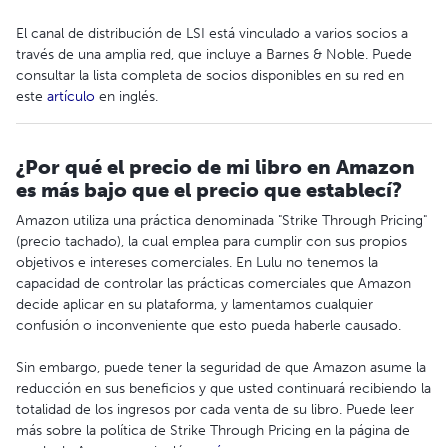
El canal de distribución de LSI está vinculado a varios socios a
través de una amplia red, que incluye a Barnes & Noble. Puede
consultar la lista completa de socios disponibles en su red en
este
artículo
en inglés.
¿Por qué el precio de mi libro en Amazon
es más bajo que el precio que establecí?
Amazon utiliza una práctica denominada "Strike Through Pricing"
(precio tachado), la cual emplea para cumplir con sus propios
objetivos e intereses comerciales. En Lulu no tenemos la
capacidad de controlar las prácticas comerciales que Amazon
decide aplicar en su plataforma, y lamentamos cualquier
confusión o inconveniente que esto pueda haberle causado.
Sin embargo, puede tener la seguridad de que Amazon asume la
reducción en sus beneficios y que usted continuará recibiendo la
totalidad de los ingresos por cada venta de su libro. Puede leer
más sobre la política de Strike Through Pricing en la página de