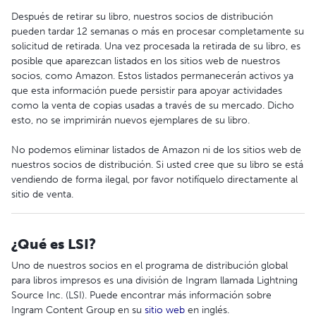
Después de retirar su libro, nuestros socios de distribución
pueden tardar 12 semanas o más en procesar completamente su
solicitud de retirada. Una vez procesada la retirada de su libro, es
posible que aparezcan listados en los sitios web de nuestros
socios, como Amazon. Estos listados permanecerán activos ya
que esta información puede persistir para apoyar actividades
como la venta de copias usadas a través de su mercado. Dicho
esto, no se imprimirán nuevos ejemplares de su libro.
No podemos eliminar listados de Amazon ni de los sitios web de
nuestros socios de distribución. Si usted cree que su libro se está
vendiendo de forma ilegal, por favor notifíquelo directamente al
sitio de venta.
¿Qué es LSI?
Uno de nuestros socios en el programa de distribución global
para libros impresos es una división de Ingram llamada Lightning
Source Inc. (LSI). Puede encontrar más información sobre
Ingram Content Group en su
sitio web
en inglés.