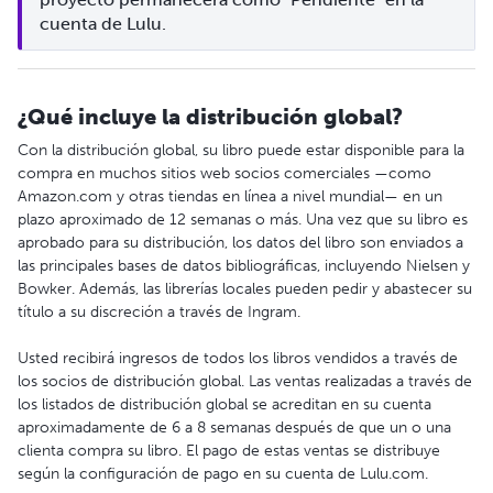
cuenta de Lulu.
¿Qué incluye la distribución global?
Con la distribución global, su libro puede estar disponible para la
compra en muchos sitios web socios comerciales —como
Amazon.com y otras tiendas en línea a nivel mundial— en un
plazo aproximado de 12 semanas o más. Una vez que su libro es
aprobado para su distribución, los datos del libro son enviados a
las principales bases de datos bibliográficas, incluyendo Nielsen y
Bowker. Además, las librerías locales pueden pedir y abastecer su
título a su discreción a través de Ingram.
Usted recibirá ingresos de todos los libros vendidos a través de
los socios de distribución global. Las ventas realizadas a través de
los listados de distribución global se acreditan en su cuenta
aproximadamente de 6 a 8 semanas después de que un o una
clienta compra su libro. El pago de estas ventas se distribuye
según la configuración de pago en su cuenta de Lulu.com.