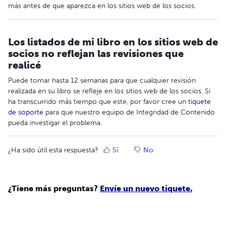
más antes de que aparezca en los sitios web de los socios.
Los listados de mi libro en los sitios web de
socios no reflejan las revisiones que
realicé
Puede tomar hasta 12 semanas para que cualquier revisión
realizada en su libro se refleje en los sitios web de los socios. Si
ha transcurrido más tiempo que este, por favor cree un
tiquete
de soporte
para que nuestro equipo de Integridad de Contenido
pueda investigar el problema.
¿Ha sido útil esta respuesta?
Sí
No
¿Tiene más preguntas?
Envíe un nuevo tiquete.