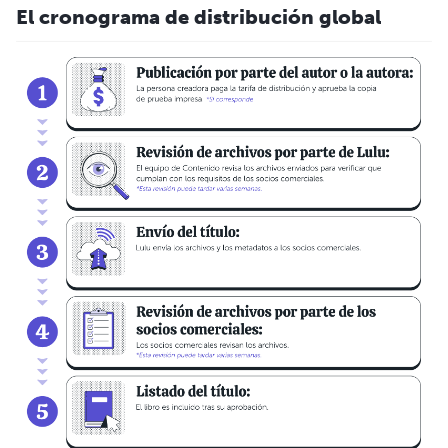
El cronograma de distribución global