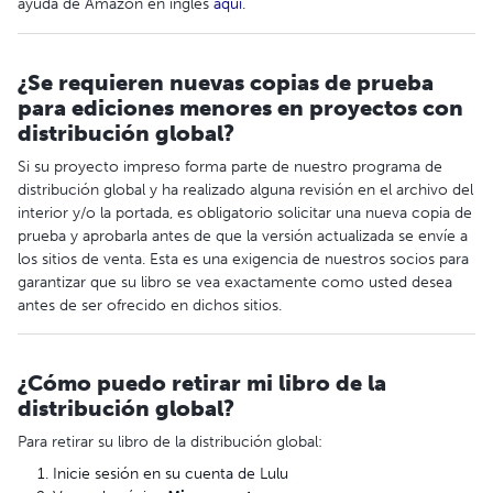
ayuda de Amazon en inglés
aquí
.
¿Se requieren nuevas copias de prueba
para ediciones menores en proyectos con
distribución global?
Si su proyecto impreso forma parte de nuestro programa de
distribución global y ha realizado alguna revisión en el archivo del
interior y/o la portada, es obligatorio solicitar una nueva copia de
prueba y aprobarla antes de que la versión actualizada se envíe a
los sitios de venta. Esta es una exigencia de nuestros socios para
garantizar que su libro se vea exactamente como usted desea
antes de ser ofrecido en dichos sitios.
¿Cómo puedo retirar mi libro de la
distribución global?
Para retirar su libro de la distribución global:
Inicie sesión en su cuenta de Lulu