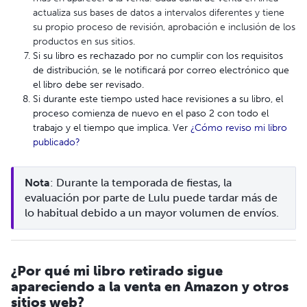
actualiza sus bases de datos a intervalos diferentes y tiene
su propio proceso de revisión, aprobación e inclusión de los
productos en sus sitios.
Si su libro es rechazado por no cumplir con los requisitos
de distribución, se le notificará por correo electrónico que
el libro debe ser revisado.
Si durante este tiempo usted hace revisiones a su libro, el
proceso comienza de nuevo en el paso 2 con todo el
trabajo y el tiempo que implica. Ver
¿Cómo reviso mi libro
publicado?
Nota
: Durante la temporada de fiestas, la 
evaluación por parte de Lulu puede tardar más de 
lo habitual debido a un mayor volumen de envíos.
¿Por qué mi libro retirado sigue
apareciendo a la venta en Amazon y otros
sitios web?