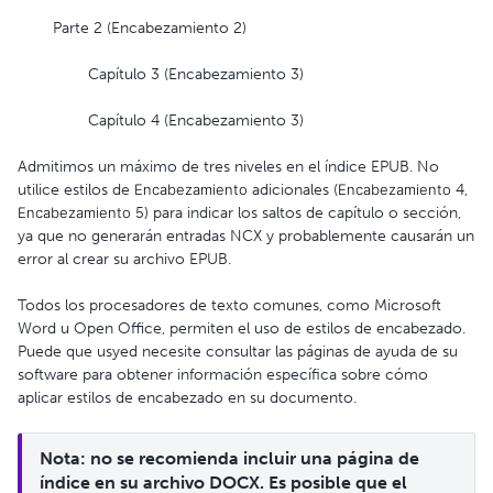
Parte 2 (Encabezamiento 2)
Capítulo 3 (Encabezamiento 3)
Capítulo 4 (Encabezamiento 3)
Admitimos un máximo de tres niveles en el índice EPUB. No
utilice estilos de
Encabezamiento
adicionales (
Encabezamiento
4,
Encabezamiento
5) para indicar los saltos de capítulo o sección,
ya que no generarán entradas NCX y probablemente causarán un
error al crear su archivo EPUB.
Todos los procesadores de texto comunes, como Microsoft
Word u Open Office, permiten el uso de estilos de encabezado.
Puede que usyed necesite consultar las páginas de ayuda de su
software para obtener información específica sobre cómo
aplicar estilos de encabezado en su documento.
Nota: no se recomienda incluir una página de 
índice en su archivo DOCX. Es posible que el 