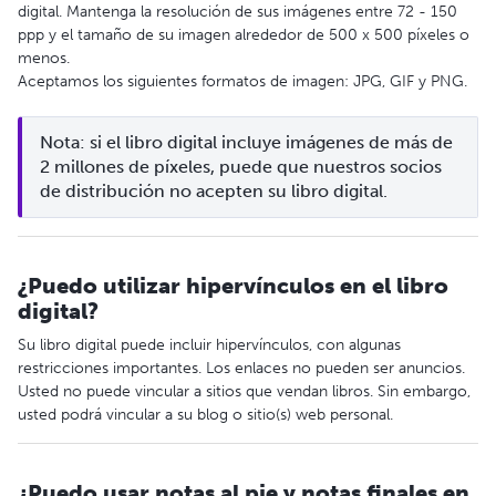
digital. Mantenga la resolución de sus imágenes entre 72 - 150
ppp y el tamaño de su imagen alrededor de 500 x 500 píxeles o
menos.
Aceptamos los siguientes formatos de imagen: JPG, GIF y PNG.
Nota: si el libro digital incluye imágenes de más de 
2 millones de píxeles, puede que nuestros socios 
de distribución no acepten su libro digital.
¿Puedo utilizar hipervínculos en el libro
digital?
Su libro digital puede incluir hipervínculos, con algunas
restricciones importantes. Los enlaces no pueden ser anuncios.
Usted no puede vincular a sitios que vendan libros. Sin embargo,
usted podrá vincular a su blog o sitio(s) web personal.
¿Puedo usar notas al pie y notas finales en