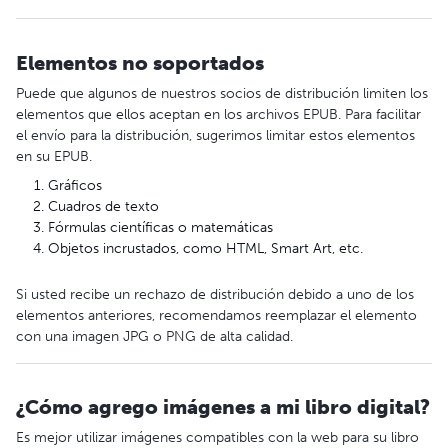
Elementos no soportados
Puede que algunos de nuestros socios de distribución limiten los
elementos que ellos aceptan en los archivos EPUB. Para facilitar
el envío para la distribución, sugerimos limitar estos elementos
en su EPUB.
Gráficos
Cuadros de texto
Fórmulas científicas o matemáticas
Objetos incrustados, como HTML, Smart Art, etc.
Si usted recibe un rechazo de distribución debido a uno de los
elementos anteriores, recomendamos reemplazar el elemento
con una imagen JPG o PNG de alta calidad.
¿Cómo agrego imágenes a mi libro digital?
Es mejor utilizar imágenes compatibles con la web para su libro