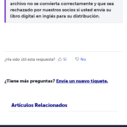
archivo no se convierta correctamente y que sea 
rechazado por nuestros socios si usted envía su 
libro digital en inglés para su distribución.
¿Ha sido útil esta respuesta?
Sí
No
¿Tiene más preguntas?
Envíe un nuevo tiquete.
Artículos Relacionados