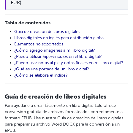
EUR).
Tabla de contenidos
Guía de creación de libros digitales
Libros digitales en inglés para distribución global
Elementos no soportados
¿Cómo agrego imágenes a mi libro digital?
¿Puedo utilizar hipervínculos en el libro digital?
¿Puedo usar notas al pie y notas finales en mi libro digital?
¿Qué es una portada de un libro digital?
¿Cómo se elabora el índice?
Guía de creación de libros digitales
Para ayudarle a crear fácilmente un libro digital, Lulu ofrece
conversión gratuita de archivos formateados correctamente al
formato EPUB. Use nuestra Guía de creación de libros digitales
para preparar su archivo Word DOCX para la conversión a un
EPUB.