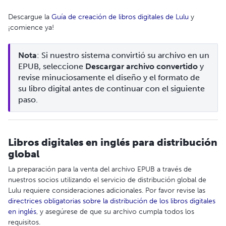
Descargue la
Guía de creación de libros digitales de Lulu
y
¡comience ya!
Nota
: Si nuestro sistema convirtió su archivo en un 
EPUB, seleccione 
Descargar archivo convertido
 y 
revise minuciosamente el diseño y el formato de 
su libro digital antes de continuar con el siguiente 
paso.
Libros digitales en inglés para distribución
global
La preparación para la venta del archivo EPUB a través de
nuestros socios utilizando el servicio de distribución global de
Lulu requiere consideraciones adicionales. Por favor revise las
directrices obligatorias sobre la distribución de los libros digitales
en inglés
, y asegúrese de que su archivo cumpla todos los
requisitos.