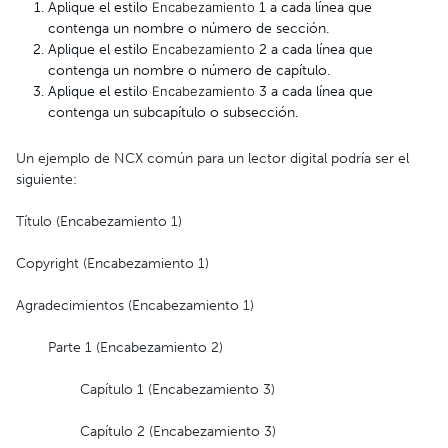
Aplique el estilo
Encabezamiento
1 a cada línea que
contenga un nombre o número de sección.
Aplique el estilo
Encabezamiento
2 a cada línea que
contenga un nombre o número de capítulo.
Aplique el estilo
Encabezamiento
3 a cada línea que
contenga un subcapítulo o subsección.
Un ejemplo de NCX común para un lector digital podría ser el
siguiente:
Título (Encabezamiento 1)
Copyright (Encabezamiento 1)
Agradecimientos (Encabezamiento 1)
Parte 1 (Encabezamiento 2)
Capítulo 1 (Encabezamiento 3)
Capítulo 2 (Encabezamiento 3)