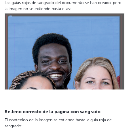
Las guías rojas de sangrado del documento se han creado, pero
la imagen no se extiende hasta ellas:
Relleno correcto de la página con sangrado
El contenido de la imagen se extiende hasta la guía roja de
sangrado: