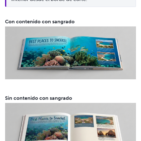
Con contenido con sangrado
Sin contenido con sangrado