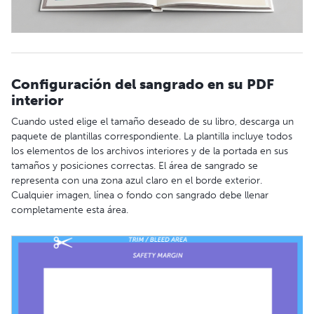
Configuración del sangrado en su PDF
interior
Cuando usted elige el tamaño deseado de su libro, descarga un
paquete de plantillas correspondiente. La plantilla incluye todos
los elementos de los archivos interiores y de la portada en sus
tamaños y posiciones correctas. El área de sangrado se
representa con una zona azul claro en el borde exterior.
Cualquier imagen, línea o fondo con sangrado debe llenar
completamente esta área.