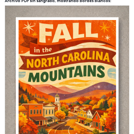
Archivo PDF sin sangrado, mostrando bordes blancos: