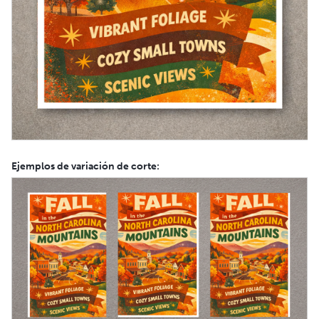
Ejemplos de variación de corte: