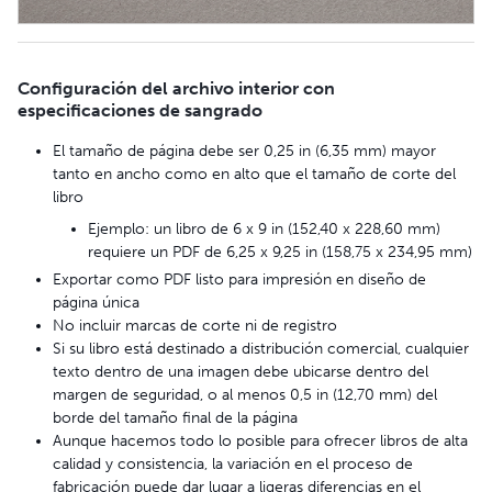
Configuración del archivo interior con
especificaciones de sangrado
El tamaño de página debe ser 0,25 in (6,35 mm) mayor
tanto en ancho como en alto que el tamaño de corte del
libro
Ejemplo: un libro de 6 x 9 in (152,40 x 228,60 mm)
requiere un PDF de 6,25 x 9,25 in (158,75 x 234,95 mm)
Exportar como PDF listo para impresión en diseño de
página única
No incluir marcas de corte ni de registro
Si su libro está destinado a distribución comercial, cualquier
texto dentro de una imagen debe ubicarse dentro del
margen de seguridad, o al menos 0,5 in (12,70 mm) del
borde del tamaño final de la página
Aunque hacemos todo lo posible para ofrecer libros de alta
calidad y consistencia, la variación en el proceso de
fabricación puede dar lugar a ligeras diferencias en el