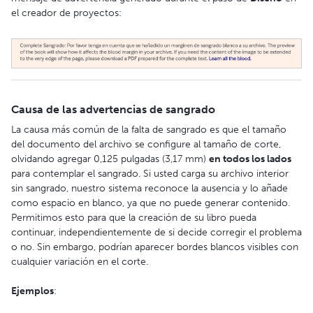
el creador de proyectos:
Causa de las advertencias de sangrado
La causa más común de la falta de sangrado es que el tamaño
del documento del archivo se configure al tamaño de corte,
olvidando agregar 0,125 pulgadas (3,17 mm)
en todos los lados
para contemplar el sangrado. Si usted carga su archivo interior
sin sangrado, nuestro sistema reconoce la ausencia y lo añade
como espacio en blanco, ya que no puede generar contenido.
Permitimos esto para que la creación de su libro pueda
continuar, independientemente de si decide corregir el problema
o no. Sin embargo, podrían aparecer bordes blancos visibles con
cualquier variación en el corte.
Ejemplos
: