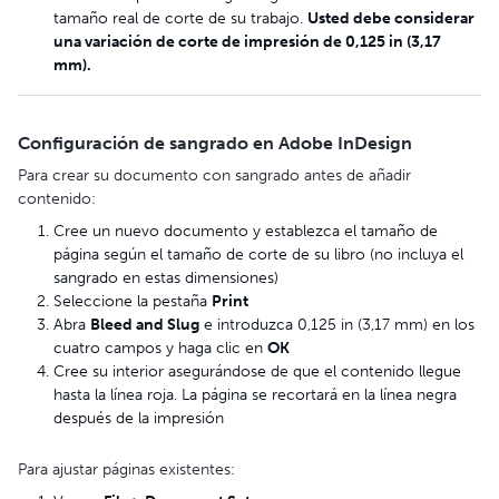
tamaño real de corte de su trabajo.
Usted debe considerar
una variación de corte de impresión de 0,125 in (3,17
mm).
Configuración de sangrado en Adobe InDesign
Para crear su documento con sangrado antes de añadir
contenido:
Cree un nuevo documento y establezca el tamaño de
página según el tamaño de corte de su libro (no incluya el
sangrado en estas dimensiones)
Seleccione la pestaña
Print
Abra
Bleed and Slug
e introduzca 0,125 in (3,17 mm) en los
cuatro campos y haga clic en
OK
Cree su interior asegurándose de que el contenido llegue
hasta la línea roja. La página se recortará en la línea negra
después de la impresión
Para ajustar páginas existentes: