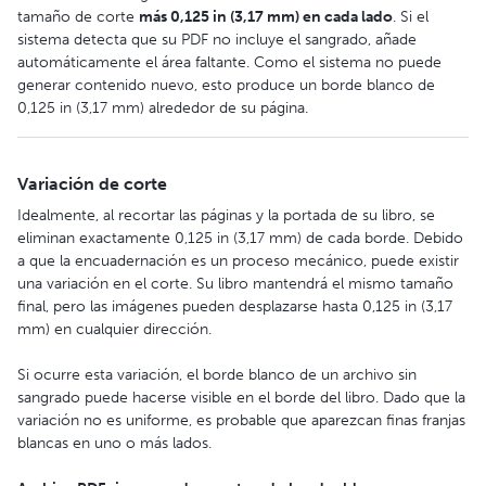
tamaño de corte
más 0,125 in (3,17 mm) en cada lado
. Si el
sistema detecta que su PDF no incluye el sangrado, añade
automáticamente el área faltante. Como el sistema no puede
generar contenido nuevo, esto produce un borde blanco de
0,125 in (3,17 mm) alrededor de su página.
Variación de corte
Idealmente, al recortar las páginas y la portada de su libro, se
eliminan exactamente 0,125 in (3,17 mm) de cada borde. Debido
a que la encuadernación es un proceso mecánico, puede existir
una variación en el corte. Su libro mantendrá el mismo tamaño
final, pero las imágenes pueden desplazarse hasta 0,125 in (3,17
mm) en cualquier dirección.
Si ocurre esta variación, el borde blanco de un archivo sin
sangrado puede hacerse visible en el borde del libro. Dado que la
variación no es uniforme, es probable que aparezcan finas franjas
blancas en uno o más lados.