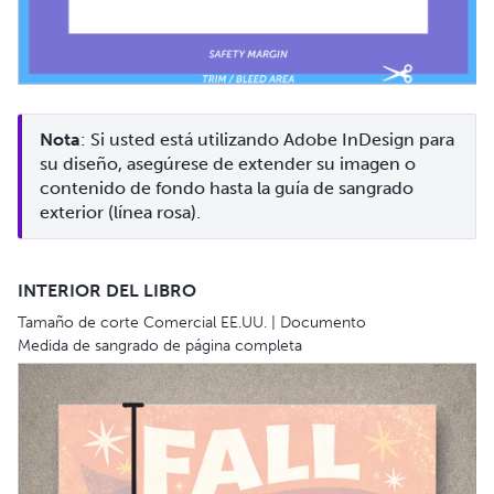
Nota
: Si usted está utilizando Adobe InDesign para 
su diseño, asegúrese de extender su imagen o 
contenido de fondo hasta la guía de sangrado 
exterior (línea rosa).
INTERIOR DEL LIBRO
Tamaño de corte Comercial EE.UU. | Documento
Medida de sangrado de página completa