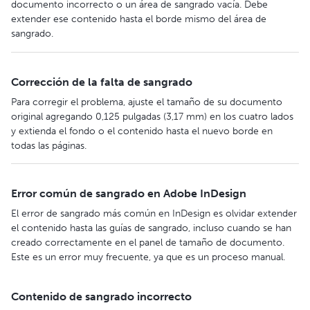
documento incorrecto o un área de sangrado vacía. Debe
extender ese contenido hasta el borde mismo del área de
sangrado.
Corrección de la falta de sangrado
Para corregir el problema, ajuste el tamaño de su documento
original agregando 0,125 pulgadas (3,17 mm) en los cuatro lados
y extienda el fondo o el contenido hasta el nuevo borde en
todas las páginas.
Error común de sangrado en Adobe InDesign
El error de sangrado más común en InDesign es olvidar extender
el contenido hasta las guías de sangrado, incluso cuando se han
creado correctamente en el panel de tamaño de documento.
Este es un error muy frecuente, ya que es un proceso manual.
Contenido de sangrado incorrecto