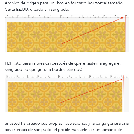
Archivo de origen para un libro en formato horizontal tamaño
Carta EE.UU. creado sin sangrado:
PDF listo para impresión después de que el sistema agrega el
sangrado (lo que genera bordes blancos):
Si usted ha creado sus propias ilustraciones y la carga genera una
advertencia de sangrado, el problema suele ser un tamaño de