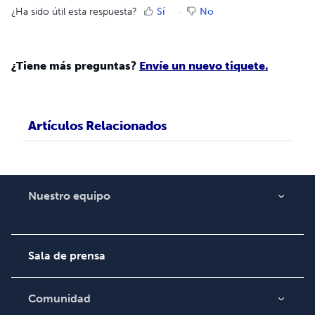
¿Ha sido útil esta respuesta?
Sí
No
¿Tiene más preguntas?
Envíe un nuevo tiquete.
Artículos Relacionados
Nuestro equipo
Acerca de nosotros
Empleo
Sala de prensa
Comunidad