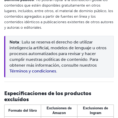
contenidos que estén disponibles gratuitamente en otros
lugares, incluidos, entre otros, el material de dominio público, los
contenidos agregados a partir de fuentes en línea y los
contenidos idénticos a publicaciones existentes de otros autores
y autoras o editoriales.
Nota
: Lulu se reserva el derecho de utilizar 
inteligencia artificial, modelos de lenguaje u otros 
procesos automatizados para revisar y hacer 
cumplir nuestras políticas de contenido. Para 
obtener más información, consulte nuestros 
Términos y condiciones
.
Especificaciones de los productos
excluidos
Exclusiones de
Exclusiones de
Formato del libro
Amazon
Ingram