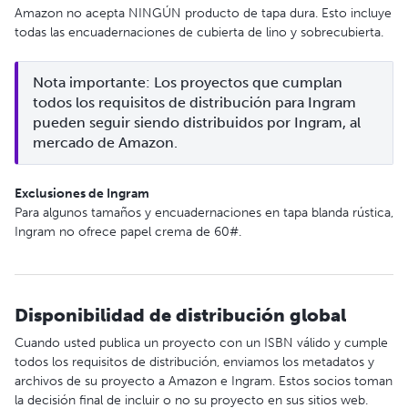
Amazon no acepta NINGÚN producto de tapa dura. Esto incluye
todas las encuadernaciones de cubierta de lino y sobrecubierta.
Nota importante: Los proyectos que cumplan 
todos los requisitos de distribución para Ingram 
pueden seguir siendo distribuidos por Ingram, al 
mercado de Amazon.
Exclusiones de Ingram
Para algunos tamaños y encuadernaciones en tapa blanda rústica,
Ingram no ofrece papel crema de 60#.
Disponibilidad de distribución global
Cuando usted publica un proyecto con un ISBN válido y cumple
todos los requisitos de distribución, enviamos los metadatos y
archivos de su proyecto a Amazon e Ingram. Estos socios toman
la decisión final de incluir o no su proyecto en sus sitios web.