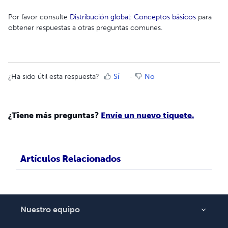
Por favor consulte
Distribución global: Conceptos básicos
para
obtener respuestas a otras preguntas comunes.
¿Ha sido útil esta respuesta?
Sí
No
¿Tiene más preguntas?
Envíe un nuevo tiquete.
Artículos Relacionados
Nuestro equipo
Acerca de nosotros