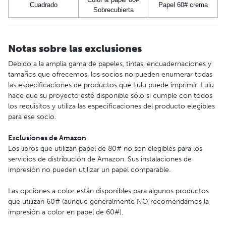
Cuadrado
Papel 60# crema
Sobrecubierta
Notas sobre las exclusiones
Debido a la amplia gama de papeles, tintas, encuadernaciones y
tamaños que ofrecemos, los socios no pueden enumerar todas
las especificaciones de productos que Lulu puede imprimir. Lulu
hace que su proyecto esté disponible sólo si cumple con todos
los requisitos y utiliza las especificaciones del producto elegibles
para ese socio.
Exclusiones de Amazon
Los libros que utilizan papel de 80# no son elegibles para los
servicios de distribución de Amazon. Sus instalaciones de
impresión no pueden utilizar un papel comparable.
Las opciones a color están disponibles para algunos productos
que utilizan 60# (aunque generalmente NO recomendamos la
impresión a color en papel de 60#).