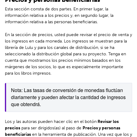
Esta sección consta de dos partes. En primer lugar, la
información relativa a los precios y, en segundo lugar, la
información relativa a las personas beneficiarias.
En la sección de precios, usted puede revisar el precio de venta y
los ingresos en cada moneda. Los ingresos se muestran para la
librería de Lulu y para los canales de distribución, si se ha
seleccionado la distribución global para su proyecto. Tenga en
cuenta que mostramos los precios mínimos basados en los
márgenes de los socios, lo que es especialmente importante
para los libros impresos.
Nota: Las tasas de conversión de monedas fluctúan 
diariamente y pueden afectar la cantidad de ingresos 
que obtendrá.
Los y las autoras pueden hacer clic en el botón
Revisar los
precios
para ser dirigidos(as) al paso de
Precios y personas
beneficiarias
en la herramienta de publicación. Una vez que los y