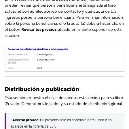
pueden revisar qué persona beneficiaria está asignada al libro
actual, el correo electrónico de contacto y qué cuota de los
ingresos posee la persona beneficiaria. Para ver más información
sobre la persona beneficiaria, el o la autor(a) deberá hacer clic en
el botón
Revisar los precios
situado en la parte superior de esta
sección.
Distribución y publicación
Esta sección muestra el nivel de acceso establecido para su libro
(Privado, General, privilegiado) y su estado de distribución global.
-
 Acceso privado
: Su
 proyecto sólo es accesible para usted y no 
aparece en la librería de Lulu.