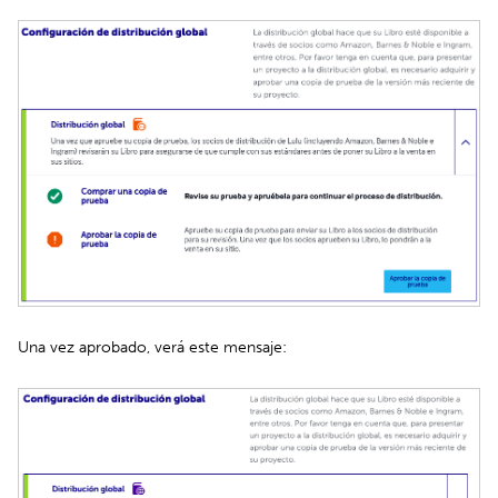
Una vez aprobado, verá este mensaje: