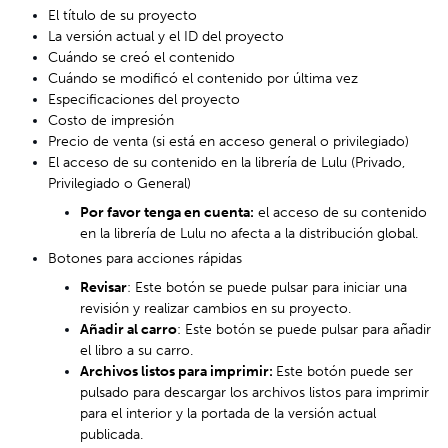
El título de su proyecto
La versión actual y el ID del proyecto
Cuándo se creó el contenido
Cuándo se modificó el contenido por última vez
Especificaciones del proyecto
Costo de impresión
Precio de venta (si está en acceso general o privilegiado)
El acceso de su contenido en la librería de Lulu (Privado,
Privilegiado o General)
Por favor tenga en cuenta:
el acceso de su contenido
en la librería de Lulu no afecta a la distribución global.
Botones para acciones rápidas
Revisar
: Este botón se puede pulsar para iniciar una
revisión y realizar cambios en su proyecto.
Añadir al carro
: Este botón se puede pulsar para añadir
el libro a su carro.
Archivos listos para imprimir:
Este botón puede ser
pulsado para descargar los archivos listos para imprimir
para el interior y la portada de la versión actual
publicada.