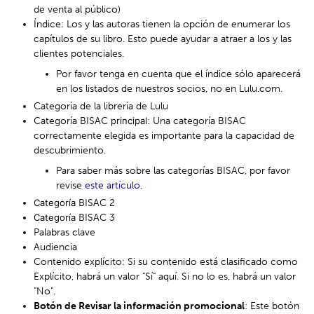
de venta al público)
Índice: Los y las autoras tienen la opción de enumerar los
capítulos de su libro. Esto puede ayudar a atraer a los y las
clientes potenciales.
Por favor tenga en cuenta que el índice sólo aparecerá
en los listados de nuestros socios, no en Lulu.com.
Categoría de la librería de Lulu
Categoría BISAC
principal
: Una categoría BISAC
correctamente elegida es importante para la capacidad de
descubrimiento.
Para saber más sobre las categorías BISAC, por favor
revise
este artículo
.
Categoría
BISAC 2
Categoría
BISAC 3
Palabras clave
Audiencia
Contenido explícito: Si su contenido está clasificado como
Explícito, habrá un valor "Sí" aquí. Si no lo es, habrá un valor
"No".
Botón de Revisar la información promocional
: Este botón