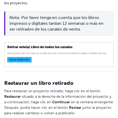
los proyectos.
Nota: Por favor tenga en cuenta que los libros 
impresos y digitales tardan 12 semanas o más en 
ser retirados de los canales de venta.
Restaurar un libro retirado
Para restaurar un proyecto retirado, haga clic en el botón
Restaurar
situado a la derecha de la información del proyecto y,
a continuación, haga clic en
Continuar
en la ventana emergente.
Después, podrá hacer clic en el botón
Revisar
junto al proyecto
para realizar cambios o volver a publicarlo.