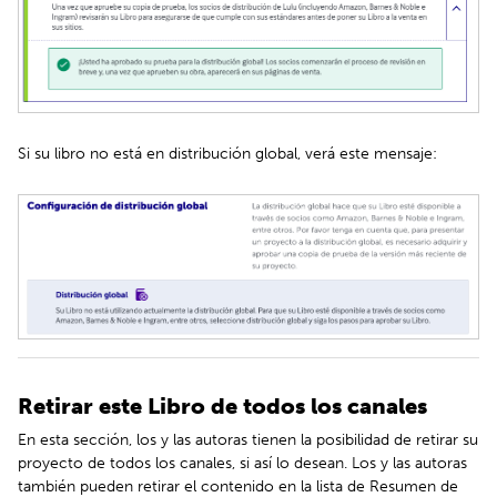
Si su libro no está en distribución global, verá este mensaje:
Retirar este Libro de todos los canales
En esta sección, los y las autoras tienen la posibilidad de retirar su
proyecto de todos los canales, si así lo desean. Los y las autoras
también pueden retirar el contenido en la lista de Resumen de