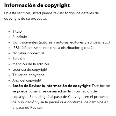
Información de copyright
En esta sección, usted puede revisar todos los detalles de
copyright de su proyecto:
Título
Subtítulo
Contribuyentes (autores y autoras, editores y editoras, etc.)
ISBN (sólo si se selecciona la distribución global)
Nombre comercial
Edición
Mención de la edición
Licencia de
copyright
Titular de
copyright
Año del
copyright
Botón de Revisar la información de copyright
: Este botón
se puede pulsar si se desea editar la información de
copyright
. Se le dirigirá al paso de
Copyright
en el proceso
de publicación y se le pedirá que confirme los cambios en
el paso de Revisar.