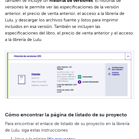
también se incluye un
historial de versiones
. El historial de
versiones le permite ver las especificaciones de la versión
anterior, el precio de venta anterior, el acceso a la librería de
Lulu, y descargar los archivos fuente y listos para imprimir
incluidos en esa versión. También se incluyen las
especificaciones del libro, el precio de venta anterior y el acceso
a la librería de Lulu.
Cómo encontrar la página de listado de su proyecto
Para encontrar el enlace de listado de su proyecto en la librería
de Lulu, siga estas instrucciones: