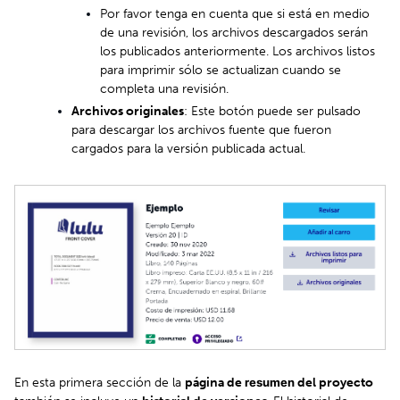
Por favor tenga en cuenta que si está en medio
de una revisión, los archivos descargados serán
los publicados anteriormente. Los archivos listos
para imprimir sólo se actualizan cuando se
completa una revisión.
Archivos originales
: Este botón puede ser pulsado
para descargar los archivos fuente que fueron
cargados para la versión publicada actual.
En esta primera sección de la
página de
resumen
del proyecto