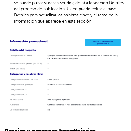
se puede pulsar si desea ser dirigido(a) a la sección Detalles
del proceso de publicación. Usted puede editar el paso
Detalles para actualizar las palabras clave y el resto de la
información que aparece en esta sección.
Precios y personas beneficiarias