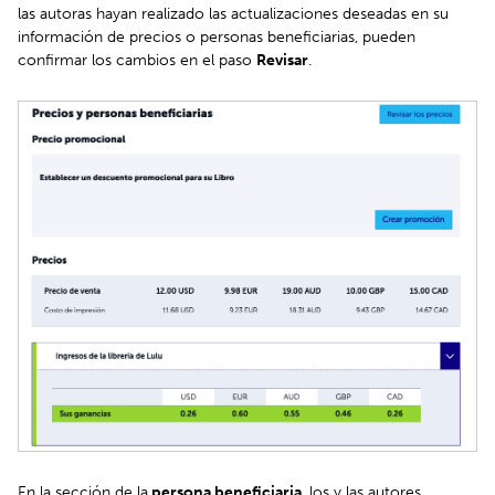
las autoras hayan realizado las actualizaciones deseadas en su
información de precios o personas beneficiarias, pueden
confirmar los cambios en el paso
Revisar
.
En la sección de la
persona beneficiaria
, los y las autores