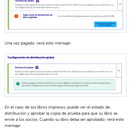
Una vez pagado, verá este mensaje:
En el caso de los libros impresos, puede ver el estado de
distribución y aprobar la copia de prueba para que su libro se
envíe a los socios. Cuando su libro deba ser aprobado, verá este
mensaje: