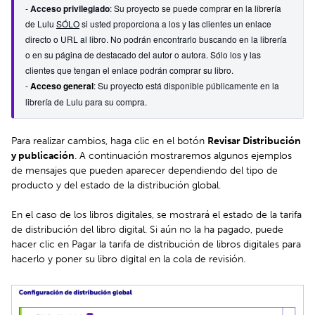
- 
Acceso privilegiado
: 
Su proyecto se puede comprar en la librería 
de Lulu 
SÓLO
 si usted proporciona a los y las clientes un enlace 
directo o URL al libro. No podrán encontrarlo buscando en la librería 
o en su página de destacado del autor o autora. Sólo los y las 
clientes que tengan el enlace podrán comprar su libro.
- 
Acceso general
: 
Su proyecto está disponible públicamente en la 
librería de Lulu para su compra.
Para realizar cambios, haga clic en el botón
Revisar Distribución
y publicación
. A continuación mostraremos algunos ejemplos
de mensajes que pueden aparecer dependiendo del tipo de
producto y del estado de la distribución global.
En el caso de los libros digitales, se mostrará el estado de la tarifa
de distribución del libro digital. Si aún no la ha pagado, puede
hacer clic en Pagar la tarifa de distribución de libros digitales para
hacerlo y poner su libro
digital
en la cola de revisión.