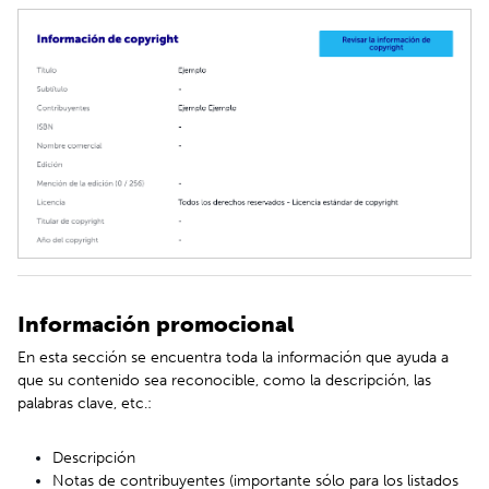
Información promocional
En esta sección se encuentra toda la información que ayuda a
que su contenido sea reconocible, como la descripción, las
palabras clave, etc.:
Descripción
Notas de contribuyentes (importante sólo para los listados