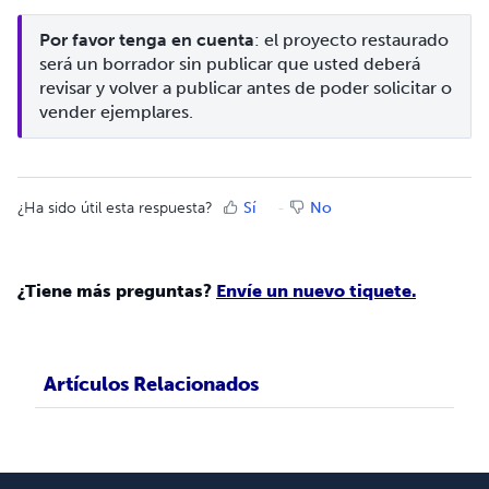
Por favor tenga en cuenta
: el proyecto restaurado 
será un borrador sin publicar que usted deberá 
revisar y volver a publicar antes de poder solicitar o 
vender ejemplares.
¿Ha sido útil esta respuesta?
Sí
No
¿Tiene más preguntas?
Envíe un nuevo tiquete.
Artículos Relacionados