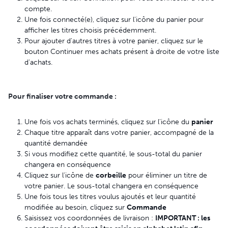
compte.
Une fois connecté(e), cliquez sur l'icône du panier pour
afficher les titres choisis précédemment.
Pour ajouter d'autres titres à votre panier, cliquez sur le
bouton Continuer mes achats présent à droite de votre liste
d'achats.
Pour finaliser votre commande :
Une fois vos achats terminés, cliquez sur l'icône du
panier
Chaque titre apparaît dans votre panier, accompagné de la
quantité demandée
Si vous modifiez cette quantité, le sous-total du panier
changera en conséquence
Cliquez sur l'icône de
corbeille
pour éliminer un titre de
votre panier. Le sous-total changera en conséquence
Une fois tous les titres voulus ajoutés et leur quantité
modifiée au besoin, cliquez sur
Commande
Saisissez vos coordonnées de livraison :
IMPORTANT : les