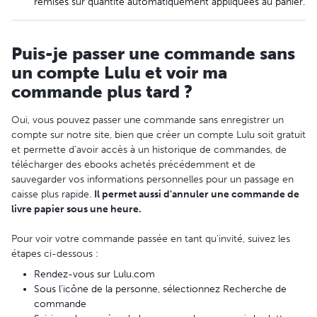
remises sur quantité automatiquement appliquées au panier.
Puis-je passer une commande sans
un compte Lulu et voir ma
commande plus tard ?
Oui, vous pouvez passer une commande sans enregistrer un
compte sur notre site, bien que créer un compte Lulu soit gratuit
et permette d'avoir accès à un historique de commandes, de
télécharger des ebooks achetés précédemment et de
sauvegarder vos informations personnelles pour un passage en
caisse plus rapide.
Il permet aussi d'annuler une commande de
livre papier sous une heure.
Pour voir votre commande passée en tant qu’invité, suivez les
étapes ci-dessous :
Rendez-vous sur Lulu.com
Sous l’icône de la personne, sélectionnez Recherche de
commande