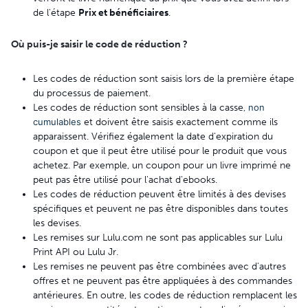
de l'étape
Prix et bénéficiaires
.
Où puis-je saisir le code de réduction ?
Les codes de réduction sont saisis lors de la première étape
du processus de paiement.
Les codes de réduction sont sensibles à la casse,
non
cumulables
et doivent être saisis exactement comme ils
apparaissent. Vérifiez également la date d'expiration du
coupon et que il peut être utilisé pour le produit que vous
achetez. Par exemple, un coupon pour un livre imprimé ne
peut pas être utilisé pour l'achat d'ebooks.
Les codes de réduction peuvent être limités à des devises
spécifiques et peuvent ne pas être disponibles dans toutes
les devises.
Les remises sur Lulu.com ne sont pas applicables sur Lulu
Print API ou Lulu Jr.
Les remises ne peuvent pas être combinées avec d'autres
offres et ne peuvent pas être appliquées à des commandes
antérieures. En outre, les codes de réduction remplacent les