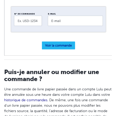
Puis-je annuler ou modifier une
commande ?
Une commande de livre papier passée dans un compte Lulu peut
être annulée sous une heure dans votre compte Lulu dans votre
historique de commandes
. De même, une fois une commande
d'un livre papier passée, nous ne pouvons plus modifier les
fichiers source, la quantité, l'adresse de facturation ou le mode