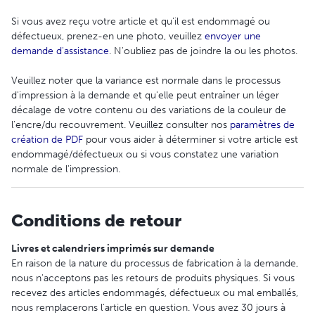
Si vous avez reçu votre article et qu'il est endommagé ou
défectueux, prenez-en une photo, veuillez
envoyer une
demande d'assistance
. N'oubliez pas de joindre la ou les photos.
Veuillez noter que la variance est normale dans le processus
d'impression à la demande et qu'elle peut entraîner un léger
décalage de votre contenu ou des variations de la couleur de
l'encre/du recouvrement. Veuillez consulter nos
paramètres de
création de PDF
pour vous aider à déterminer si votre article est
endommagé/défectueux ou si vous constatez une variation
normale de l'impression.
Conditions de retour
Livres et calendriers imprimés sur demande
En raison de la nature du processus de fabrication à la demande,
nous n'acceptons pas les retours de produits physiques. Si vous
recevez des articles endommagés, défectueux ou mal emballés,
nous remplacerons l'article en question. Vous avez 30 jours à