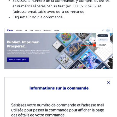
Saisissez le numéro de la commande, y compris les lettres
et numéros séparés par un tiret (ex. : EUR-123456) et
l’adresse email saisie avec de la commande
Cliquez sur Voir la commande.