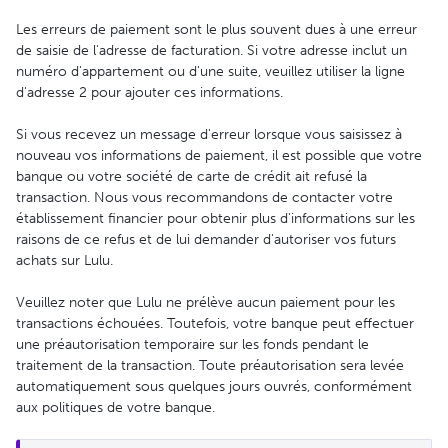
Les erreurs de paiement sont le plus souvent dues à une erreur
de saisie de l'adresse de facturation. Si votre adresse inclut un
numéro d'appartement ou d'une suite, veuillez utiliser la ligne
d'adresse 2 pour ajouter ces informations.
Si vous recevez un message d'erreur lorsque vous saisissez à
nouveau vos informations de paiement, il est possible que votre
banque ou votre société de carte de crédit ait refusé la
transaction. Nous vous recommandons de contacter votre
établissement financier pour obtenir plus d'informations sur les
raisons de ce refus et de lui demander d'autoriser vos futurs
achats sur Lulu.
Veuillez noter que Lulu ne prélève aucun paiement pour les
transactions échouées. Toutefois, votre banque peut effectuer
une préautorisation temporaire sur les fonds pendant le
traitement de la transaction. Toute préautorisation sera levée
automatiquement sous quelques jours ouvrés, conformément
aux politiques de votre banque.