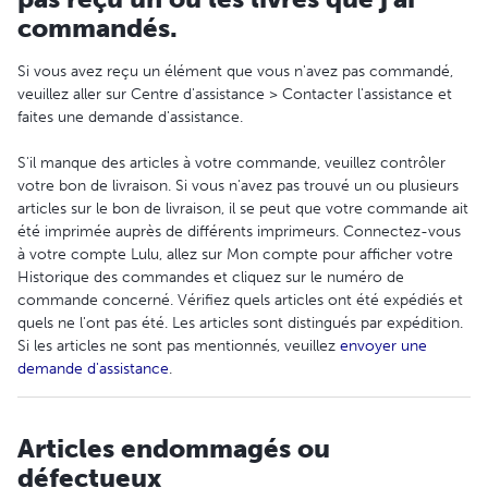
commandés.
Si vous avez reçu un élément que vous n'avez pas commandé,
veuillez aller sur Centre d'assistance > Contacter l'assistance et
faites une demande d'assistance.
S'il manque des articles à votre commande, veuillez contrôler
votre bon de livraison. Si vous n'avez pas trouvé un ou plusieurs
articles sur le bon de livraison, il se peut que votre commande ait
été imprimée auprès de différents imprimeurs. Connectez-vous
à votre compte Lulu, allez sur Mon compte pour afficher votre
Historique des commandes et cliquez sur le numéro de
commande concerné. Vérifiez quels articles ont été expédiés et
quels ne l'ont pas été. Les articles sont distingués par expédition.
Si les articles ne sont pas mentionnés, veuillez
envoyer une
demande d'assistance
.
Articles endommagés ou
défectueux