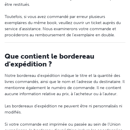
être restitués.
Toutefois, si vous avez commandé par erreur plusieurs
exemplaires du même book, veuillez ouvrir un ticket auprès du
service d'assistance. Nous examinerons votre commande et
procéderons au remboursement de l'exemplaire en double.
Que contient le bordereau
d'expédition ?
Notre bordereau d'expédition indique le titre et la quantité des
livres commandés, ainsi que le nom et l'adresse du destinataire. Il
mentionne également le numéro de commande. Il ne contient
aucune information relative au prix, à l'acheteur ou à l'auteur.
Les bordereaux d'expédition ne peuvent être ni personnalisés ni
modifiés.
Si votre commande est imprimée ou passée au sein de l'Union