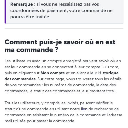
Remarque
 : si vous ne ressaisissez pas vos 
coordonnées de paiement, votre commande ne 
pourra être traitée.
Comment puis-je savoir où en est
ma commande ?
Les utilisateurs avec un compte enregistré peuvent savoir où en
est leur commande en se connectant à leur compte Lulu.com,
puis en cliquant sur
Mon compte
et en allant à leur
Historique
des commandes
. Sur cette page, vous trouverez tous les détails
de vos commandes : les numéros de commande, la date des
commandes, le statut des commandes et leur montant total.
Tous les utilisateurs, y compris les invités, peuvent vérifier le
statut d'une commande en utilisant notre
lien
de recherche de
commande en saisissant le numéro de la commande et l'adresse
mail utilisée pour passer la commande.