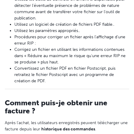
détecter l'éventuelle présence de problèmes de nature
commune avant de transférer votre fichier sur l'outil de
publication.
Utilisez un logiciel de création de fichiers PDF fiable..
Utilisez les paramètres appropriés..
Procédures pour corriger un fichier après l'affichage d'une
erreur RIP :
Corrigez un fichier en utilisant les informations contenues
dans « Réduire au maximum le risque qu'une erreur RIP ne
se produise » plus haut.
Convertissez un fichier PDF en fichier Postscript, puis
retraitez le fichier Postscript avec un programme de
création de PDF.
Comment puis-je obtenir une
facture ?
Après l'achat, les utilisateurs enregistrés peuvent télécharger une
facture depuis leur
historique des commandes
.