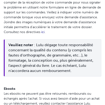
compter de la réception de votre commande pour nous signaler
le problème en utilisant notre formulaire en ligne de demande de
support sur les commandes. Veillez à indiquer votre numéro de
commande lorsque vous envoyez votre demande d'assistance.
Joindre des images numériques à votre demande d'assistance
initiale permettra d'accélérer le traitement de votre dossier.
Consultez nos directives
ici
.
Veuillez
noter
 : Lulu dégage toute responsabilité 
concernant la qualité du contenu (y compris les 
fautes d'orthographe, de grammaire, etc...), le 
formatage, la conception ou, plus généralement, 
l'aspect général du livre. Le cas échéant, Lulu 
n'accordera aucun remboursement.
Ebooks
Les ebooks ne peuvent pas être retournés, remboursés ou
échangés après l'achat. Si vous avez besoin d'aide pour un achat
ou un téléchargement, veuillez contacter l'assistance Lulu.