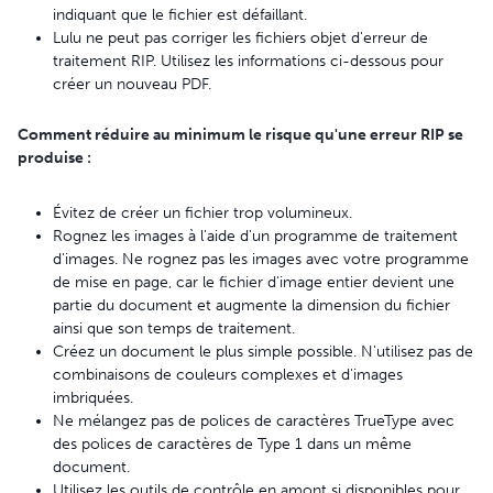
indiquant que le fichier est défaillant.
Lulu ne peut pas corriger les fichiers objet d'erreur de
traitement RIP. Utilisez les informations ci-dessous pour
créer un nouveau PDF.
Comment réduire au minimum le risque qu'une erreur RIP se
produise :
Évitez de créer un fichier trop volumineux.
Rognez les images à l'aide d'un programme de traitement
d'images. Ne rognez pas les images avec votre programme
de mise en page, car le fichier d'image entier devient une
partie du document et augmente la dimension du fichier
ainsi que son temps de traitement.
Créez un document le plus simple possible. N'utilisez pas de
combinaisons de couleurs complexes et d'images
imbriquées.
Ne mélangez pas de polices de caractères TrueType avec
des polices de caractères de Type 1 dans un même
document.
Utilisez les outils de contrôle en amont si disponibles pour