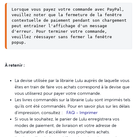
Lorsque vous payez votre commande avec PayPal, 
veuillez noter que la fermeture de la fenêtre 
contextuelle de paiement pendant son chargement 
peut entraîner l'affichage d'un message 
d'erreur. Pour terminer votre commande, 
veuillez réessayer sans fermer la fenêtre 
popup.
À retenir :
La devise utilisée par la librairie Lulu auprès de laquelle vous
êtes en train de faire vos achats correspond à la devise que
vous utiliserez pour payer votre commande.
Les livres commandés sur la librairie Lulu sont imprimés tels
qu'ils ont été commandés. Pour en savoir plus sur les délais
d'impression, consultez :
FAQ - Imprimer
Si vous le souhaitez, le panier de Lulu enregistrera vos
modes de paiement, de livraison et votre adresse de
facturation afin d'accélérer vos prochains achats.