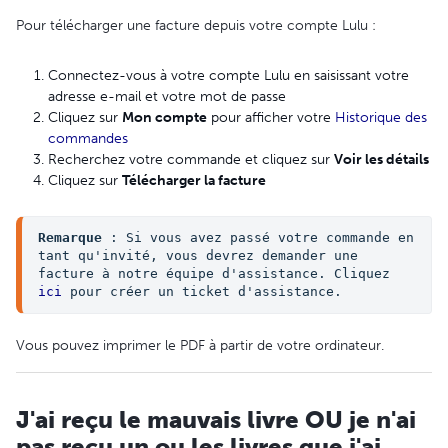
Pour télécharger une facture depuis votre compte Lulu :
Connectez-vous à votre compte Lulu en saisissant votre
adresse e-mail et votre mot de passe
Cliquez sur
Mon compte
pour afficher votre
Historique des
commandes
Recherchez votre commande et cliquez sur
Voir les détails
Cliquez sur
Télécharger la facture
Remarque
 : Si vous avez passé votre commande en 
tant qu'invité, vous devrez demander une 
facture à notre équipe d'assistance. Cliquez 
ici
 pour créer un ticket d'assistance.
Vous pouvez imprimer le PDF à partir de votre ordinateur.
J'ai reçu le mauvais livre OU je n'ai
pas reçu un ou les livres que j'ai