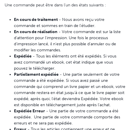
Une commande peut être dans l'un des états suivants :
En cours de traitement
- Nous avons reçu votre
commande et sommes en train de l'étudier.
En cours de réalisation
- Votre commande est sur la liste
d'attention pour l'impression. Une fois le processus
d'impression lancé, il n'est plus possible d'annuler ou de
modifier les commandes.
Expédiée
- Tous les éléments ont été expédiés. Si vous
avez commandé un ebook, cet état indique que vous
pouvez le télécharger.
Partiellement expédiée
- Une partie seulement de votre
commande a été expédiée. Si vous avez passé une
commande qui comprend un livre papier et un ebook, votre
commande restera en état jusqu'à ce que le livre papier soit
expédié, après quoi, l'état deviendra Expédiée. Votre ebook
est disponible en téléchargement juste après l'achat.
Expédiée Erreur
- Une partie de votre commande a été
expédiée. Une partie de votre commande comporte des
erreurs et ne sera pas expédiée.
Erreur
- Tous les articles contiennent une erreur et ne