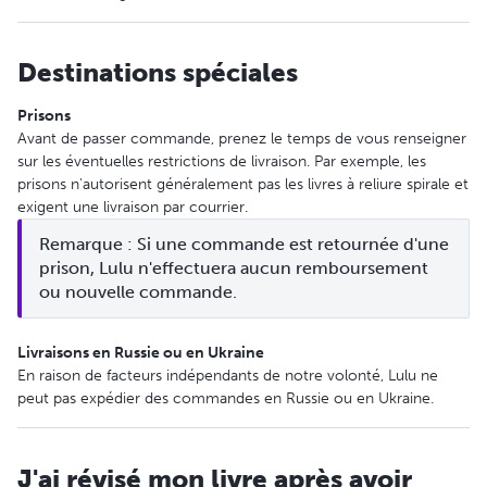
Destinations spéciales
Prisons
Avant de passer commande, prenez le temps de vous renseigner
sur les éventuelles restrictions de livraison. Par exemple, les
prisons n'autorisent généralement pas les livres à reliure spirale et
exigent une livraison par courrier.
Remarque : Si une commande est retournée d'une 
prison, Lulu n'effectuera aucun remboursement 
ou nouvelle commande.
Livraisons en Russie ou en Ukraine
En raison de facteurs indépendants de notre volonté, Lulu ne
peut pas expédier des commandes en Russie ou en Ukraine.
J'ai révisé mon livre après avoir