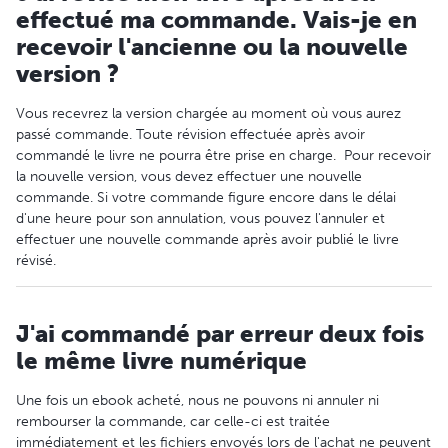
effectué ma commande. Vais-je en
recevoir l'ancienne ou la nouvelle
version ?
Vous recevrez la version chargée au moment où vous aurez
passé commande. Toute révision effectuée après avoir
commandé le livre ne pourra être prise en charge. Pour recevoir
la nouvelle version, vous devez effectuer une nouvelle
commande. Si votre commande figure encore dans le délai
d'une heure pour son annulation, vous pouvez l'annuler et
effectuer une nouvelle commande après avoir publié le livre
révisé.
J'ai commandé par erreur deux fois
le même livre numérique
Une fois un ebook acheté, nous ne pouvons ni annuler ni
rembourser la commande, car celle-ci est traitée
immédiatement et les fichiers envoyés lors de l'achat ne peuvent