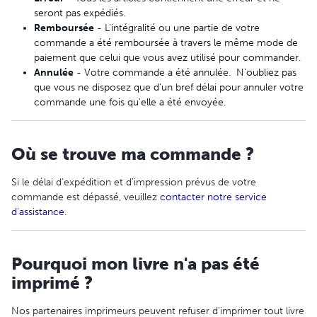
seront pas expédiés.
Remboursée
- L'intégralité ou une partie de votre
commande a été remboursée à travers le même mode de
paiement que celui que vous avez utilisé pour commander.
Annulée
- Votre commande a été annulée. N'oubliez pas
que vous ne disposez que d'un bref délai pour annuler votre
commande une fois qu'elle a été envoyée.
Où se trouve ma commande ?
Si le délai d'expédition et d'impression prévus de votre
commande est dépassé, veuillez
contacter notre service
d'assistance
.
Pourquoi mon livre n'a pas été
imprimé ?
Nos partenaires imprimeurs peuvent refuser d'imprimer tout livre