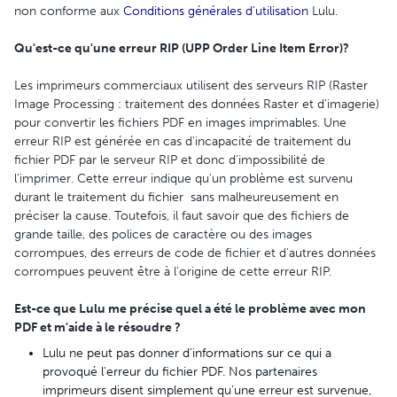
non conforme aux
Conditions générales d'utilisation
Lulu.
Qu'est-ce qu'une erreur RIP (UPP Order Line Item Error)?
Les imprimeurs commerciaux utilisent des serveurs RIP (Raster
Image Processing : traitement des données Raster et d'imagerie)
pour convertir les fichiers PDF en images imprimables. Une
erreur RIP est générée en cas d'incapacité de traitement du
fichier PDF par le serveur RIP et donc d'impossibilité de
l'imprimer. Cette erreur indique qu'un problème est survenu
durant le traitement du fichier sans malheureusement en
préciser la cause. Toutefois, il faut savoir que des fichiers de
grande taille, des polices de caractère ou des images
corrompues, des erreurs de code de fichier et d'autres données
corrompues peuvent être à l'origine de cette erreur RIP.
Est-ce que Lulu me précise quel a été le problème avec mon
PDF et m'aide à le résoudre ?
Lulu ne peut pas donner d'informations sur ce qui a
provoqué l'erreur du fichier PDF. Nos partenaires
imprimeurs disent simplement qu'une erreur est survenue,