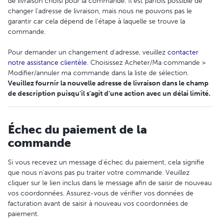
de livraison choisi pour la commande. Il est parfois possible de
changer l'adresse de livraison, mais nous ne pouvons pas le
garantir car cela dépend de l'étape à laquelle se trouve la
commande.
Pour demander un changement d'adresse, veuillez
contacter
notre assistance clientèle
. Choisissez Acheter/Ma commande >
Modifier/annuler ma commande dans la liste de sélection.
Veuillez fournir la nouvelle adresse de livraison dans le champ
de description puisqu'il s'agit d'une action avec un délai limité.
Échec du paiement de la
commande
Si vous recevez un message d'échec du paiement, cela signifie
que nous n'avons pas pu traiter votre commande. Veuillez
cliquer sur le lien inclus dans le message afin de saisir de nouveau
vos coordonnées. Assurez-vous de vérifier vos données de
facturation avant de saisir à nouveau vos coordonnées de
paiement.