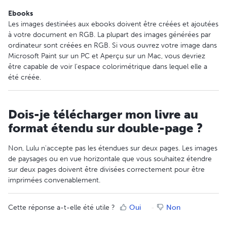
Ebooks
Les images destinées aux ebooks doivent être créées et ajoutées
à votre document en RGB. La plupart des images générées par
ordinateur sont créées en RGB. Si vous ouvrez votre image dans
Microsoft Paint sur un PC et Aperçu sur un Mac, vous devriez
être capable de voir l'espace colorimétrique dans lequel elle a
été créée.
Dois-je télécharger mon livre au
format étendu sur double-page ?
Non, Lulu n'accepte pas les étendues sur deux pages. Les images
de paysages ou en vue horizontale que vous souhaitez étendre
sur deux pages doivent être divisées correctement pour être
imprimées convenablement.
Cette réponse a-t-elle été utile ?
Oui
Non