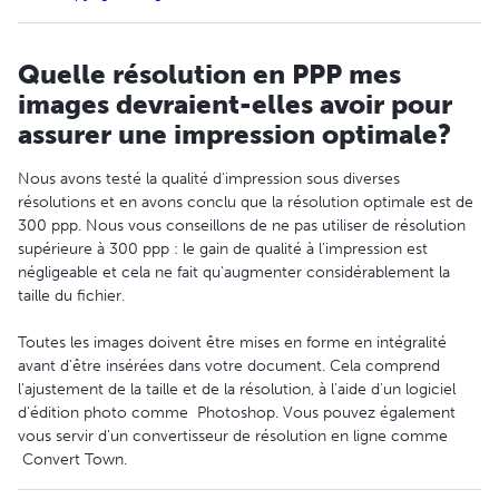
Quelle résolution en PPP mes
images devraient-elles avoir pour
assurer une impression optimale?
Nous avons testé la qualité d'impression sous diverses
résolutions et en avons conclu que la résolution optimale est de
300 ppp. Nous vous conseillons de ne pas utiliser de résolution
supérieure à 300 ppp : le gain de qualité à l'impression est
négligeable et cela ne fait qu'augmenter considérablement la
taille du fichier.
Toutes les images doivent être mises en forme en intégralité
avant d'être insérées dans votre document. Cela comprend
l'ajustement de la taille et de la résolution, à l'aide d'un logiciel
d'édition photo comme Photoshop. Vous pouvez également
vous servir d'un convertisseur de résolution en ligne comme
Convert Town.