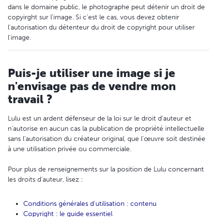
dans le domaine public, le photographe peut détenir un droit de
copyirght sur l'image. Si c'est le cas, vous devez obtenir
l'autorisation du détenteur du droit de copyright pour utiliser
l'image.
Puis-je utiliser une image si je
n'envisage pas de vendre mon
travail ?
Lulu est un ardent défenseur de la loi sur le droit d'auteur et
n'autorise en aucun cas la publication de propriété intellectuelle
sans l'autorisation du créateur original, que l'œuvre soit destinée
à une utilisation privée ou commerciale.
Pour plus de renseignements sur la position de Lulu concernant
les droits d'auteur, lisez :
Conditions générales d'utilisation : contenu
Copyright : le guide essentiel