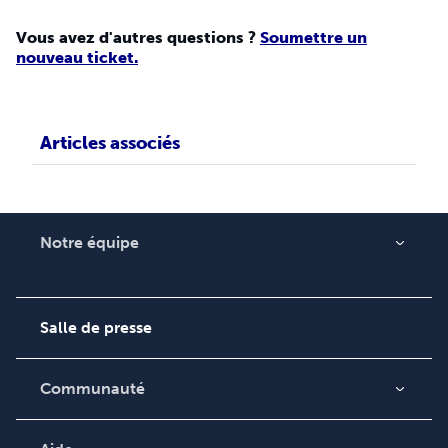
Vous avez d'autres questions ?
Soumettre un
nouveau ticket.
Articles associés
Notre équipe
Qui sommes-nous ?
Carrières
Salle de presse
Communauté
Blog