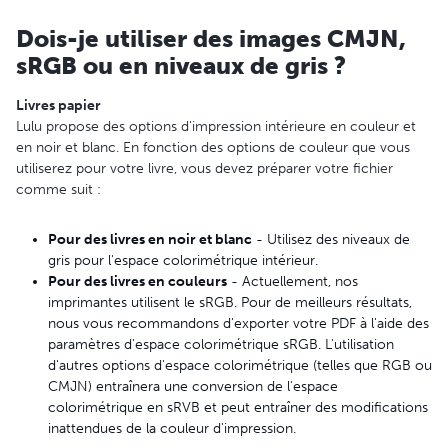
Dois-je utiliser des images CMJN,
sRGB ou en niveaux de gris ?
Livres papier
Lulu propose des options d'impression intérieure en couleur et
en noir et blanc. En fonction des options de couleur que vous
utiliserez pour votre livre, vous devez préparer votre fichier
comme suit :
Pour des livres en noir et blanc
- Utilisez des niveaux de
gris pour l'espace colorimétrique intérieur.
Pour des livres en couleurs
- Actuellement, nos
imprimantes utilisent le sRGB. Pour de meilleurs résultats,
nous vous recommandons d'exporter votre PDF à l'aide des
paramètres d'espace colorimétrique sRGB. L'utilisation
d'autres options d'espace colorimétrique (telles que RGB ou
CMJN) entraînera une conversion de l'espace
colorimétrique en sRVB et peut entraîner des modifications
inattendues de la couleur d'impression.